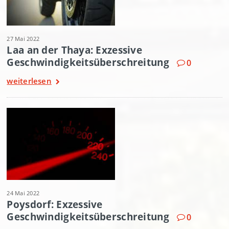
27 Mai 2022
Laa an der Thaya: Exzessive
Geschwindigkeitsüberschreitung
0
weiterlesen
24 Mai 2022
Poysdorf: Exzessive
Geschwindigkeitsüberschreitung
0