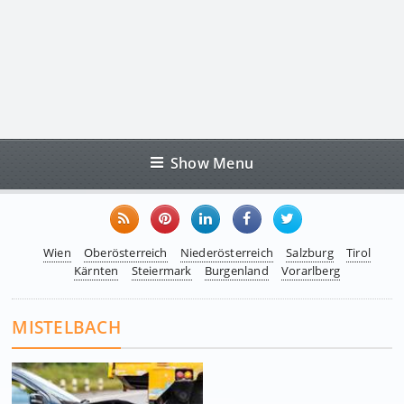
Show Menu
Wien
Oberösterreich
Niederösterreich
Salzburg
Tirol
Kärnten
Steiermark
Burgenland
Vorarlberg
MISTELBACH