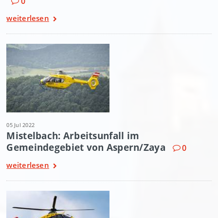
0
weiterlesen
05 Jul 2022
Mistelbach: Arbeitsunfall im
Gemeindegebiet von Aspern/Zaya
0
weiterlesen