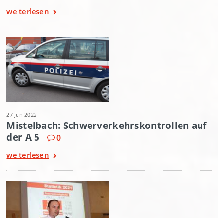
weiterlesen
27 Jun 2022
Mistelbach: Schwerverkehrskontrollen auf
der A 5
0
weiterlesen