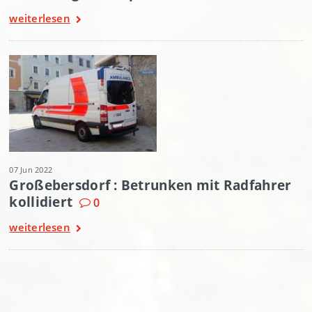
weiterlesen
07 Jun 2022
Großebersdorf : Betrunken mit Radfahrer
kollidiert
0
weiterlesen