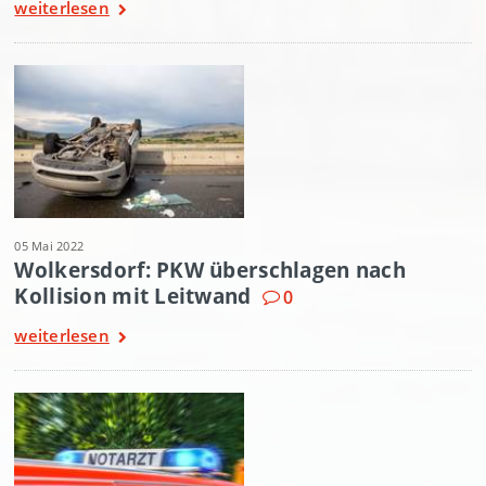
weiterlesen
05 Mai 2022
Wolkersdorf: PKW überschlagen nach
Kollision mit Leitwand
0
weiterlesen