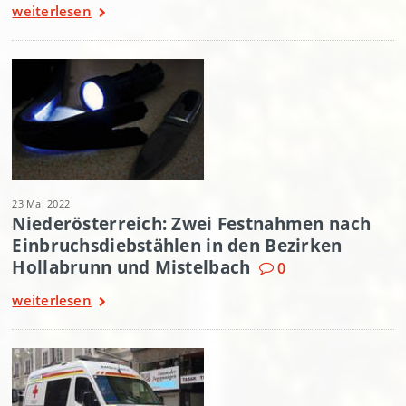
weiterlesen
23 Mai 2022
Niederösterreich: Zwei Festnahmen nach
Einbruchsdiebstählen in den Bezirken
Hollabrunn und Mistelbach
0
weiterlesen