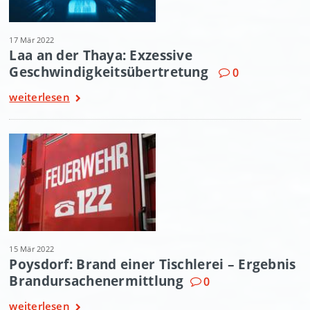
17 Mär 2022
Laa an der Thaya: Exzessive
Geschwindigkeitsübertretung
0
weiterlesen
15 Mär 2022
Poysdorf: Brand einer Tischlerei – Ergebnis
Brandursachenermittlung
0
weiterlesen