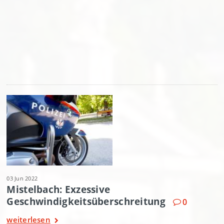
03 Jun 2022
Mistelbach: Exzessive
Geschwindigkeitsüberschreitung
0
weiterlesen