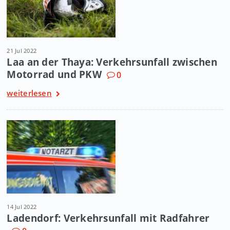
21 Jul 2022
Laa an der Thaya: Verkehrsunfall zwischen
Motorrad und PKW
0
weiterlesen
14 Jul 2022
Ladendorf: Verkehrsunfall mit Radfahrer