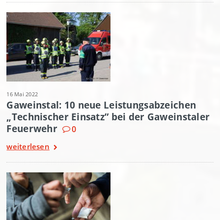
16 Mai 2022
Gaweinstal: 10 neue Leistungsabzeichen
„Technischer Einsatz” bei der Gaweinstaler
Feuerwehr
0
weiterlesen