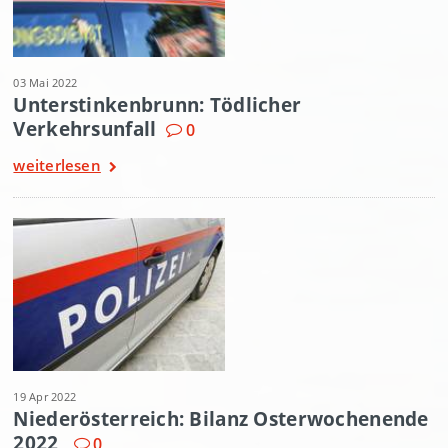
03 Mai 2022
Unterstinkenbrunn: Tödlicher
Verkehrsunfall
0
weiterlesen
19 Apr 2022
Niederösterreich: Bilanz Osterwochenende
2022
0