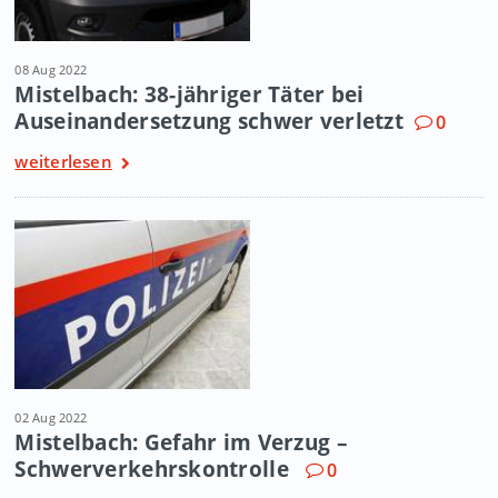
08 Aug 2022
Mistelbach: 38-jähriger Täter bei
Auseinandersetzung schwer verletzt
0
weiterlesen
02 Aug 2022
Mistelbach: Gefahr im Verzug –
Schwerverkehrskontrolle
0