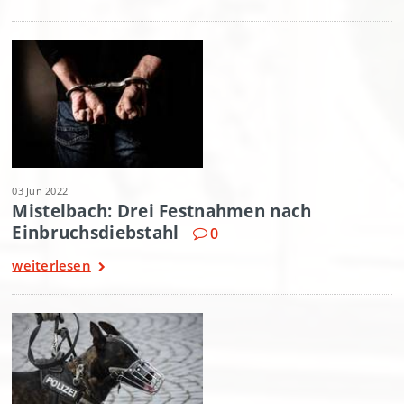
03 Jun 2022
Mistelbach: Drei Festnahmen nach
Einbruchsdiebstahl
0
weiterlesen