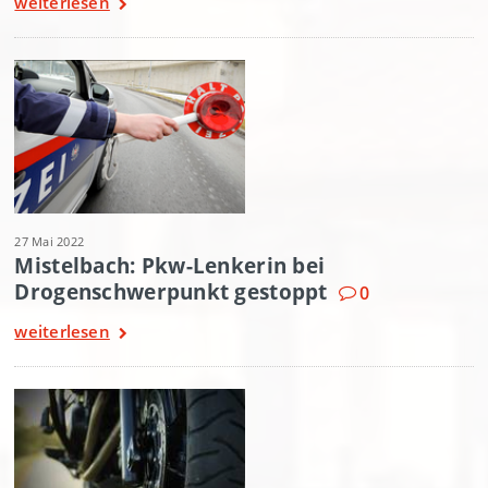
weiterlesen
27 Mai 2022
Mistelbach: Pkw-Lenkerin bei
Drogenschwerpunkt gestoppt
0
weiterlesen