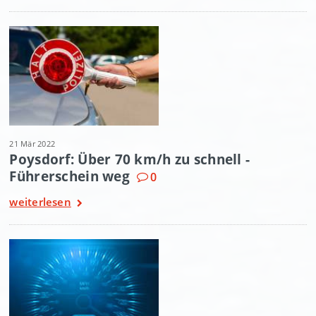
21 Mär 2022
Poysdorf: Über 70 km/h zu schnell -
Führerschein weg
0
weiterlesen