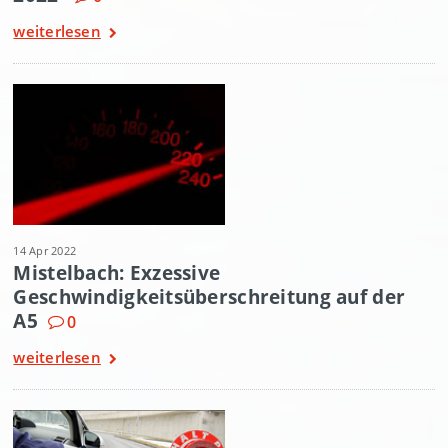
weiterlesen
14 Apr 2022
Mistelbach: Exzessive
Geschwindigkeitsüberschreitung auf der
A5
0
weiterlesen