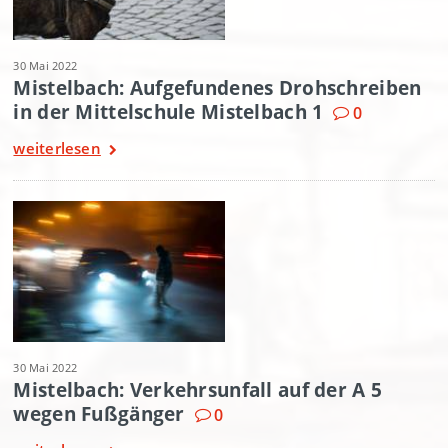
30 Mai 2022
Mistelbach: Aufgefundenes Drohschreiben
in der Mittelschule Mistelbach 1
0
weiterlesen
30 Mai 2022
Mistelbach: Verkehrsunfall auf der A 5
wegen Fußgänger
0