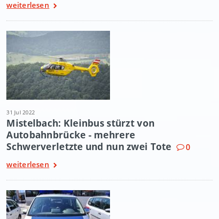
weiterlesen
31 Jul 2022
Mistelbach: Kleinbus stürzt von
Autobahnbrücke - mehrere
Schwerverletzte und nun zwei Tote
0
weiterlesen