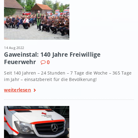
14 Aug 2022
Gaweinstal: 140 Jahre Freiwillige
Feuerwehr
0
Seit 140 Jahren – 24 Stunden – 7 Tage die Woche – 365 Tage
im Jahr – einsatzbereit für die Bevölkerung!
weiterlesen