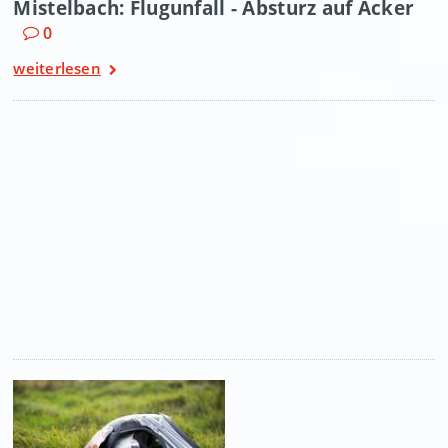
Mistelbach: Flugunfall - Absturz auf Acker
0
weiterlesen