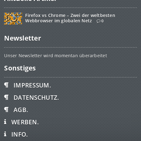
Firefox vs Chrome – Zwei der weltbesten
Webbrowser im globalen Netz
0
Newsletter
Unser Newsletter wird momentan überarbeitet
Sonstiges
IMPRESSUM.
DATENSCHUTZ.
AGB.
WERBEN.
INFO.