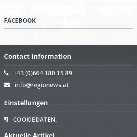
FACEBOOK
Contact Information
+43 (0)664 180 15 89
info@regionews.at
Einstellungen
COOKIEDATEN.
Aktuelle Artikel