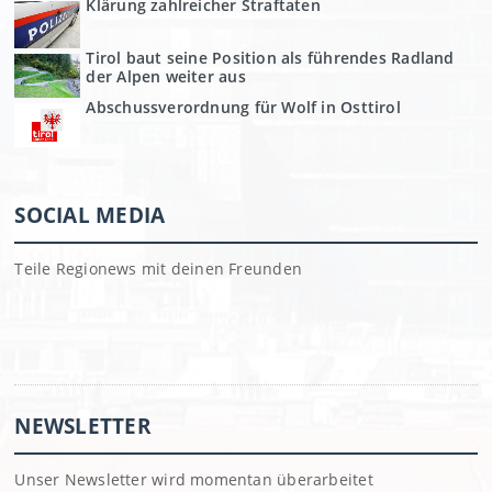
Klärung zahlreicher Straftaten
Tirol baut seine Position als führendes Radland
der Alpen weiter aus
Abschussverordnung für Wolf in Osttirol
SOCIAL MEDIA
Teile Regionews mit deinen Freunden
NEWSLETTER
Unser Newsletter wird momentan überarbeitet