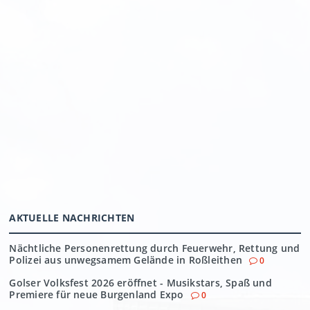
AKTUELLE NACHRICHTEN
Nächtliche Personenrettung durch Feuerwehr, Rettung und
Polizei aus unwegsamem Gelände in Roßleithen
0
Golser Volksfest 2026 eröffnet - Musikstars, Spaß und
Premiere für neue Burgenland Expo
0