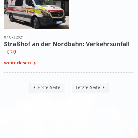
07 Okt 2021
Straßhof an der Nordbahn: Verkehrsunfall
0
weiterlesen
Erste Seite
Letzte Seite