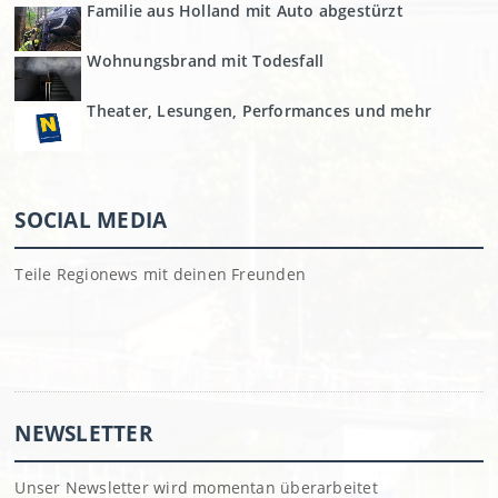
Familie aus Holland mit Auto abgestürzt
Wohnungsbrand mit Todesfall
Theater, Lesungen, Performances und mehr
SOCIAL MEDIA
Teile Regionews mit deinen Freunden
NEWSLETTER
Unser Newsletter wird momentan überarbeitet