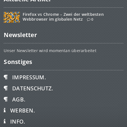
Firefox vs Chrome – Zwei der weltbesten
Webbrowser im globalen Netz
0
Newsletter
Unser Newsletter wird momentan überarbeitet
Sonstiges
IMPRESSUM.
DATENSCHUTZ.
AGB.
WERBEN.
INFO.