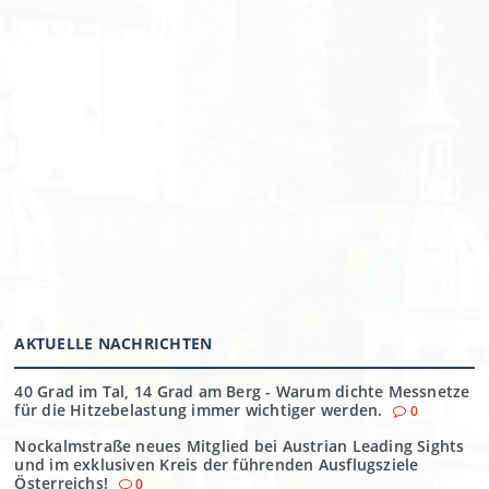
AKTUELLE NACHRICHTEN
40 Grad im Tal, 14 Grad am Berg - Warum dichte Messnetze
für die Hitzebelastung immer wichtiger werden.
0
Nockalmstraße neues Mitglied bei Austrian Leading Sights
und im exklusiven Kreis der führenden Ausflugsziele
Österreichs!
0