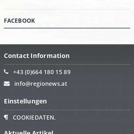
FACEBOOK
Contact Information
+43 (0)664 180 15 89
info@regionews.at
Einstellungen
COOKIEDATEN.
Aktuelle Artikel