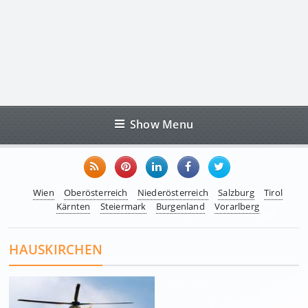
Show Menu
Wien
Oberösterreich
Niederösterreich
Salzburg
Tirol
Kärnten
Steiermark
Burgenland
Vorarlberg
HAUSKIRCHEN