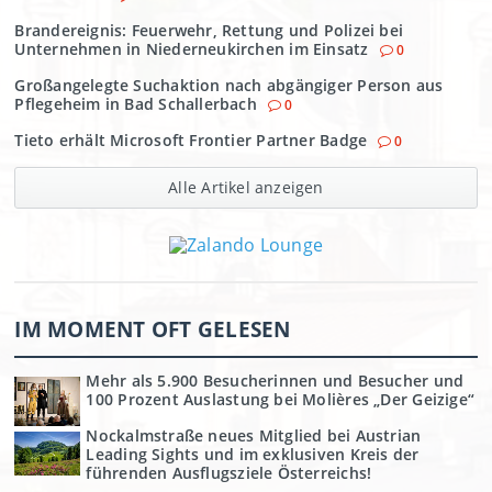
Brandereignis: Feuerwehr, Rettung und Polizei bei
Unternehmen in Niederneukirchen im Einsatz
0
Großangelegte Suchaktion nach abgängiger Person aus
Pflegeheim in Bad Schallerbach
0
Tieto erhält Microsoft Frontier Partner Badge
0
Alle Artikel anzeigen
IM MOMENT OFT GELESEN
Mehr als 5.900 Besucherinnen und Besucher und
100 Prozent Auslastung bei Molières „Der Geizige“
Nockalmstraße neues Mitglied bei Austrian
Leading Sights und im exklusiven Kreis der
führenden Ausflugsziele Österreichs!