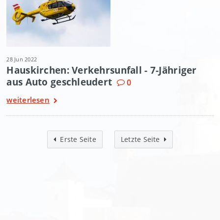
28 Jun 2022
Hauskirchen: Verkehrsunfall - 7-Jähriger
aus Auto geschleudert
0
weiterlesen
Erste Seite
Letzte Seite