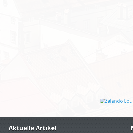
Aktuelle Artikel