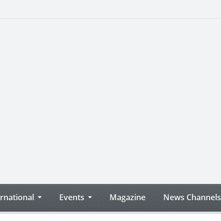
ernational
Events
Magazine
News Channels