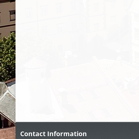
Contact Information