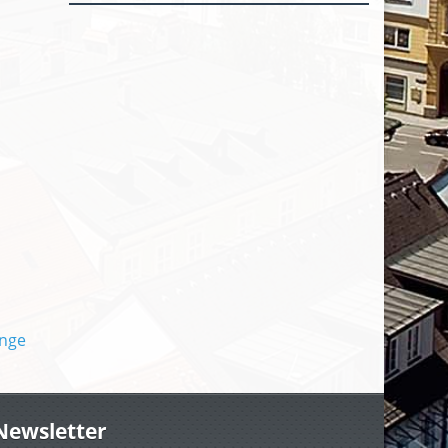
Newsletter