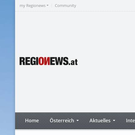
my Regionews
Community
Home
Österreich
Aktuelles
Int