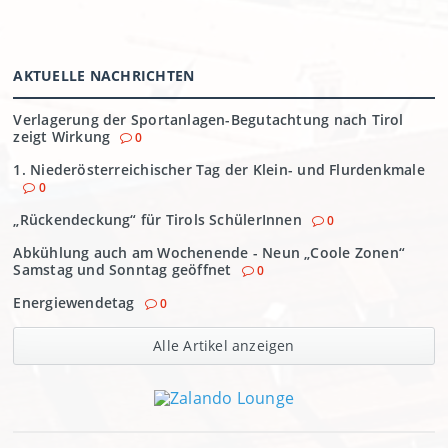
AKTUELLE NACHRICHTEN
Verlagerung der Sportanlagen-Begutachtung nach Tirol
zeigt Wirkung
0
1. Niederösterreichischer Tag der Klein- und Flurdenkmale
0
„Rückendeckung“ für Tirols SchülerInnen
0
Abkühlung auch am Wochenende - Neun „Coole Zonen“
Samstag und Sonntag geöffnet
0
Energiewendetag
0
Alle Artikel anzeigen