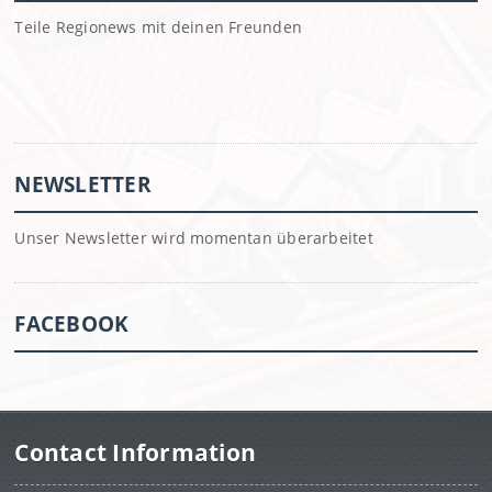
Teile Regionews mit deinen Freunden
NEWSLETTER
Unser Newsletter wird momentan überarbeitet
FACEBOOK
Contact Information