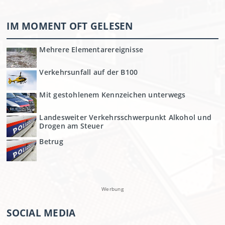
IM MOMENT OFT GELESEN
Mehrere Elementarereignisse
Verkehrsunfall auf der B100
Mit gestohlenem Kennzeichen unterwegs
Landesweiter Verkehrsschwerpunkt Alkohol und
Drogen am Steuer
Betrug
Werbung
SOCIAL MEDIA