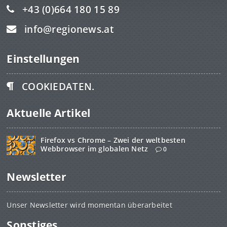
+43 (0)664 180 15 89
info@regionews.at
Einstellungen
COOKIEDATEN.
Aktuelle Artikel
Firefox vs Chrome – Zwei der weltbesten
Webbrowser im globalen Netz
0
Newsletter
Unser Newsletter wird momentan überarbeitet
Sonstiges