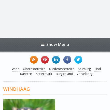
Show Menu
Wien
Oberösterreich
Niederösterreich
Salzburg
Tirol
Kärnten
Steiermark
Burgenland
Vorarlberg
WINDHAAG