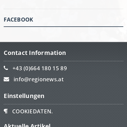
FACEBOOK
Contact Information
+43 (0)664 180 15 89
info@regionews.at
Einstellungen
COOKIEDATEN.
Aktuelle Artikel