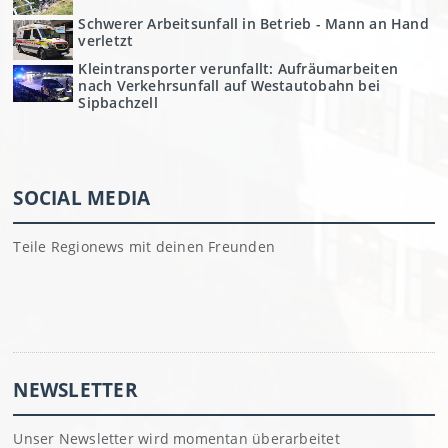
Schwerer Arbeitsunfall in Betrieb - Mann an Hand
verletzt
Kleintransporter verunfallt: Aufräumarbeiten
nach Verkehrsunfall auf Westautobahn bei
Sipbachzell
SOCIAL MEDIA
Teile Regionews mit deinen Freunden
NEWSLETTER
Unser Newsletter wird momentan überarbeitet