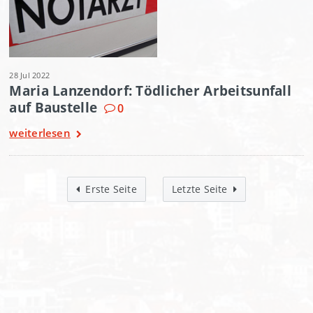
28 Jul 2022
Maria Lanzendorf: Tödlicher Arbeitsunfall
auf Baustelle
0
weiterlesen
Erste Seite
Letzte Seite