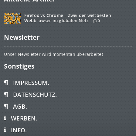
Firefox vs Chrome – Zwei der weltbesten
Webbrowser im globalen Netz
0
Newsletter
Unser Newsletter wird momentan überarbeitet
Sonstiges
IMPRESSUM.
DATENSCHUTZ.
AGB.
WERBEN.
INFO.