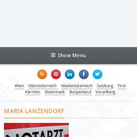
Show Menu
Wien
Oberösterreich
Niederösterreich
Salzburg
Tirol
Kärnten
Steiermark
Burgenland
Vorarlberg
MARIA LANZENDORF