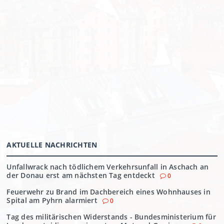
AKTUELLE NACHRICHTEN
Unfallwrack nach tödlichem Verkehrsunfall in Aschach an
der Donau erst am nächsten Tag entdeckt
0
Feuerwehr zu Brand im Dachbereich eines Wohnhauses in
Spital am Pyhrn alarmiert
0
Tag des militärischen Widerstands - Bundesministerium für