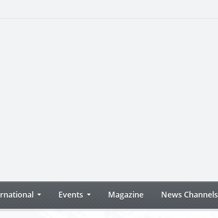
ernational
Events
Magazine
News Channels