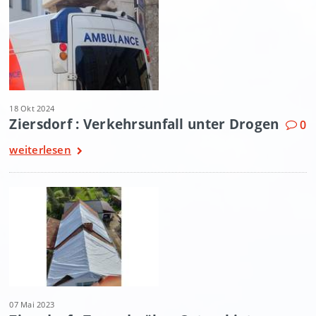
18 Okt 2024
Ziersdorf : Verkehrsunfall unter Drogen
0
weiterlesen
07 Mai 2023