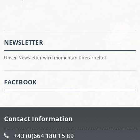
NEWSLETTER
Unser Newsletter wird momentan überarbeitet
FACEBOOK
Contact Information
+43 (0)664 180 15 89