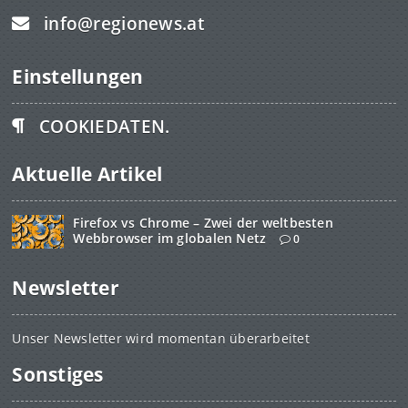
info@regionews.at
Einstellungen
COOKIEDATEN.
Aktuelle Artikel
Firefox vs Chrome – Zwei der weltbesten
Webbrowser im globalen Netz
0
Newsletter
Unser Newsletter wird momentan überarbeitet
Sonstiges