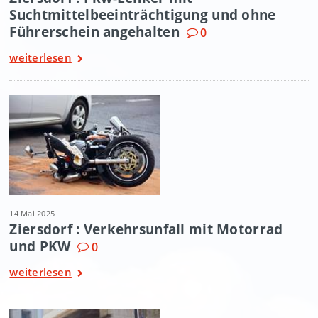
Suchtmittelbeeinträchtigung und ohne
Führerschein angehalten
0
weiterlesen
14 Mai 2025
Ziersdorf : Verkehrsunfall mit Motorrad
und PKW
0
weiterlesen