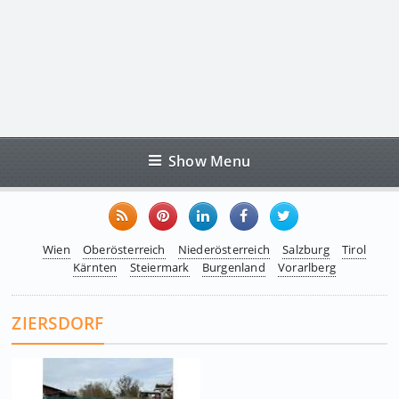
Show Menu
Wien
Oberösterreich
Niederösterreich
Salzburg
Tirol
Kärnten
Steiermark
Burgenland
Vorarlberg
ZIERSDORF