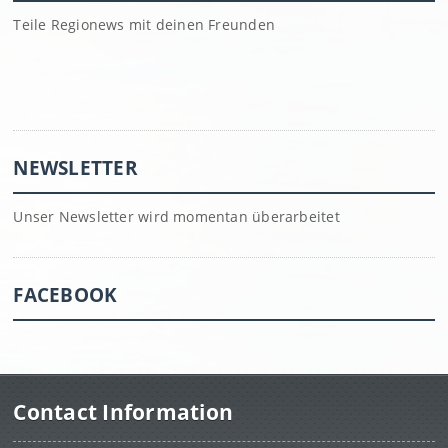
Teile Regionews mit deinen Freunden
NEWSLETTER
Unser Newsletter wird momentan überarbeitet
FACEBOOK
Contact Information