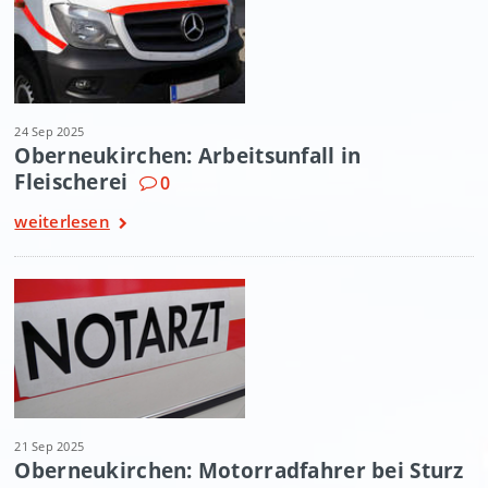
24 Sep 2025
Oberneukirchen: Arbeitsunfall in
Fleischerei
0
weiterlesen
21 Sep 2025
Oberneukirchen: Motorradfahrer bei Sturz