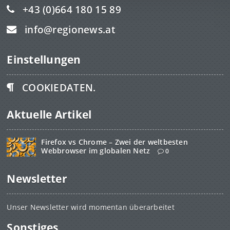
+43 (0)664 180 15 89
info@regionews.at
Einstellungen
COOKIEDATEN.
Aktuelle Artikel
Firefox vs Chrome – Zwei der weltbesten
Webbrowser im globalen Netz
0
Newsletter
Unser Newsletter wird momentan überarbeitet
Sonstiges