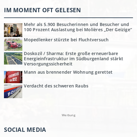
IM MOMENT OFT GELESEN
Mehr als 5.900 Besucherinnen und Besucher und
100 Prozent Auslastung bei Molières „Der Geizige“
Mopedlenker stürzte bei Fluchtversuch
Doskozil / Sharma: Erste große erneuerbare
Energieinfrastruktur im Südburgenland stärkt
Versorgungssicherheit
Mann aus brennender Wohnung gerettet
Verdacht des schweren Raubs
Werbung
SOCIAL MEDIA