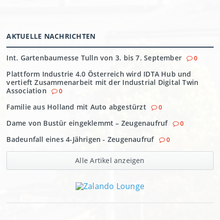
AKTUELLE NACHRICHTEN
Int. Gartenbaumesse Tulln von 3. bis 7. September
0
Plattform Industrie 4.0 Österreich wird IDTA Hub und
vertieft Zusammenarbeit mit der Industrial Digital Twin
Association
0
Familie aus Holland mit Auto abgestürzt
0
Dame von Bustür eingeklemmt – Zeugenaufruf
0
Badeunfall eines 4-Jährigen - Zeugenaufruf
0
Alle Artikel anzeigen