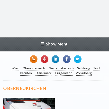
Show Menu
Wien
Oberösterreich
Niederösterreich
Salzburg
Tirol
Kärnten
Steiermark
Burgenland
Vorarlberg
OBERNEUKIRCHEN