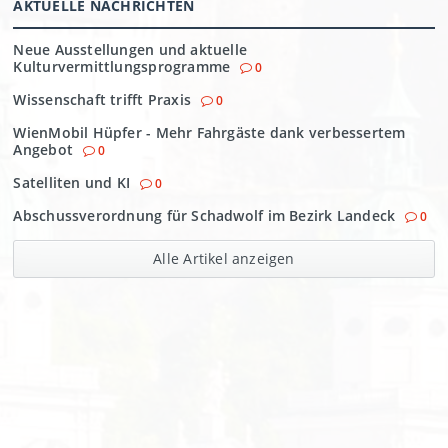
AKTUELLE NACHRICHTEN
Neue Ausstellungen und aktuelle
Kulturvermittlungsprogramme
0
Wissenschaft trifft Praxis
0
WienMobil Hüpfer - Mehr Fahrgäste dank verbessertem
Angebot
0
Satelliten und KI
0
Abschussverordnung für Schadwolf im Bezirk Landeck
0
Alle Artikel anzeigen