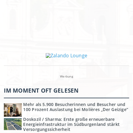
Werbung
IM MOMENT OFT GELESEN
Mehr als 5.900 Besucherinnen und Besucher und
100 Prozent Auslastung bei Molières „Der Geizige“
Doskozil / Sharma: Erste große erneuerbare
Energieinfrastruktur im Südburgenland stärkt
Versorgungssicherheit