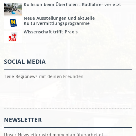
Kollision beim Überholen - Radfahrer verletzt
Neue Ausstellungen und aktuelle
Kulturvermittlungsprogramme
Wissenschaft trifft Praxis
SOCIAL MEDIA
Teile Regionews mit deinen Freunden
NEWSLETTER
Unser Newsletter wird momentan überarbeitet