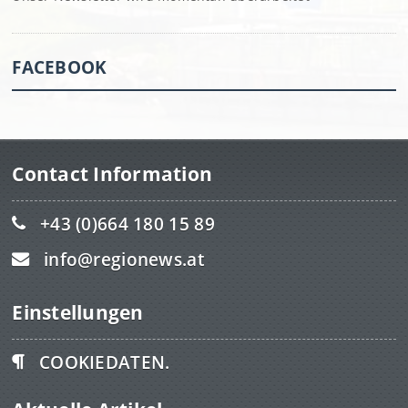
FACEBOOK
Contact Information
+43 (0)664 180 15 89
info@regionews.at
Einstellungen
COOKIEDATEN.