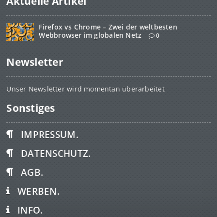
Aktuelle Artikel
Firefox vs Chrome – Zwei der weltbesten
Webbrowser im globalen Netz
0
Newsletter
Unser Newsletter wird momentan überarbeitet
Sonstiges
IMPRESSUM.
DATENSCHUTZ.
AGB.
WERBEN.
INFO.