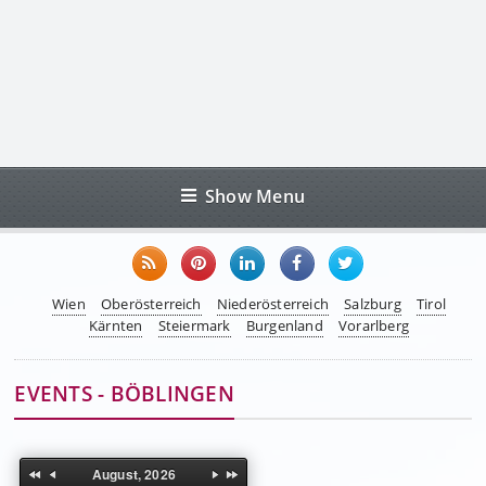
Show Menu
Wien
Oberösterreich
Niederösterreich
Salzburg
Tirol
Kärnten
Steiermark
Burgenland
Vorarlberg
EVENTS - BÖBLINGEN
August, 2026