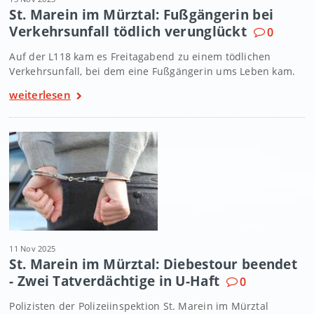
St. Marein im Mürztal: Fußgängerin bei
Verkehrsunfall tödlich verunglückt
0
Auf der L118 kam es Freitagabend zu einem tödlichen
Verkehrsunfall, bei dem eine Fußgängerin ums Leben kam.
weiterlesen
11 Nov 2025
St. Marein im Mürztal: Diebestour beendet
- Zwei Tatverdächtige in U-Haft
0
Polizisten der Polizeiinspektion St. Marein im Mürztal