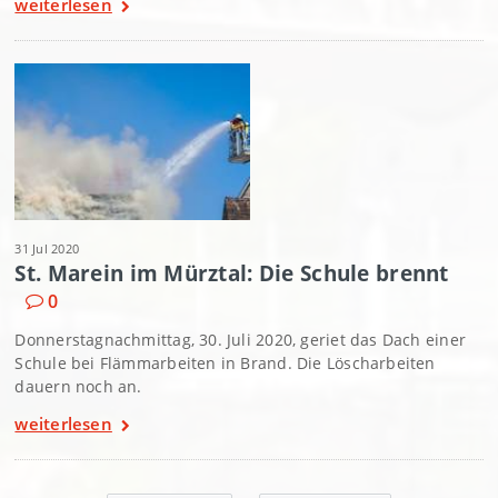
weiterlesen
31 Jul 2020
St. Marein im Mürztal: Die Schule brennt
0
Donnerstagnachmittag, 30. Juli 2020, geriet das Dach einer
Schule bei Flämmarbeiten in Brand. Die Löscharbeiten
dauern noch an.
weiterlesen