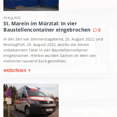
30 Aug 2022
St. Marein im Mürztal: In vier
Baustellencontainer eingebrochen
0
In der Zeit von Donnerstagabend, 25. August 2022, und
Montagfrüh, 29. August 2022, wurde von einem
unbekannten Täter in vier Baustellencontainer
eingebrochen. Hierbei wurden Sachen im Wert von
mehreren tausend Euro gestohlen.
weiterlesen