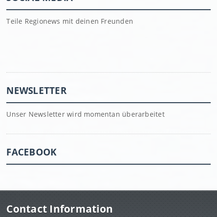
Teile Regionews mit deinen Freunden
NEWSLETTER
Unser Newsletter wird momentan überarbeitet
FACEBOOK
Contact Information