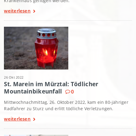
Krankenhaus geflogen werden.
weiterlesen
26 Okt 2022
St. Marein im Mürztal: Tödlicher
Mountainbikeunfall
0
Mittwochnachmittag, 26. Oktober 2022, kam ein 80-jähriger
Radfahrer zu Sturz und erlitt tödliche Verletzungen.
weiterlesen