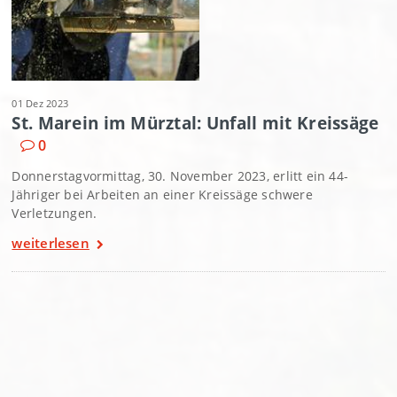
01 Dez 2023
St. Marein im Mürztal: Unfall mit Kreissäge
0
Donnerstagvormittag, 30. November 2023, erlitt ein 44-
Jähriger bei Arbeiten an einer Kreissäge schwere
Verletzungen.
weiterlesen