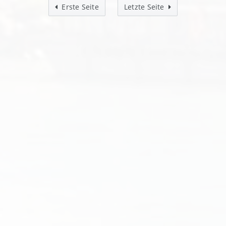
Erste Seite
Letzte Seite