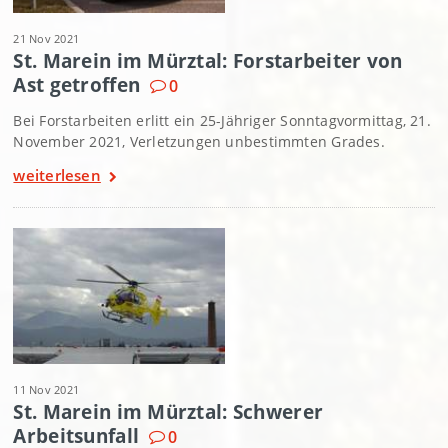
21 Nov 2021
St. Marein im Mürztal: Forstarbeiter von
Ast getroffen
0
Bei Forstarbeiten erlitt ein 25-Jähriger Sonntagvormittag, 21.
November 2021, Verletzungen unbestimmten Grades.
weiterlesen
11 Nov 2021
St. Marein im Mürztal: Schwerer
Arbeitsunfall
0