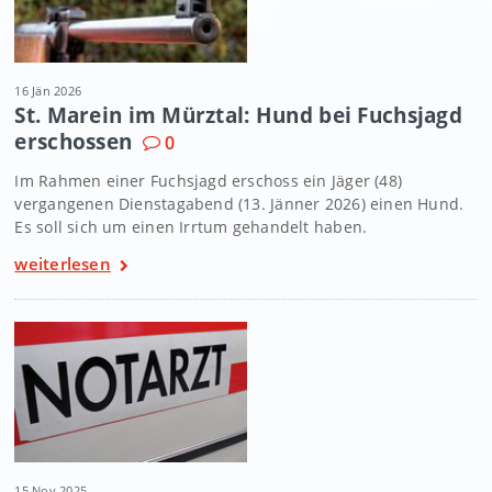
16 Jän 2026
St. Marein im Mürztal: Hund bei Fuchsjagd
erschossen
0
Im Rahmen einer Fuchsjagd erschoss ein Jäger (48)
vergangenen Dienstagabend (13. Jänner 2026) einen Hund.
Es soll sich um einen Irrtum gehandelt haben.
weiterlesen
15 Nov 2025