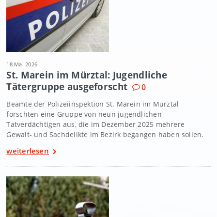
18 Mai 2026
St. Marein im Mürztal: Jugendliche
Tätergruppe ausgeforscht
0
Beamte der Polizeiinspektion St. Marein im Mürztal
forschten eine Gruppe von neun jugendlichen
Tatverdächtigen aus, die im Dezember 2025 mehrere
Gewalt- und Sachdelikte im Bezirk begangen haben sollen.
weiterlesen