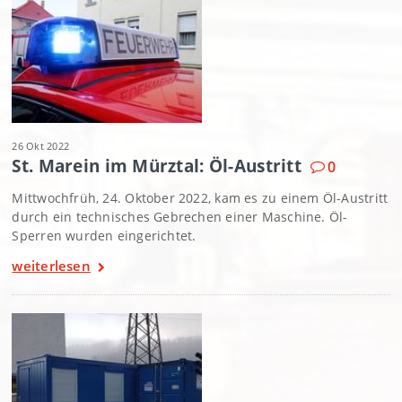
26 Okt 2022
St. Marein im Mürztal: Öl-Austritt
0
Mittwochfrüh, 24. Oktober 2022, kam es zu einem Öl-Austritt
durch ein technisches Gebrechen einer Maschine. Öl-
Sperren wurden eingerichtet.
weiterlesen