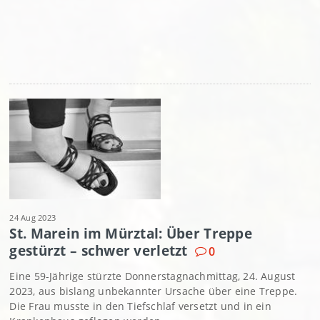
24 Aug 2023
St. Marein im Mürztal: Über Treppe
gestürzt – schwer verletzt
0
Eine 59-Jährige stürzte Donnerstagnachmittag, 24. August
2023, aus bislang unbekannter Ursache über eine Treppe.
Die Frau musste in den Tiefschlaf versetzt und in ein