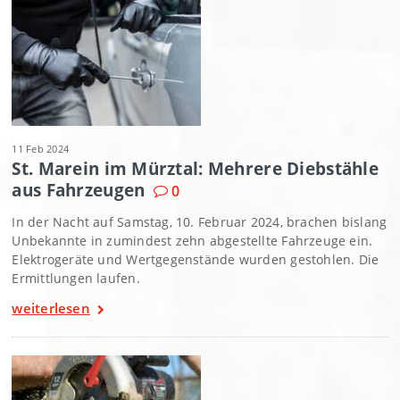
11 Feb 2024
St. Marein im Mürztal: Mehrere Diebstähle
aus Fahrzeugen
0
In der Nacht auf Samstag, 10. Februar 2024, brachen bislang
Unbekannte in zumindest zehn abgestellte Fahrzeuge ein.
Elektrogeräte und Wertgegenstände wurden gestohlen. Die
Ermittlungen laufen.
weiterlesen