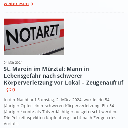
weiterlesen
04 Mär 2024
St. Marein im Mürztal: Mann in
Lebensgefahr nach schwerer
Körperverletzung vor Lokal – Zeugenaufruf
0
In der Nacht auf Samstag, 2. März 2024, wurde ein 54-
Jähriger Opfer einer schweren Körperverletzung. Ein 34-
Jähriger konnte als Tatverdächtiger ausgeforscht werden.
Die Polizeiinspektion Kapfenberg sucht nach Zeugen des
Vorfalls.