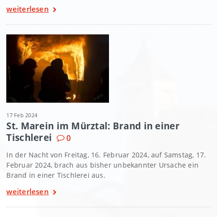
weiterlesen
17 Feb 2024
St. Marein im Mürztal: Brand in einer
Tischlerei
0
In der Nacht von Freitag, 16. Februar 2024, auf Samstag, 17.
Februar 2024, brach aus bisher unbekannter Ursache ein
Brand in einer Tischlerei aus.
weiterlesen