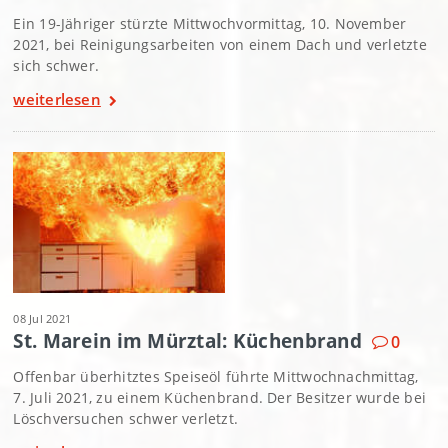
Ein 19-Jähriger stürzte Mittwochvormittag, 10. November
2021, bei Reinigungsarbeiten von einem Dach und verletzte
sich schwer.
weiterlesen
08 Jul 2021
St. Marein im Mürztal: Küchenbrand
0
Offenbar überhitztes Speiseöl führte Mittwochnachmittag,
7. Juli 2021, zu einem Küchenbrand. Der Besitzer wurde bei
Löschversuchen schwer verletzt.