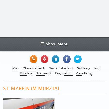
Show Menu
Wien
Oberösterreich
Niederösterreich
Salzburg
Tirol
Kärnten
Steiermark
Burgenland
Vorarlberg
ST. MAREIN IM MÜRZTAL