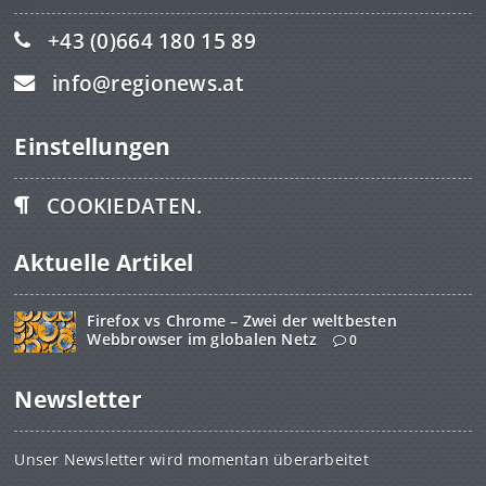
+43 (0)664 180 15 89
info@regionews.at
Einstellungen
COOKIEDATEN.
Aktuelle Artikel
Firefox vs Chrome – Zwei der weltbesten
Webbrowser im globalen Netz
0
Newsletter
Unser Newsletter wird momentan überarbeitet