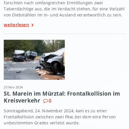
forschten nach umfangreichen Ermittlungen zwei
Tatverdächtige aus, die im Verdacht stehen, für eine Vielzahl
von Diebstählen im In- und Ausland verantwortlich zu sein.
weiterlesen
25 Nov 2024
St. Marein im Mürztal: Frontalkollision im
Kreisverkehr
0
Sonntagabend, 24. November 2024, kam es zu einer
Frontalkollision zwischen zwei Pkw, bei dem eine Person
unbestimmten Grades verletzt wurde.