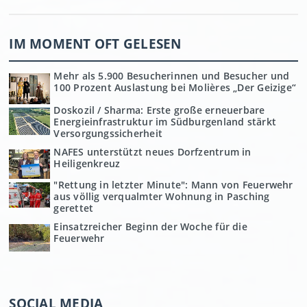
IM MOMENT OFT GELESEN
Mehr als 5.900 Besucherinnen und Besucher und
100 Prozent Auslastung bei Molières „Der Geizige“
Doskozil / Sharma: Erste große erneuerbare
Energieinfrastruktur im Südburgenland stärkt
Versorgungssicherheit
NAFES unterstützt neues Dorfzentrum in
Heiligenkreuz
"Rettung in letzter Minute": Mann von Feuerwehr
aus völlig verqualmter Wohnung in Pasching
gerettet
Einsatzreicher Beginn der Woche für die
Feuerwehr
SOCIAL MEDIA