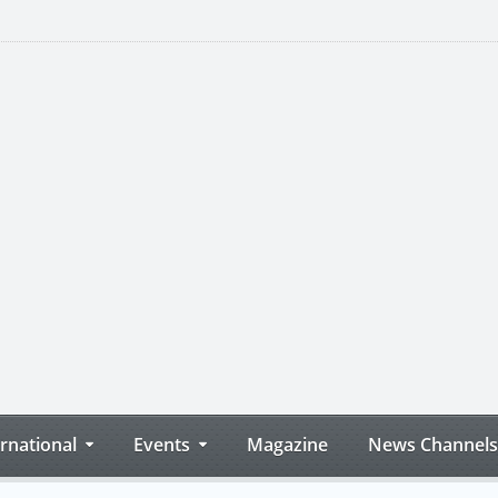
ernational
Events
Magazine
News Channels