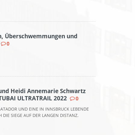
en, Überschwemmungen und
0
 und Heidi Annemarie Schwartz
TUBAI ULTRATRAIL 2022
0
MATADOR UND EINE IN INNSBRUCK LEBENDE
 DIE SIEGE AUF DER LANGEN DISTANZ.