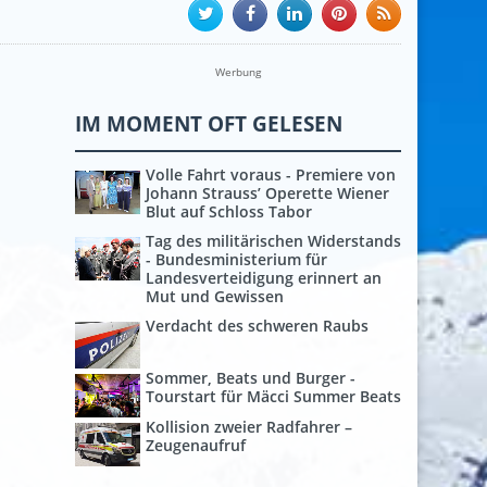
Werbung
IM MOMENT OFT GELESEN
Volle Fahrt voraus - Premiere von
Johann Strauss’ Operette Wiener
Blut auf Schloss Tabor
Tag des militärischen Widerstands
- Bundesministerium für
Landesverteidigung erinnert an
Mut und Gewissen
Verdacht des schweren Raubs
Sommer, Beats und Burger -
Tourstart für Mäcci Summer Beats
Kollision zweier Radfahrer –
Zeugenaufruf