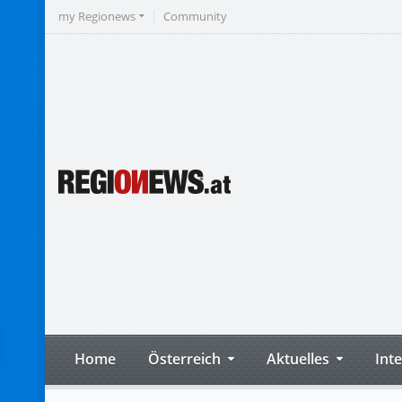
my Regionews
Community
Home
Österreich
Aktuelles
Int