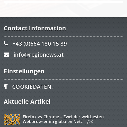
Contact Information
+43 (0)664 180 15 89
info@regionews.at
Einstellungen
COOKIEDATEN.
Aktuelle Artikel
Firefox vs Chrome – Zwei der weltbesten
Webbrowser im globalen Netz
0