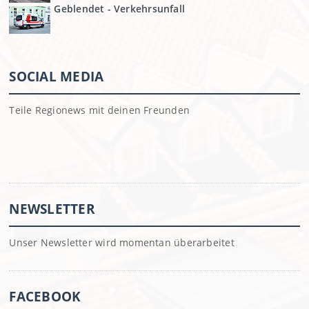
Geblendet - Verkehrsunfall
SOCIAL MEDIA
Teile Regionews mit deinen Freunden
NEWSLETTER
Unser Newsletter wird momentan überarbeitet
FACEBOOK