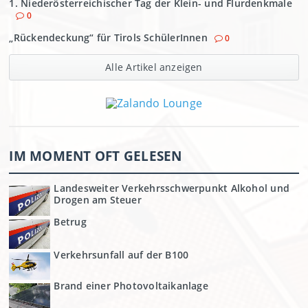
1. Niederösterreichischer Tag der Klein- und Flurdenkmale
0
„Rückendeckung“ für Tirols SchülerInnen
0
Alle Artikel anzeigen
IM MOMENT OFT GELESEN
Landesweiter Verkehrsschwerpunkt Alkohol und
Drogen am Steuer
Betrug
Verkehrsunfall auf der B100
Brand einer Photovoltaikanlage