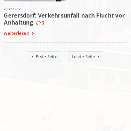
27 Apr 2023
Gerersdorf: Verkehrsunfall nach Flucht vor
Anhaltung
0
weiterlesen
Erste Seite
Letzte Seite