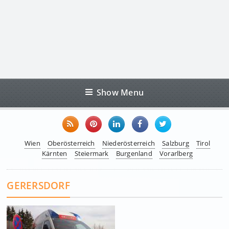
Show Menu
Wien
Oberösterreich
Niederösterreich
Salzburg
Tirol
Kärnten
Steiermark
Burgenland
Vorarlberg
GERERSDORF