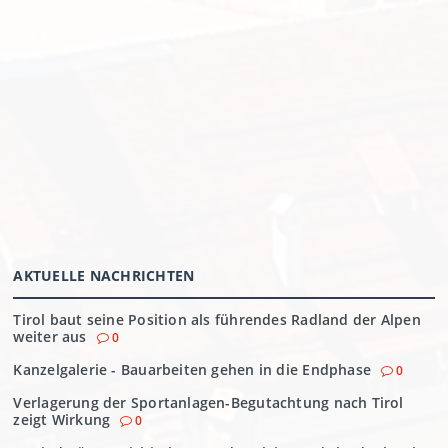
AKTUELLE NACHRICHTEN
Tirol baut seine Position als führendes Radland der Alpen
weiter aus
0
Kanzelgalerie - Bauarbeiten gehen in die Endphase
0
Verlagerung der Sportanlagen-Begutachtung nach Tirol
zeigt Wirkung
0