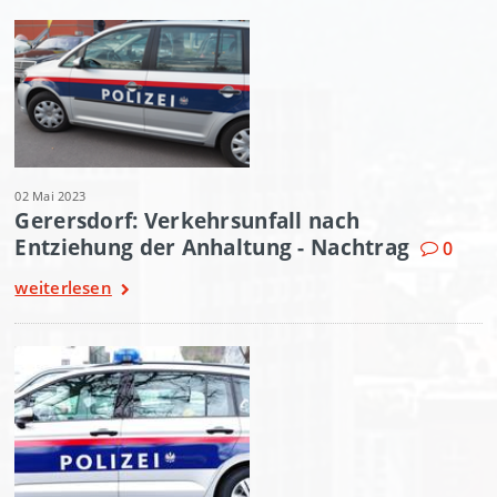
02 Mai 2023
Gerersdorf: Verkehrsunfall nach
Entziehung der Anhaltung - Nachtrag
0
weiterlesen