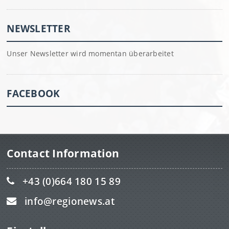
NEWSLETTER
Unser Newsletter wird momentan überarbeitet
FACEBOOK
Contact Information
+43 (0)664 180 15 89
info@regionews.at