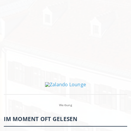
Werbung
IM MOMENT OFT GELESEN