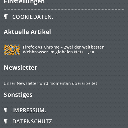
Einstellungen
COOKIEDATEN.
Aktuelle Artikel
Firefox vs Chrome – Zwei der weltbesten
Webbrowser im globalen Netz
0
Newsletter
Unser Newsletter wird momentan überarbeitet
Sonstiges
IMPRESSUM.
DATENSCHUTZ.