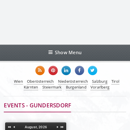
Show Menu
Wien
Oberösterreich
Niederösterreich
Salzburg
Tirol
Kärnten
Steiermark
Burgenland
Vorarlberg
EVENTS - GUNDERSDORF
August, 2026