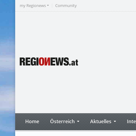
my Regionews
Community
Home
Österreich
Aktuelles
Int