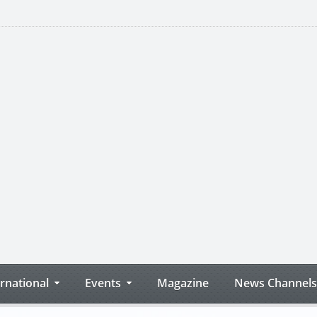
ernational
Events
Magazine
News Channels