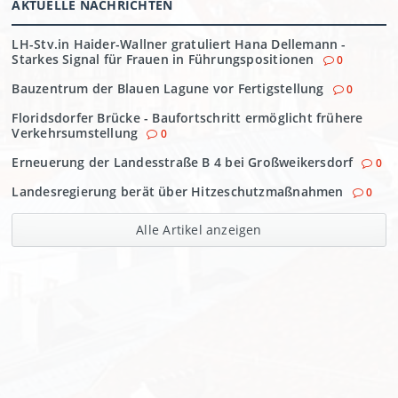
AKTUELLE NACHRICHTEN
LH-Stv.in Haider-Wallner gratuliert Hana Dellemann -
Starkes Signal für Frauen in Führungspositionen
0
Bauzentrum der Blauen Lagune vor Fertigstellung
0
Floridsdorfer Brücke - Baufortschritt ermöglicht frühere
Verkehrsumstellung
0
Erneuerung der Landesstraße B 4 bei Großweikersdorf
0
Landesregierung berät über Hitzeschutzmaßnahmen
0
Alle Artikel anzeigen