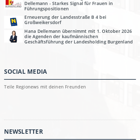
Dellemann - Starkes Signal für Frauen in
Führungspositionen
Erneuerung der Landesstraße B 4 bei
Großweikersdorf
Hana Dellemann übernimmt mit 1. Oktober 2026
die Agenden der kaufmännischen
Geschäftsführung der Landesholding Burgenland
SOCIAL MEDIA
Teile Regionews mit deinen Freunden
NEWSLETTER