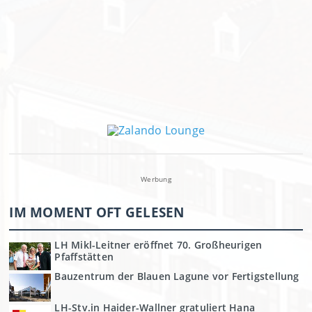
Werbung
IM MOMENT OFT GELESEN
LH Mikl-Leitner eröffnet 70. Großheurigen
Pfaffstätten
Bauzentrum der Blauen Lagune vor Fertigstellung
LH-Stv.in Haider-Wallner gratuliert Hana