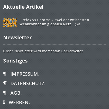
Aktuelle Artikel
Firefox vs Chrome – Zwei der weltbesten
Webbrowser im globalen Netz
0
Newsletter
Unser Newsletter wird momentan überarbeitet
Sonstiges
IMPRESSUM.
DATENSCHUTZ.
AGB.
WERBEN.