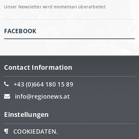
Unser Newsletter wird momentan überarbeitet
FACEBOOK
Contact Information
+43 (0)664 180 15 89
info@regionews.at
Einstellungen
COOKIEDATEN.