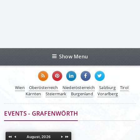
Show Menu
Wien
Oberösterreich
Niederösterreich
Salzburg
Tirol
Kärnten
Steiermark
Burgenland
Vorarlberg
EVENTS - GRAFENWÖRTH
August, 2026