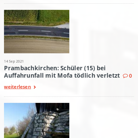
14 Sep 2021
Prambachkirchen: Schüler (15) bei
Auffahrunfall mit Mofa tödlich verletzt
0
weiterlesen