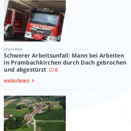
29 Jun 2024
Schwerer Arbeitsunfall: Mann bei Arbeiten
in Prambachkirchen durch Dach gebrochen
und abgestürzt
0
weiterlesen