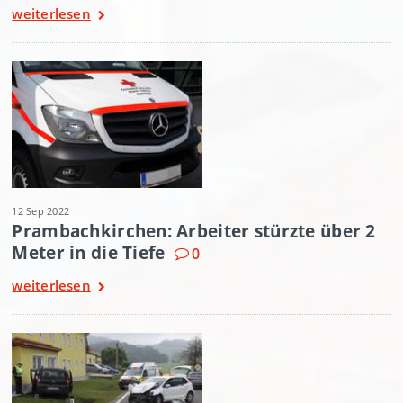
weiterlesen
12 Sep 2022
Prambachkirchen: Arbeiter stürzte über 2
Meter in die Tiefe
0
weiterlesen