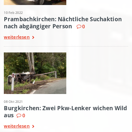
10 Feb 2022
Prambachkirchen: Nächtliche Suchaktion
nach abgängiger Person
0
weiterlesen
08 Okt 2021
Burgkirchen: Zwei Pkw-Lenker wichen Wild
aus
0
weiterlesen