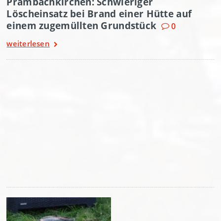
Prambachkirchen: Schwieriger
Löscheinsatz bei Brand einer Hütte auf
einem zugemüllten Grundstück
0
weiterlesen