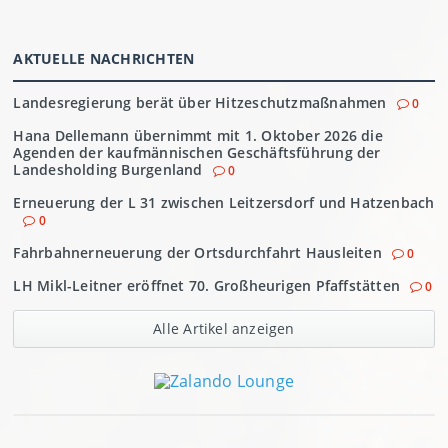
AKTUELLE NACHRICHTEN
Landesregierung berät über Hitzeschutzmaßnahmen
0
Hana Dellemann übernimmt mit 1. Oktober 2026 die
Agenden der kaufmännischen Geschäftsführung der
Landesholding Burgenland
0
Erneuerung der L 31 zwischen Leitzersdorf und Hatzenbach
0
Fahrbahnerneuerung der Ortsdurchfahrt Hausleiten
0
LH Mikl-Leitner eröffnet 70. Großheurigen Pfaffstätten
0
Alle Artikel anzeigen