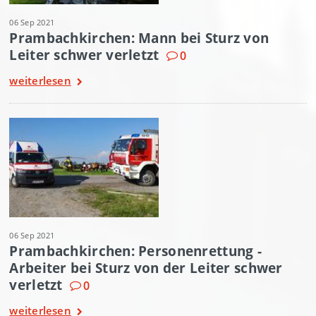
06 Sep 2021
Prambachkirchen: Mann bei Sturz von
Leiter schwer verletzt
0
weiterlesen
06 Sep 2021
Prambachkirchen: Personenrettung -
Arbeiter bei Sturz von der Leiter schwer
verletzt
0
weiterlesen