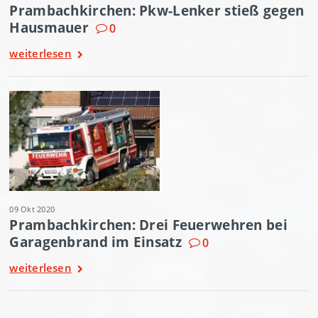
Prambachkirchen: Pkw-Lenker stieß gegen
Hausmauer
0
weiterlesen
09 Okt 2020
Prambachkirchen: Drei Feuerwehren bei
Garagenbrand im Einsatz
0
weiterlesen