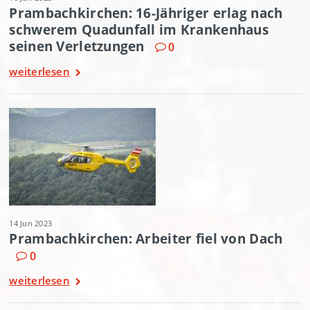
Prambachkirchen: 16-Jähriger erlag nach
schwerem Quadunfall im Krankenhaus
seinen Verletzungen
0
weiterlesen
14 Jun 2023
Prambachkirchen: Arbeiter fiel von Dach
0
weiterlesen