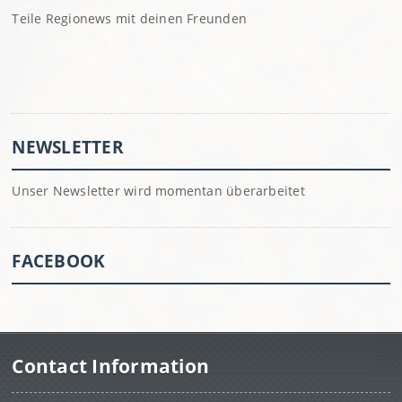
Teile Regionews mit deinen Freunden
NEWSLETTER
Unser Newsletter wird momentan überarbeitet
FACEBOOK
Contact Information