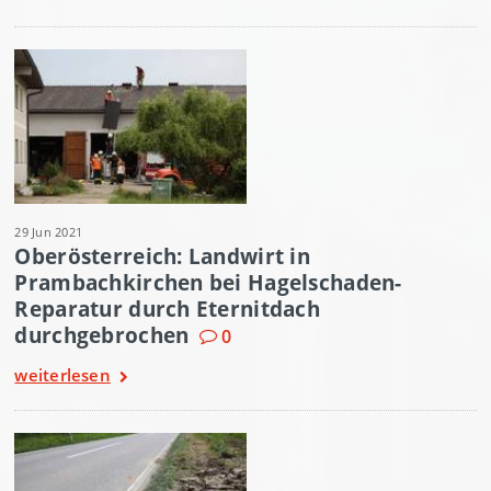
29 Jun 2021
Oberösterreich: Landwirt in
Prambachkirchen bei Hagelschaden-
Reparatur durch Eternitdach
durchgebrochen
0
weiterlesen