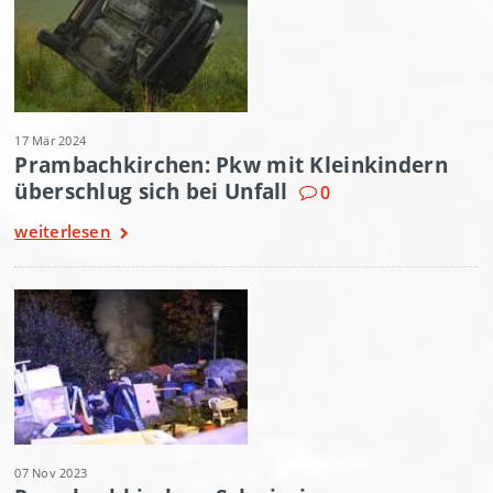
17 Mär 2024
Prambachkirchen: Pkw mit Kleinkindern
überschlug sich bei Unfall
0
weiterlesen
07 Nov 2023