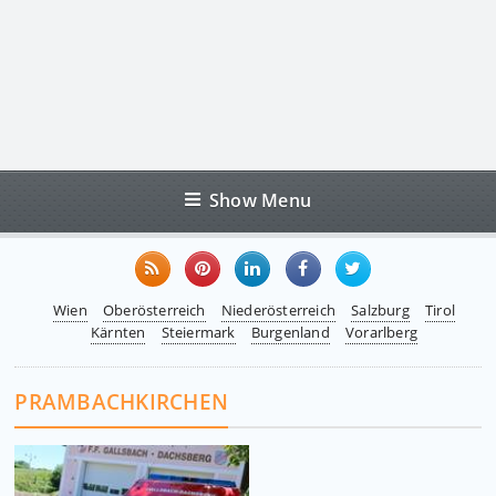
Show Menu
Wien
Oberösterreich
Niederösterreich
Salzburg
Tirol
Kärnten
Steiermark
Burgenland
Vorarlberg
PRAMBACHKIRCHEN