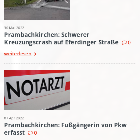
30 Mai 2022
Prambachkirchen: Schwerer
Kreuzungscrash auf Eferdinger Straße
0
weiterlesen
07 Apr 2022
Prambachkirchen: Fußgängerin von Pkw
erfasst
0