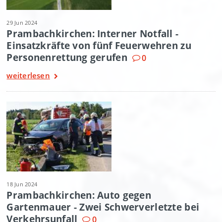
29 Jun 2024
Prambachkirchen: Interner Notfall -
Einsatzkräfte von fünf Feuerwehren zu
Personenrettung gerufen
0
weiterlesen
18 Jun 2024
Prambachkirchen: Auto gegen
Gartenmauer - Zwei Schwerverletzte bei
Verkehrsunfall
0