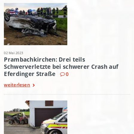
02 Mai 2023
Prambachkirchen: Drei teils
Schwerverletzte bei schwerer Crash auf
Eferdinger Straße
0
weiterlesen