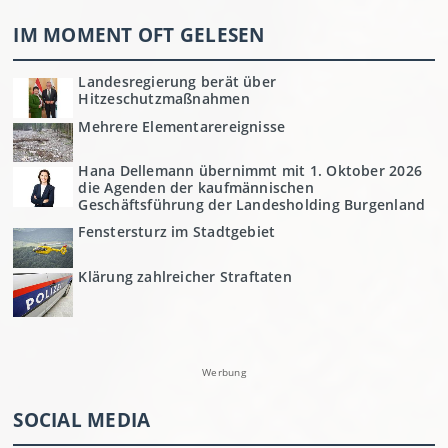
IM MOMENT OFT GELESEN
Landesregierung berät über
Hitzeschutzmaßnahmen
Mehrere Elementarereignisse
Hana Dellemann übernimmt mit 1. Oktober 2026
die Agenden der kaufmännischen
Geschäftsführung der Landesholding Burgenland
Fenstersturz im Stadtgebiet
Klärung zahlreicher Straftaten
Werbung
SOCIAL MEDIA