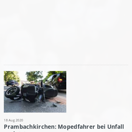
18 Aug 2020
Prambachkirchen: Mopedfahrer bei Unfall