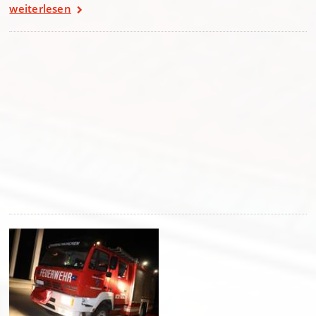
weiterlesen