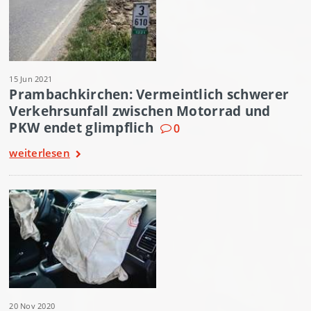
15 Jun 2021
Prambachkirchen: Vermeintlich schwerer
Verkehrsunfall zwischen Motorrad und
PKW endet glimpflich
0
weiterlesen
20 Nov 2020