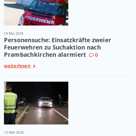
29 Mai 2026
Personensuche: Einsatzkräfte zweier
Feuerwehren zu Suchaktion nach
Prambachkirchen alarmiert
0
weiterlesen
12 Mär 2026