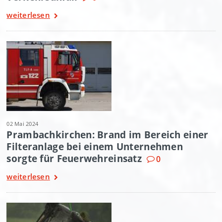
weiterlesen
02 Mai 2024
Prambachkirchen: Brand im Bereich einer
Filteranlage bei einem Unternehmen
sorgte für Feuerwehreinsatz
0
weiterlesen