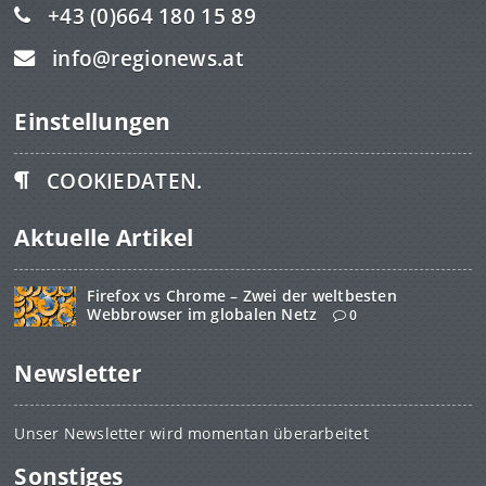
+43 (0)664 180 15 89
info@regionews.at
Einstellungen
COOKIEDATEN.
Aktuelle Artikel
Firefox vs Chrome – Zwei der weltbesten
Webbrowser im globalen Netz
0
Newsletter
Unser Newsletter wird momentan überarbeitet
Sonstiges