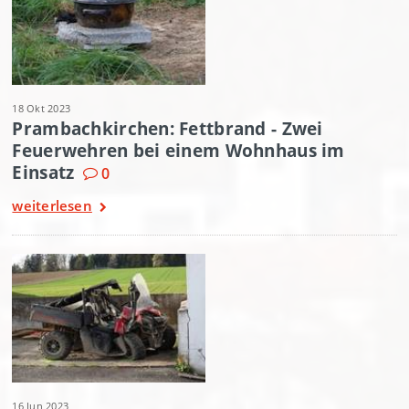
18 Okt 2023
Prambachkirchen: Fettbrand - Zwei
Feuerwehren bei einem Wohnhaus im
Einsatz
0
weiterlesen
16 Jun 2023