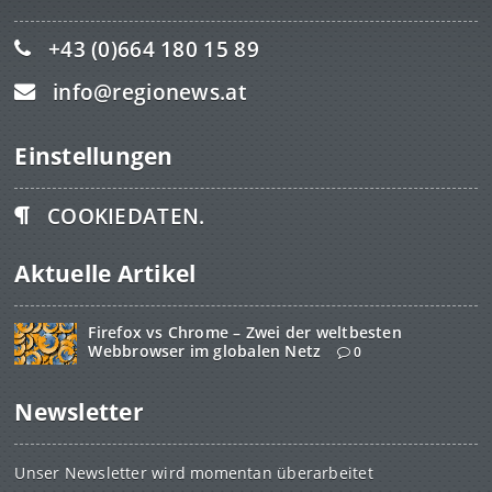
+43 (0)664 180 15 89
info@regionews.at
Einstellungen
COOKIEDATEN.
Aktuelle Artikel
Firefox vs Chrome – Zwei der weltbesten
Webbrowser im globalen Netz
0
Newsletter
Unser Newsletter wird momentan überarbeitet