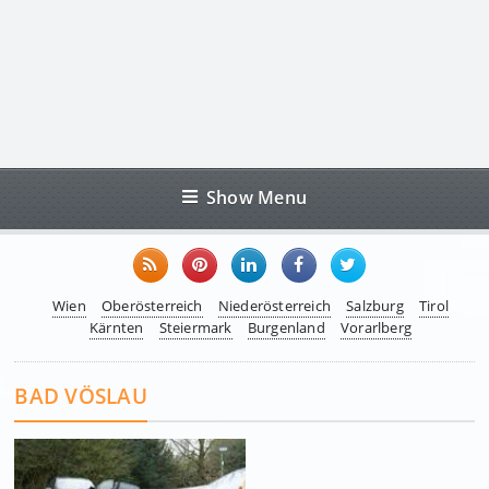
Show Menu
Wien
Oberösterreich
Niederösterreich
Salzburg
Tirol
Kärnten
Steiermark
Burgenland
Vorarlberg
BAD VÖSLAU