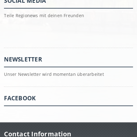
SOCIAL MEDIA
Teile Regionews mit deinen Freunden
NEWSLETTER
Unser Newsletter wird momentan überarbeitet
FACEBOOK
Contact Information