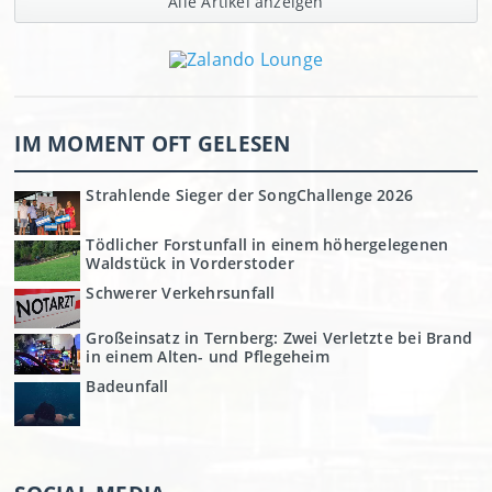
Alle Artikel anzeigen
IM MOMENT OFT GELESEN
Strahlende Sieger der SongChallenge 2026
Tödlicher Forstunfall in einem höhergelegenen
Waldstück in Vorderstoder
Schwerer Verkehrsunfall
Großeinsatz in Ternberg: Zwei Verletzte bei Brand
in einem Alten- und Pflegeheim
Badeunfall