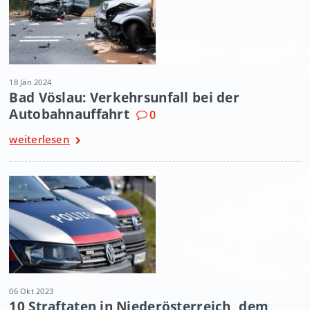
18 Jän 2024
Bad Vöslau: Verkehrsunfall bei der
Autobahnauffahrt
0
weiterlesen
06 Okt 2023
10 Straftaten in Niederösterreich, dem