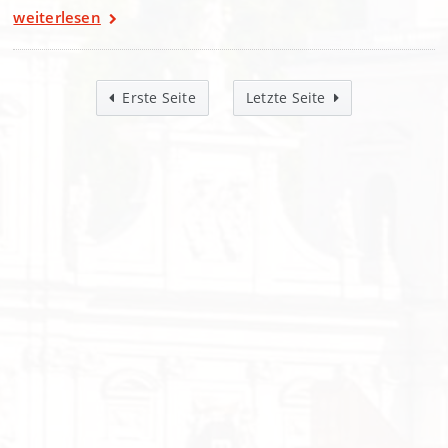
weiterlesen
Erste Seite
Letzte Seite