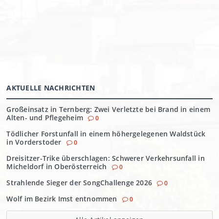
AKTUELLE NACHRICHTEN
Großeinsatz in Ternberg: Zwei Verletzte bei Brand in einem
Alten- und Pflegeheim
0
Tödlicher Forstunfall in einem höhergelegenen Waldstück
in Vorderstoder
0
Dreisitzer-Trike überschlagen: Schwerer Verkehrsunfall in
Micheldorf in Oberösterreich
0
Strahlende Sieger der SongChallenge 2026
0
Wolf im Bezirk Imst entnommen
0