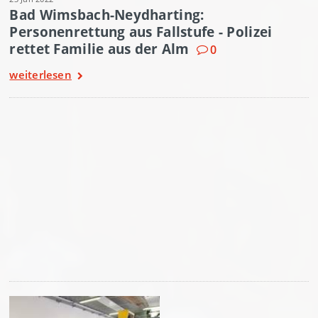
Bad Wimsbach-Neydharting:
Personenrettung aus Fallstufe - Polizei
rettet Familie aus der Alm
0
weiterlesen