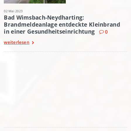
02 Mai 2023
Bad Wimsbach-Neydharting:
Brandmeldeanlage entdeckte Kleinbrand
in einer Gesundheitseinrichtung
0
weiterlesen