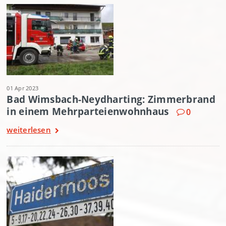
01 Apr 2023
Bad Wimsbach-Neydharting: Zimmerbrand
in einem Mehrparteienwohnhaus
0
weiterlesen