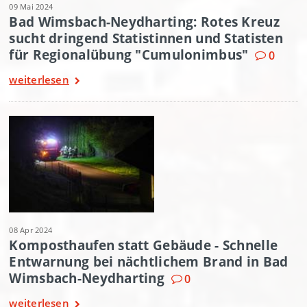
09 Mai 2024
Bad Wimsbach-Neydharting: Rotes Kreuz
sucht dringend Statistinnen und Statisten
für Regionalübung "Cumulonimbus"
0
weiterlesen
08 Apr 2024
Komposthaufen statt Gebäude - Schnelle
Entwarnung bei nächtlichem Brand in Bad
Wimsbach-Neydharting
0
weiterlesen