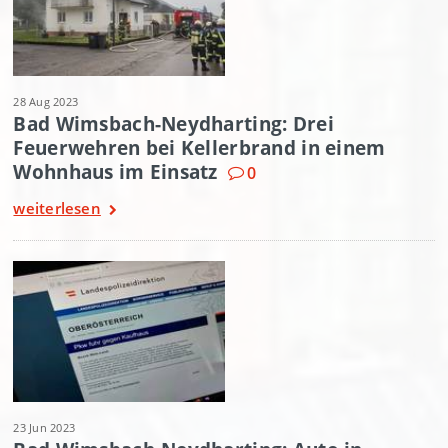
28 Aug 2023
Bad Wimsbach-Neydharting: Drei
Feuerwehren bei Kellerbrand in einem
Wohnhaus im Einsatz
0
weiterlesen
23 Jun 2023