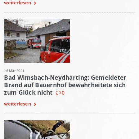
weiterlesen
16 Mär 2021
Bad Wimsbach-Neydharting: Gemeldeter
Brand auf Bauernhof bewahrheitete sich
zum Glück nicht
0
weiterlesen