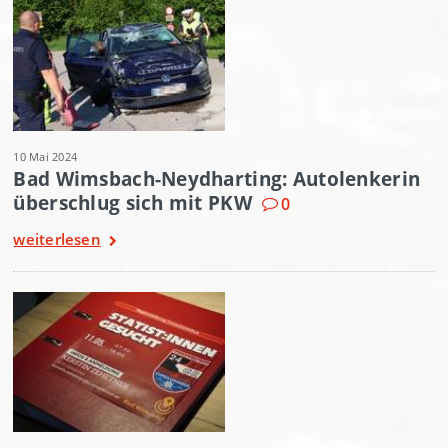
10 Mai 2024
Bad Wimsbach-Neydharting: Autolenkerin
überschlug sich mit PKW
0
weiterlesen