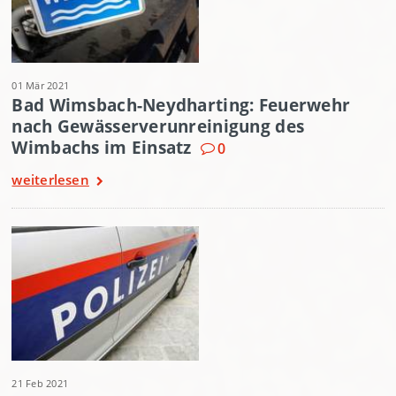
01 Mär 2021
Bad Wimsbach-Neydharting: Feuerwehr
nach Gewässerverunreinigung des
Wimbachs im Einsatz
0
weiterlesen
21 Feb 2021