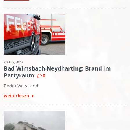
28 Aug 2023
Bad Wimsbach-Neydharting: Brand im
Partyraum
0
Bezirk Wels-Land
weiterlesen