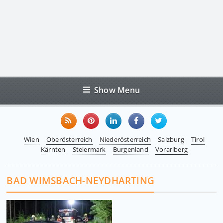
Show Menu
Wien
Oberösterreich
Niederösterreich
Salzburg
Tirol
Kärnten
Steiermark
Burgenland
Vorarlberg
BAD WIMSBACH-NEYDHARTING