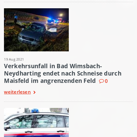
19 Aug 2021
Verkehrsunfall in Bad Wimsbach-
Neydharting endet nach Schneise durch
Maisfeld im angrenzenden Feld
0
weiterlesen