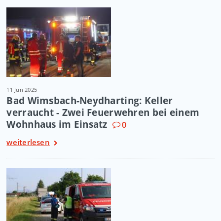
11 Jun 2025
Bad Wimsbach-Neydharting: Keller
verraucht - Zwei Feuerwehren bei einem
Wohnhaus im Einsatz
0
weiterlesen