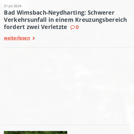
31 Jul 2024
Bad Wimsbach-Neydharting: Schwerer
Verkehrsunfall in einem Kreuzungsbereich
fordert zwei Verletzte
0
weiterlesen