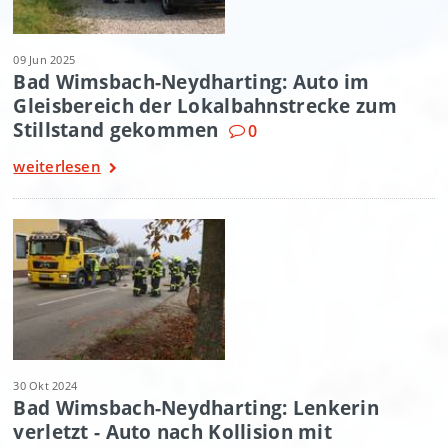
09 Jun 2025
Bad Wimsbach-Neydharting: Auto im
Gleisbereich der Lokalbahnstrecke zum
Stillstand gekommen
0
weiterlesen
30 Okt 2024
Bad Wimsbach-Neydharting: Lenkerin
verletzt - Auto nach Kollision mit