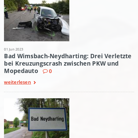
01 Jun 2023
Bad Wimsbach-Neydharting: Drei Verletzte
bei Kreuzungscrash zwischen PKW und
Mopedauto
0
weiterlesen