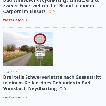
zweier Feuerwehren bei Brand in einem
Carport im Einsatz
0
weiterlesen
12 Okt 2025
Drei teils Schwerverletzte nach Gasaustritt
in einem Keller eines Gebäudes in Bad
Wimsbach-Neydharting
0
weiterlesen