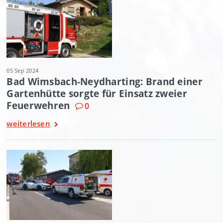
05 Sep 2024
Bad Wimsbach-Neydharting: Brand einer
Gartenhütte sorgte für Einsatz zweier
Feuerwehren
0
weiterlesen