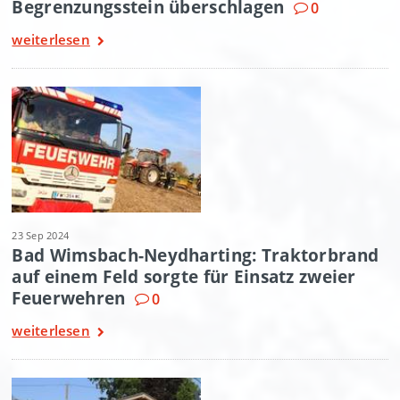
Begrenzungsstein überschlagen
0
weiterlesen
23 Sep 2024
Bad Wimsbach-Neydharting: Traktorbrand
auf einem Feld sorgte für Einsatz zweier
Feuerwehren
0
weiterlesen