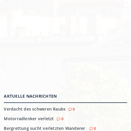
AKTUELLE NACHRICHTEN
Verdacht des schweren Raubs
0
Motorradlenker verletzt
0
Bergrettung sucht verletzten Wanderer
0