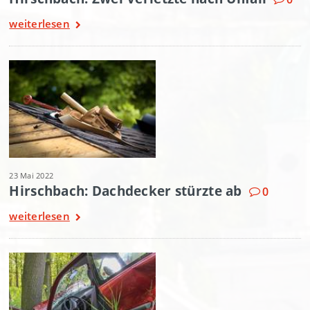
weiterlesen
23 Mai 2022
Hirschbach: Dachdecker stürzte ab
0
weiterlesen