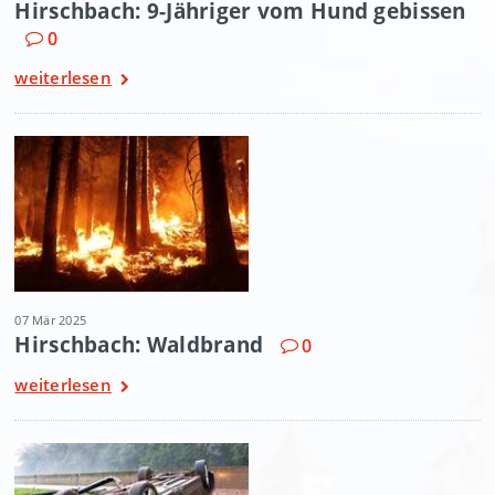
Hirschbach: 9-Jähriger vom Hund gebissen
0
weiterlesen
07 Mär 2025
Hirschbach: Waldbrand
0
weiterlesen