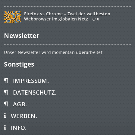
Firefox vs Chrome – Zwei der weltbesten
Webbrowser im globalen Netz
0
Newsletter
Unser Newsletter wird momentan überarbeitet
Sonstiges
IMPRESSUM.
DATENSCHUTZ.
AGB.
WERBEN.
INFO.