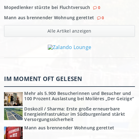
Mopedlenker stürzte bei Fluchtversuch
0
Mann aus brennender Wohnung gerettet
0
Alle Artikel anzeigen
IM MOMENT OFT GELESEN
Mehr als 5.900 Besucherinnen und Besucher und
100 Prozent Auslastung bei Molières „Der Geizige“
Doskozil / Sharma: Erste große erneuerbare
Energieinfrastruktur im Südburgenland stärkt
Versorgungssicherheit
Mann aus brennender Wohnung gerettet