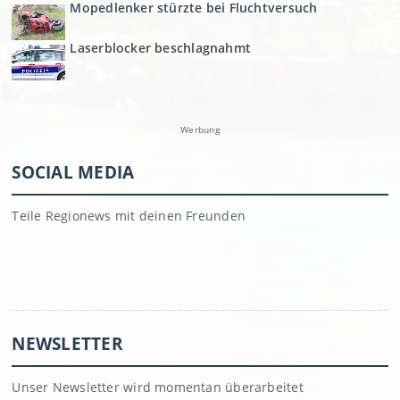
Mopedlenker stürzte bei Fluchtversuch
Laserblocker beschlagnahmt
Werbung
SOCIAL MEDIA
Teile Regionews mit deinen Freunden
NEWSLETTER
Unser Newsletter wird momentan überarbeitet