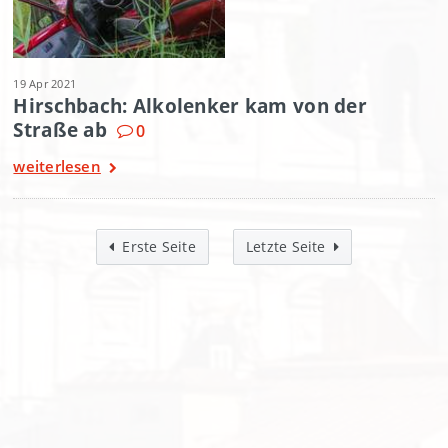
19 Apr 2021
Hirschbach: Alkolenker kam von der
Straße ab
0
weiterlesen
Erste Seite
Letzte Seite