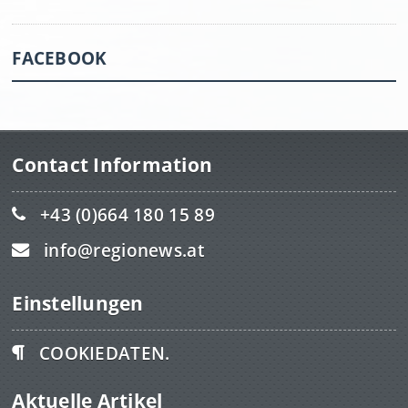
FACEBOOK
Contact Information
+43 (0)664 180 15 89
info@regionews.at
Einstellungen
COOKIEDATEN.
Aktuelle Artikel