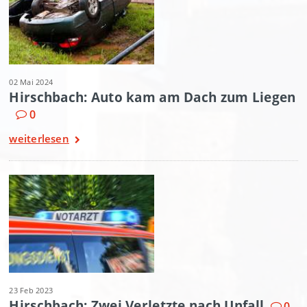
02 Mai 2024
Hirschbach: Auto kam am Dach zum Liegen
0
weiterlesen
23 Feb 2023
Hirschbach: Zwei Verletzte nach Unfall
0