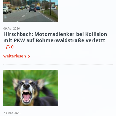
09 Apr 2026
Hirschbach: Motorradlenker bei Kollision
mit PKW auf Böhmerwaldstraße verletzt
0
weiterlesen
23 Mär 2026