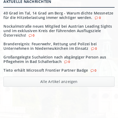
AKTUELLE NACHRICHTEN
40 Grad im Tal, 14 Grad am Berg - Warum dichte Messnetze
für die Hitzebelastung immer wichtiger werden.
0
Nockalmstraße neues Mitglied bei Austrian Leading Sights
und im exklusiven Kreis der führenden Ausflugsziele
Österreichs!
0
Brandereignis: Feuerwehr, Rettung und Polizei bei
Unternehmen in Niederneukirchen im Einsatz
0
Großangelegte Suchaktion nach abgängiger Person aus
Pflegeheim in Bad Schallerbach
0
Tieto erhält Microsoft Frontier Partner Badge
0
Alle Artikel anzeigen