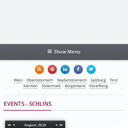
Show Menu
Wien
Oberösterreich
Niederösterreich
Salzburg
Tirol
Kärnten
Steiermark
Burgenland
Vorarlberg
EVENTS - SCHLINS
August, 2026