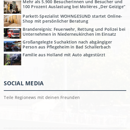
Mehr als 5.900 Besucherinnen und Besucher und
100 Prozent Auslastung bei Molières „Der Geizige“
Parkett-Spezialist WOHNGESUND startet Online-
Shop mit persönlicher Beratung
Brandereignis: Feuerwehr, Rettung und Polizei bei
Unternehmen in Niederneukirchen im Einsatz
Großangelegte Suchaktion nach abgängiger
Person aus Pflegeheim in Bad Schallerbach
Familie aus Holland mit Auto abgestürzt
SOCIAL MEDIA
Teile Regionews mit deinen Freunden