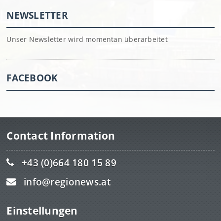
NEWSLETTER
Unser Newsletter wird momentan überarbeitet
FACEBOOK
Contact Information
+43 (0)664 180 15 89
info@regionews.at
Einstellungen