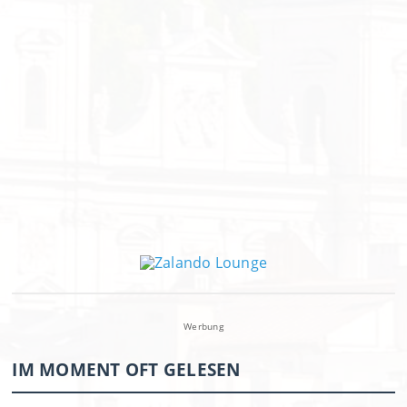
Werbung
IM MOMENT OFT GELESEN