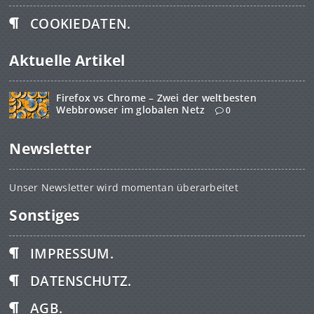
COOKIEDATEN.
Aktuelle Artikel
Firefox vs Chrome – Zwei der weltbesten
Webbrowser im globalen Netz
0
Newsletter
Unser Newsletter wird momentan überarbeitet
Sonstiges
IMPRESSUM.
DATENSCHUTZ.
AGB.