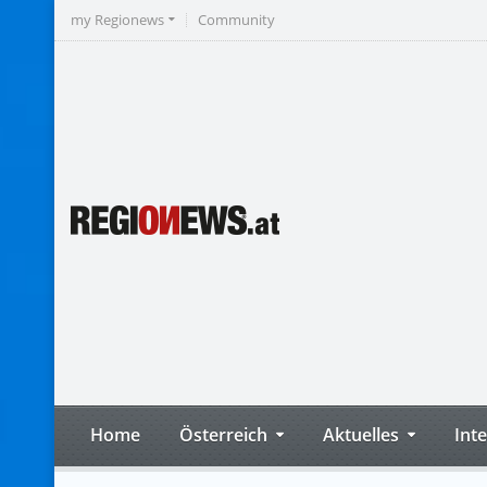
my Regionews
Community
Home
Österreich
Aktuelles
Int