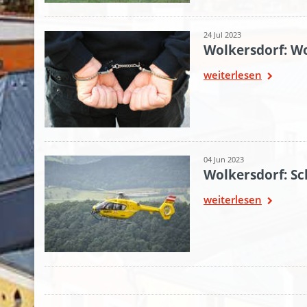
24 Jul 2023
Wolkersdorf: W
weiterlesen
04 Jun 2023
Wolkersdorf: S
weiterlesen