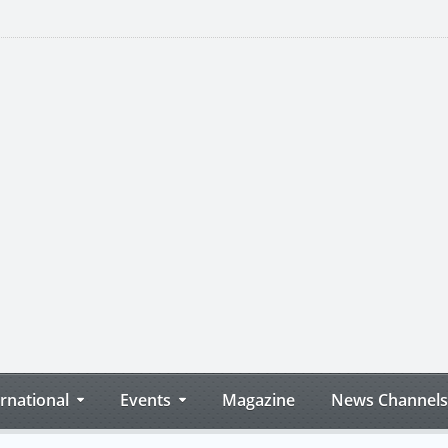
ernational
Events
Magazine
News Channels