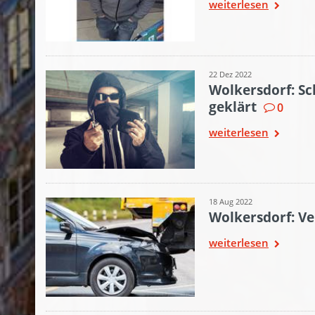
weiterlesen
22 Dez 2022
Wolkersdorf: Sc
geklärt
0
weiterlesen
18 Aug 2022
Wolkersdorf: Ve
weiterlesen