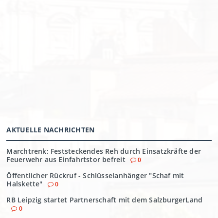
AKTUELLE NACHRICHTEN
Marchtrenk: Feststeckendes Reh durch Einsatzkräfte der
Feuerwehr aus Einfahrtstor befreit
0
Öffentlicher Rückruf - Schlüsselanhänger "Schaf mit
Halskette"
0
RB Leipzig startet Partnerschaft mit dem SalzburgerLand
0