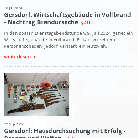
10 Jul 2024
Gersdorf: Wirtschaftsgebäude in Vollbrand
- Nachtrag Brandursache
0
In den späten Dienstagabendstunden, 9. Juli 2024, geriet ein
Wirtschaftsgebäude in Vollbrand. Es kam zu keinem
Personenschaden, jedoch verstarb ein Nutzvieh.
weiterlesen
22 Sep 2022
Gersdorf: Hausdurchsuchung mit Erfolg -