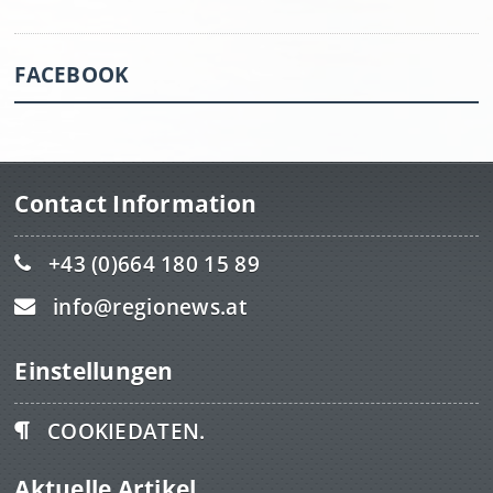
FACEBOOK
Contact Information
+43 (0)664 180 15 89
info@regionews.at
Einstellungen
COOKIEDATEN.
Aktuelle Artikel