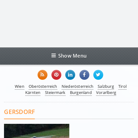
Show Menu
Wien
Oberösterreich
Niederösterreich
Salzburg
Tirol
Kärnten
Steiermark
Burgenland
Vorarlberg
GERSDORF