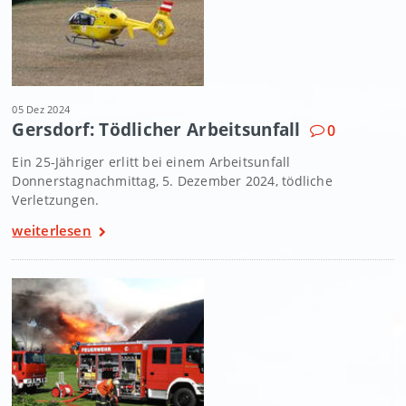
05 Dez 2024
Gersdorf: Tödlicher Arbeitsunfall
0
Ein 25-Jähriger erlitt bei einem Arbeitsunfall
Donnerstagnachmittag, 5. Dezember 2024, tödliche
Verletzungen.
weiterlesen