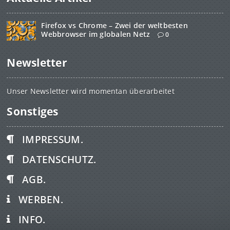
Firefox vs Chrome – Zwei der weltbesten
Webbrowser im globalen Netz
0
Newsletter
Unser Newsletter wird momentan überarbeitet
Sonstiges
IMPRESSUM.
DATENSCHUTZ.
AGB.
WERBEN.
INFO.