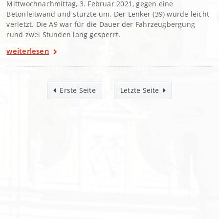
Mittwochnachmittag, 3. Februar 2021, gegen eine
Betonleitwand und stürzte um. Der Lenker (39) wurde leicht
verletzt. Die A9 war für die Dauer der Fahrzeugbergung
rund zwei Stunden lang gesperrt.
weiterlesen
Erste Seite
Letzte Seite