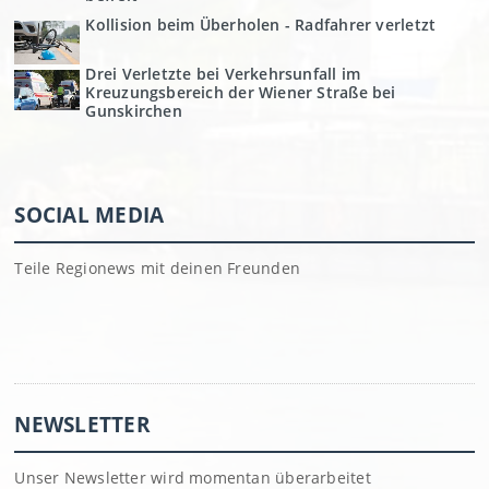
Kollision beim Überholen - Radfahrer verletzt
Drei Verletzte bei Verkehrsunfall im
Kreuzungsbereich der Wiener Straße bei
Gunskirchen
SOCIAL MEDIA
Teile Regionews mit deinen Freunden
NEWSLETTER
Unser Newsletter wird momentan überarbeitet