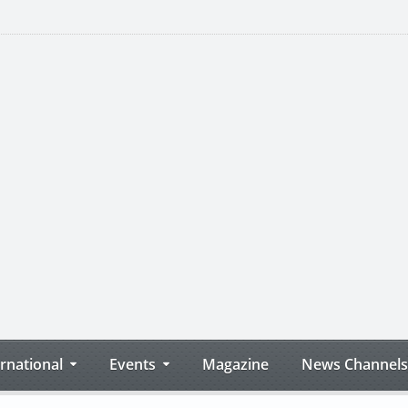
ernational
Events
Magazine
News Channels