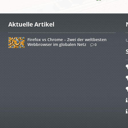
Aktuelle Artikel
Firefox vs Chrome – Zwei der weltbesten
U
Webbrowser im globalen Netz
0