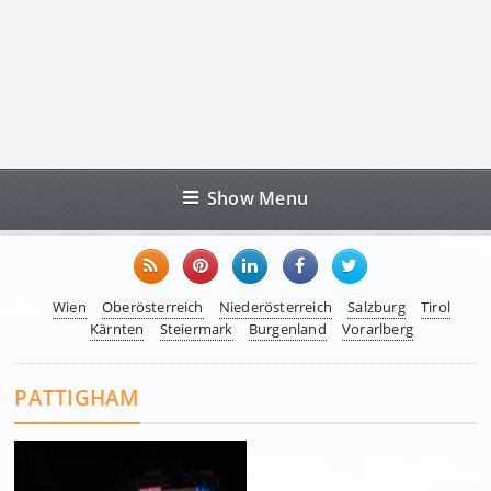
Show Menu
Wien
Oberösterreich
Niederösterreich
Salzburg
Tirol
Kärnten
Steiermark
Burgenland
Vorarlberg
PATTIGHAM