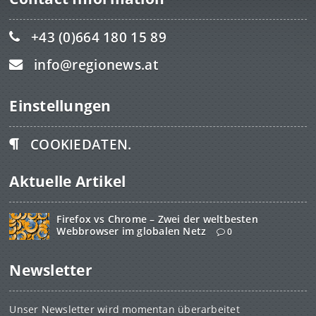
+43 (0)664 180 15 89
info@regionews.at
Einstellungen
COOKIEDATEN.
Aktuelle Artikel
Firefox vs Chrome – Zwei der weltbesten
Webbrowser im globalen Netz
0
Newsletter
Unser Newsletter wird momentan überarbeitet