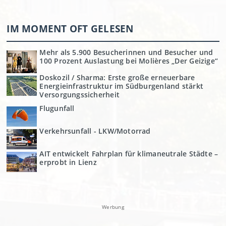
IM MOMENT OFT GELESEN
Mehr als 5.900 Besucherinnen und Besucher und
100 Prozent Auslastung bei Molières „Der Geizige“
Doskozil / Sharma: Erste große erneuerbare
Energieinfrastruktur im Südburgenland stärkt
Versorgungssicherheit
Flugunfall
Verkehrsunfall - LKW/Motorrad
AIT entwickelt Fahrplan für klimaneutrale Städte –
erprobt in Lienz
Werbung