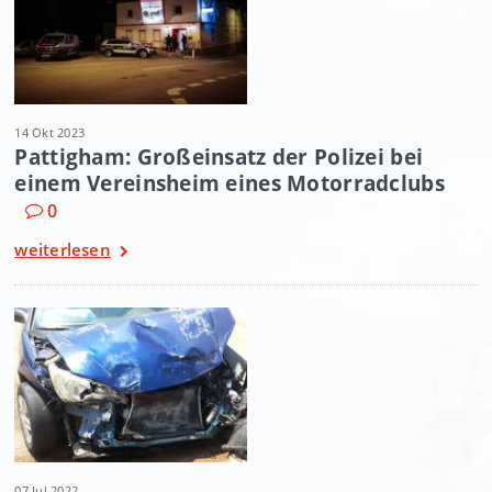
14 Okt 2023
Pattigham: Großeinsatz der Polizei bei
einem Vereinsheim eines Motorradclubs
0
weiterlesen
07 Jul 2022