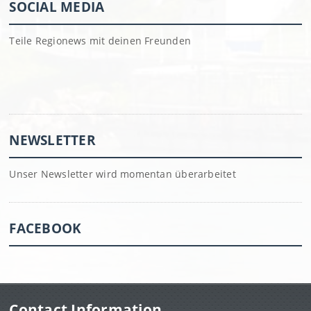
SOCIAL MEDIA
Teile Regionews mit deinen Freunden
NEWSLETTER
Unser Newsletter wird momentan überarbeitet
FACEBOOK
Contact Information