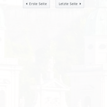
Erste Seite
Letzte Seite