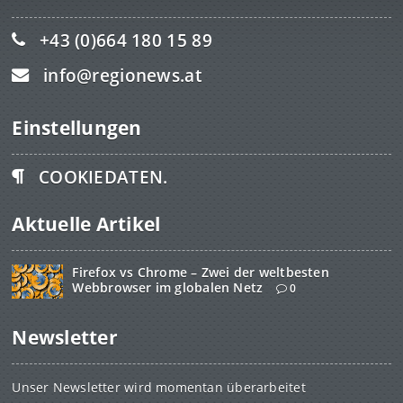
+43 (0)664 180 15 89
info@regionews.at
Einstellungen
COOKIEDATEN.
Aktuelle Artikel
Firefox vs Chrome – Zwei der weltbesten
Webbrowser im globalen Netz
0
Newsletter
Unser Newsletter wird momentan überarbeitet