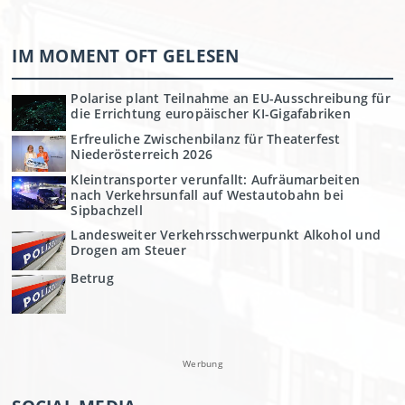
IM MOMENT OFT GELESEN
Polarise plant Teilnahme an EU-Ausschreibung für
die Errichtung europäischer KI-Gigafabriken
Erfreuliche Zwischenbilanz für Theaterfest
Niederösterreich 2026
Kleintransporter verunfallt: Aufräumarbeiten
nach Verkehrsunfall auf Westautobahn bei
Sipbachzell
Landesweiter Verkehrsschwerpunkt Alkohol und
Drogen am Steuer
Betrug
Werbung