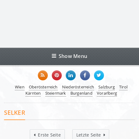
Show Menu
Wien
Oberösterreich
Niederösterreich
Salzburg
Tirol
Kärnten
Steiermark
Burgenland
Vorarlberg
SELKER
Erste Seite
Letzte Seite