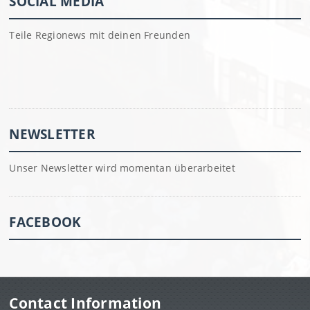
SOCIAL MEDIA
Teile Regionews mit deinen Freunden
NEWSLETTER
Unser Newsletter wird momentan überarbeitet
FACEBOOK
Contact Information