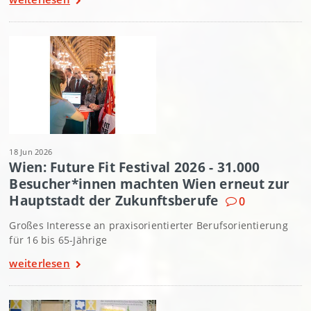
18 Jun 2026
Wien: Future Fit Festival 2026 - 31.000
Besucher*innen machten Wien erneut zur
Hauptstadt der Zukunftsberufe
0
Großes Interesse an praxisorientierter Berufsorientierung
für 16 bis 65-Jährige
weiterlesen