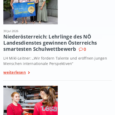
30 Jul 2026
Niederösterreich: Lehrlinge des NÖ
Landesdienstes gewinnen Österreichs
smartesten Schulwettbewerb
0
LH Mikl-Leitner: „Wir fördern Talente und eröffnen jungen
Menschen internationale Perspektiven“
weiterlesen