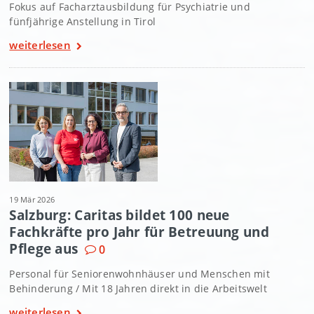
Fokus auf Facharztausbildung für Psychiatrie und
fünfjährige Anstellung in Tirol
weiterlesen
19 Mär 2026
Salzburg: Caritas bildet 100 neue
Fachkräfte pro Jahr für Betreuung und
Pflege aus
0
Personal für Seniorenwohnhäuser und Menschen mit
Behinderung / Mit 18 Jahren direkt in die Arbeitswelt
weiterlesen