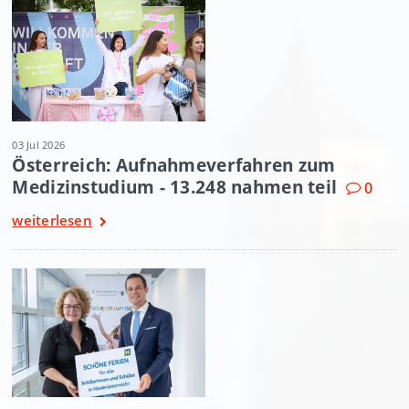
03 Jul 2026
Österreich: Aufnahmeverfahren zum
Medizinstudium - 13.248 nahmen teil
0
weiterlesen