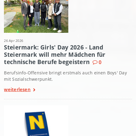
26 Apr 2026
Steiermark: Girls' Day 2026 - Land
Steiermark will mehr Mädchen für
technische Berufe begeistern
0
Berufsinfo-Offensive bringt erstmals auch einen Boys' Day
mit Sozialschwerpunkt.
weiterlesen