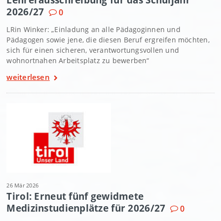
2026/27
0
LRin Winker: „Einladung an alle Pädagoginnen und
Pädagogen sowie jene, die diesen Beruf ergreifen möchten,
sich für einen sicheren, verantwortungsvollen und
wohnortnahen Arbeitsplatz zu bewerben“
weiterlesen
26 Mär 2026
Tirol: Erneut fünf gewidmete
Medizinstudienplätze für 2026/27
0