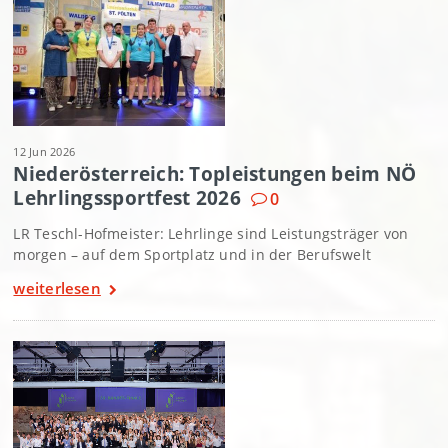
12 Jun 2026
Niederösterreich: Topleistungen beim NÖ
Lehrlingssportfest 2026
0
LR Teschl-Hofmeister: Lehrlinge sind Leistungsträger von
morgen – auf dem Sportplatz und in der Berufswelt
weiterlesen