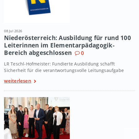
08 Jul 2026
Niederösterreich: Ausbildung für rund 100
Leiterinnen im Elementarpädagogik-
Bereich abgeschlossen
0
LR Teschl-Hofmeister: Fundierte Ausbildung schafft
Sicherheit für die verantwortungsvolle Leitungsaufgabe
weiterlesen