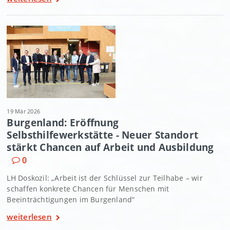
19 Mär 2026
Burgenland: Eröffnung
Selbsthilfewerkstätte - Neuer Standort
stärkt Chancen auf Arbeit und Ausbildung
0
LH Doskozil: „Arbeit ist der Schlüssel zur Teilhabe – wir
schaffen konkrete Chancen für Menschen mit
Beeinträchtigungen im Burgenland“
weiterlesen