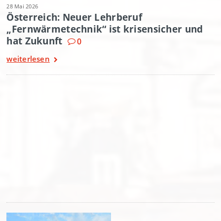
28 Mai 2026
Österreich: Neuer Lehrberuf
„Fernwärmetechnik“ ist krisensicher und
hat Zukunft
0
weiterlesen