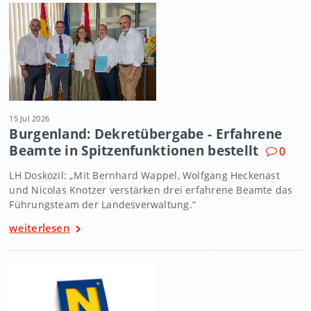
15 Jul 2026
Burgenland: Dekretübergabe - Erfahrene
Beamte in Spitzenfunktionen bestellt
0
LH Doskozil: „Mit Bernhard Wappel, Wolfgang Heckenast
und Nicolas Knotzer verstärken drei erfahrene Beamte das
Führungsteam der Landesverwaltung.“
weiterlesen