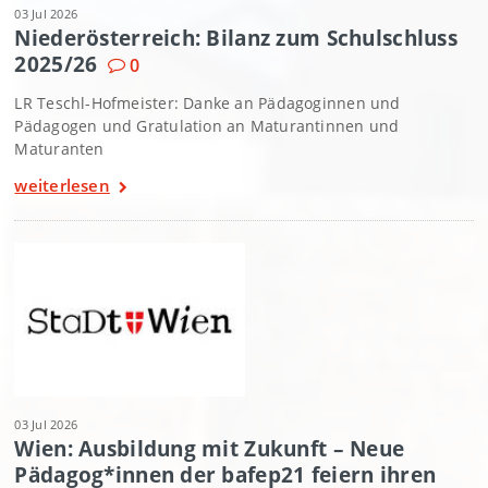
03 Jul 2026
Niederösterreich: Bilanz zum Schulschluss
2025/26
0
LR Teschl-Hofmeister: Danke an Pädagoginnen und
Pädagogen und Gratulation an Maturantinnen und
Maturanten
weiterlesen
03 Jul 2026
Wien: Ausbildung mit Zukunft – Neue
Pädagog*innen der bafep21 feiern ihren