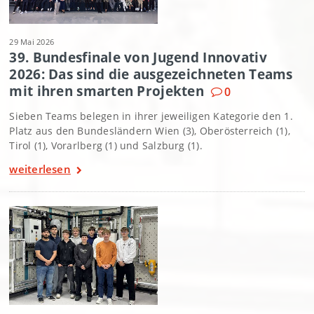
29 Mai 2026
39. Bundesfinale von Jugend Innovativ
2026: Das sind die ausgezeichneten Teams
mit ihren smarten Projekten
0
Sieben Teams belegen in ihrer jeweiligen Kategorie den 1.
Platz aus den Bundesländern Wien (3), Oberösterreich (1),
Tirol (1), Vorarlberg (1) und Salzburg (1).
weiterlesen