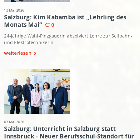
13 Mai 2026
Salzburg: Kim Kabamba ist „Lehrling des
Monats Mai“
0
24-jährige Wahl-Pinzgauerin absolviert Lehre zur Seilbahn-
und Elektrotechnikerin
weiterlesen
03 Mai 2026
Salzburg: Unterricht in Salzburg statt
Innsbruck - Neuer Berufsschul-Standort für