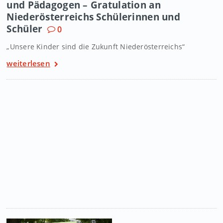
und Pädagogen – Gratulation an
Niederösterreichs Schülerinnen und
Schüler
0
„Unsere Kinder sind die Zukunft Niederösterreichs“
weiterlesen