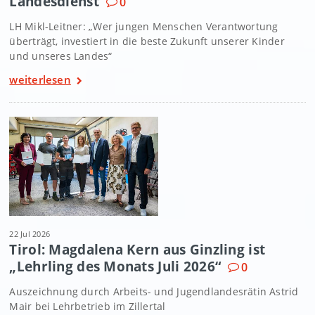
Landesdienst
0
LH Mikl-Leitner: „Wer jungen Menschen Verantwortung
überträgt, investiert in die beste Zukunft unserer Kinder
und unseres Landes“
weiterlesen
22 Jul 2026
Tirol: Magdalena Kern aus Ginzling ist
„Lehrling des Monats Juli 2026“
0
Auszeichnung durch Arbeits- und Jugendlandesrätin Astrid
Mair bei Lehrbetrieb im Zillertal