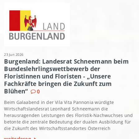
23 Jun 2026
Burgenland: Landesrat Schneemann beim
Bundeslehrlingswettbewerb der
Floristinnen und Floristen - „Unsere
Fachkräfte bringen die Zukunft zum
Blühen“
0
Beim Galaabend in der Vila Vita Pannonia würdigte
Wirtschaftslandesrat Leonhard Schneemann die
herausragenden Leistungen des Floristik-Nachwuchses und
betonte die zentrale Bedeutung der dualen Ausbildung für
die Zukunft des Wirtschaftsstandortes Österreich
weiterlesen