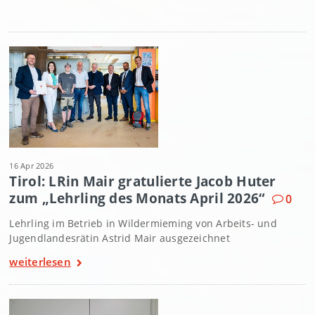
16 Apr 2026
Tirol: LRin Mair gratulierte Jacob Huter
zum „Lehrling des Monats April 2026“
0
Lehrling im Betrieb in Wildermieming von Arbeits- und
Jugendlandesrätin Astrid Mair ausgezeichnet
weiterlesen