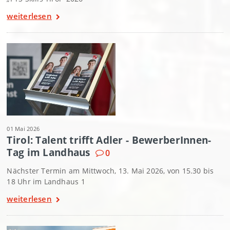
weiterlesen
01 Mai 2026
Tirol: Talent trifft Adler - BewerberInnen-
Tag im Landhaus
0
Nächster Termin am Mittwoch, 13. Mai 2026, von 15.30 bis
18 Uhr im Landhaus 1
weiterlesen