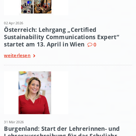
02 Apr 2026
Österreich: Lehrgang „Certified
Sustainability Communications Expert“
startet am 13. April in Wien
0
weiterlesen
31 Mär 2026
Burgenland: Start der Lehrerinnen- und
Lehrerausschreibung für das Schuljahr