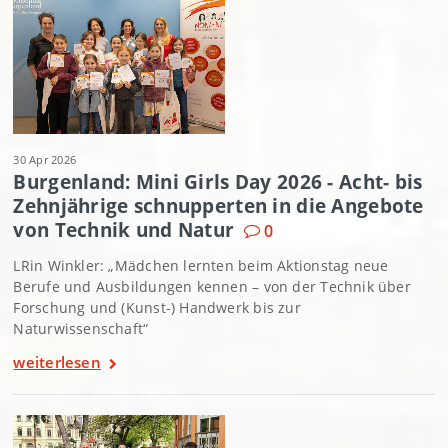
30 Apr 2026
Burgenland: Mini Girls Day 2026 - Acht- bis
Zehnjährige schnupperten in die Angebote
von Technik und Natur
0
LRin Winkler: „Mädchen lernten beim Aktionstag neue
Berufe und Ausbildungen kennen – von der Technik über
Forschung und (Kunst-) Handwerk bis zur
Naturwissenschaft“
weiterlesen