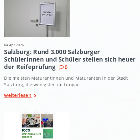
04 Apr 2026
Salzburg: Rund 3.000 Salzburger
Schülerinnen und Schüler stellen sich heuer
der Reifeprüfung
0
Die meisten Maturantinnen und Maturanten in der Stadt
Salzburg, die wenigsten im Lungau
weiterlesen