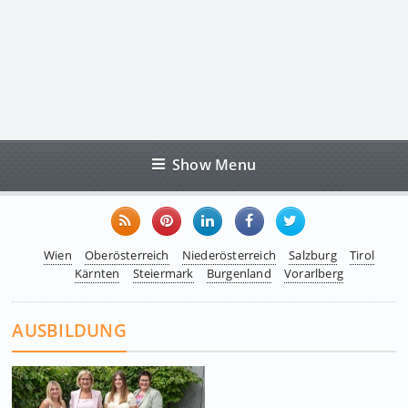
Show Menu
Wien
Oberösterreich
Niederösterreich
Salzburg
Tirol
Kärnten
Steiermark
Burgenland
Vorarlberg
AUSBILDUNG