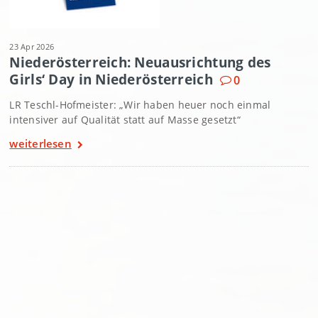
23 Apr 2026
Niederösterreich: Neuausrichtung des
Girls‘ Day in Niederösterreich
0
LR Teschl-Hofmeister: „Wir haben heuer noch einmal
intensiver auf Qualität statt auf Masse gesetzt“
weiterlesen