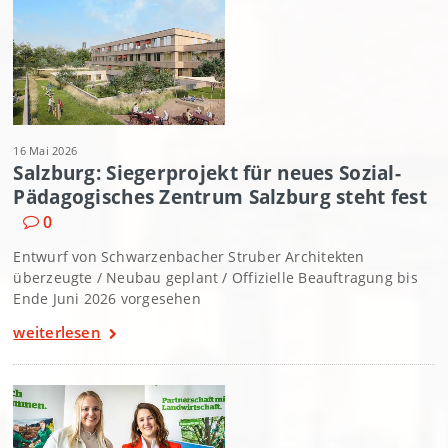
16 Mai 2026
Salzburg: Siegerprojekt für neues Sozial-
Pädagogisches Zentrum Salzburg steht fest
0
Entwurf von Schwarzenbacher Struber Architekten
überzeugte / Neubau geplant / Offizielle Beauftragung bis
Ende Juni 2026 vorgesehen
weiterlesen