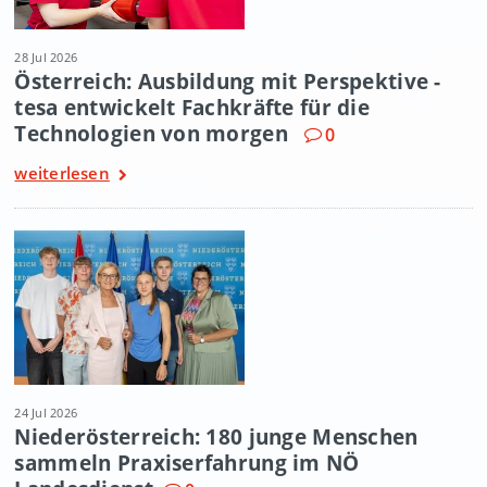
28 Jul 2026
Österreich: Ausbildung mit Perspektive -
tesa entwickelt Fachkräfte für die
Technologien von morgen
0
weiterlesen
24 Jul 2026
Niederösterreich: 180 junge Menschen
sammeln Praxiserfahrung im NÖ