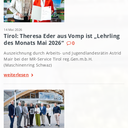
14 Mai 2026
Tirol: Theresa Eder aus Vomp ist „Lehrling
des Monats Mai 2026“
0
Auszeichnung durch Arbeits- und Jugendlandesrätin Astrid
Mair bei der MR-Service Tirol reg.Gen.m.b.H.
(Maschinenring Schwaz)
weiterlesen