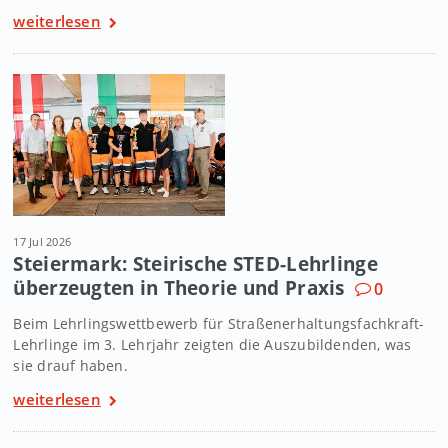
weiterlesen
17 Jul 2026
Steiermark: Steirische STED-Lehrlinge
überzeugten in Theorie und Praxis
0
Beim Lehrlingswettbewerb für Straßenerhaltungsfachkraft-
Lehrlinge im 3. Lehrjahr zeigten die Auszubildenden, was
sie drauf haben.
weiterlesen