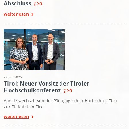
Abschluss
0
weiterlesen
27 Jun 2026
Tirol: Neuer Vorsitz der Tiroler
Hochschulkonferenz
0
Vorsitz wechselt von der Pädagogischen Hochschule Tirol
zur FH Kufstein Tirol
weiterlesen