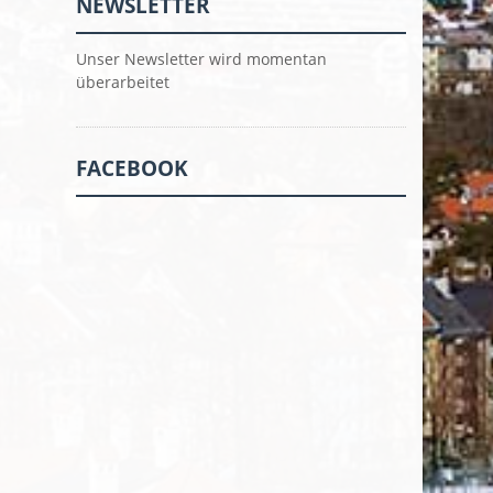
NEWSLETTER
Unser Newsletter wird momentan
überarbeitet
FACEBOOK