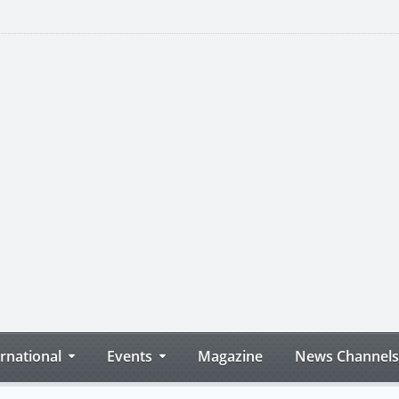
ernational
Events
Magazine
News Channels