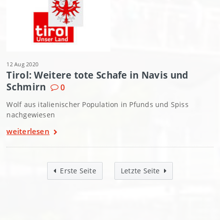
12 Aug 2020
Tirol: Weitere tote Schafe in Navis und
Schmirn
0
Wolf aus italienischer Population in Pfunds und Spiss
nachgewiesen
weiterlesen
Erste Seite
Letzte Seite