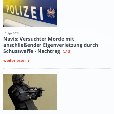
12 Apr 2024
Navis: Versuchter Morde mit
anschließender Eigenverletzung durch
Schusswaffe - Nachtrag
0
weiterlesen