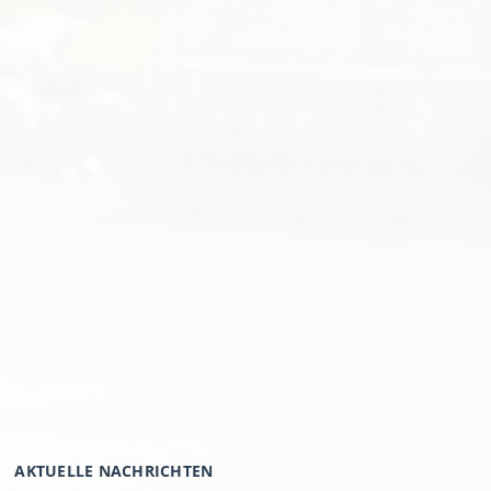
AKTUELLE NACHRICHTEN