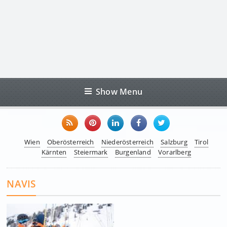
Show Menu
Wien
Oberösterreich
Niederösterreich
Salzburg
Tirol
Kärnten
Steiermark
Burgenland
Vorarlberg
NAVIS