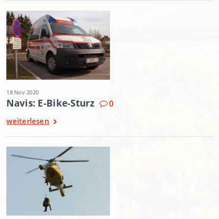
18 Nov 2020
Navis: E-Bike-Sturz
0
weiterlesen