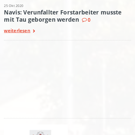
25 Okt 2020
Navis: Verunfallter Forstarbeiter musste
mit Tau geborgen werden
0
weiterlesen