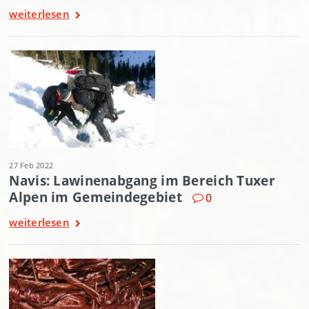
weiterlesen
27 Feb 2022
Navis: Lawinenabgang im Bereich Tuxer
Alpen im Gemeindegebiet
0
weiterlesen