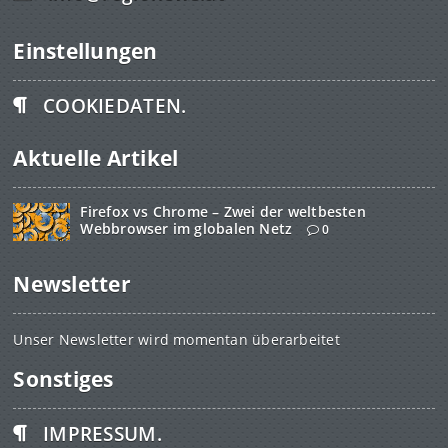
Einstellungen
COOKIEDATEN.
Aktuelle Artikel
Firefox vs Chrome – Zwei der weltbesten
Webbrowser im globalen Netz
0
Newsletter
Unser Newsletter wird momentan überarbeitet
Sonstiges
IMPRESSUM.