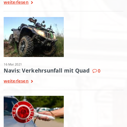
weiterlesen
16 Mai 2021
Navis: Verkehrsunfall mit Quad
0
weiterlesen