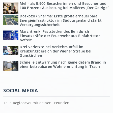
Mehr als 5.900 Besucherinnen und Besucher und
100 Prozent Auslastung bei Molières „Der Geizige“
Doskozil / Sharma: Erste große erneuerbare
Energieinfrastruktur im Südburgenland stärkt
Versorgungssicherheit
Marchtrenk: Feststeckendes Reh durch
Einsatzkräfte der Feuerwehr aus Einfahrtstor
befreit
Drei Verletzte bei Verkehrsunfall im
Kreuzungsbereich der Wiener Straße bei
Gunskirchen
Schnelle Entwarnung nach gemeldetem Brand in
einer betreubaren Wohneinrichtung in Traun
SOCIAL MEDIA
Teile Regionews mit deinen Freunden