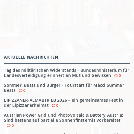
AKTUELLE NACHRICHTEN
Tag des militärischen Widerstands - Bundesministerium für
Landesverteidigung erinnert an Mut und Gewissen
0
Sommer, Beats und Burger - Tourstart für Mäcci Summer
Beats
0
LIPIZZANER-ALMABTRIEB 2026 – ein gemeinsames Fest in
der Lipizzanerheimat
0
Austrian Power Grid und Photovoltaic & Battery Austria:
Sind bestens auf partielle Sonnenfinsternis vorbereitet
0