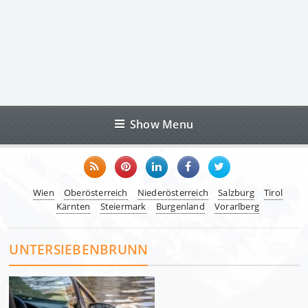
Show Menu
Wien
Oberösterreich
Niederösterreich
Salzburg
Tirol
Kärnten
Steiermark
Burgenland
Vorarlberg
UNTERSIEBENBRUNN