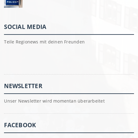
SOCIAL MEDIA
Teile Regionews mit deinen Freunden
NEWSLETTER
Unser Newsletter wird momentan überarbeitet
FACEBOOK