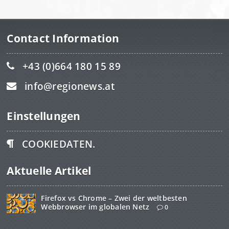
Contact Information
+43 (0)664 180 15 89
info@regionews.at
Einstellungen
COOKIEDATEN.
Aktuelle Artikel
Firefox vs Chrome – Zwei der weltbesten
Webbrowser im globalen Netz
0