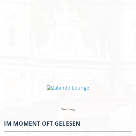
Werbung
IM MOMENT OFT GELESEN