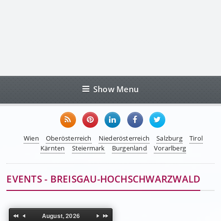
Show Menu
Wien
Oberösterreich
Niederösterreich
Salzburg
Tirol
Kärnten
Steiermark
Burgenland
Vorarlberg
EVENTS - BREISGAU-HOCHSCHWARZWALD
August, 2026