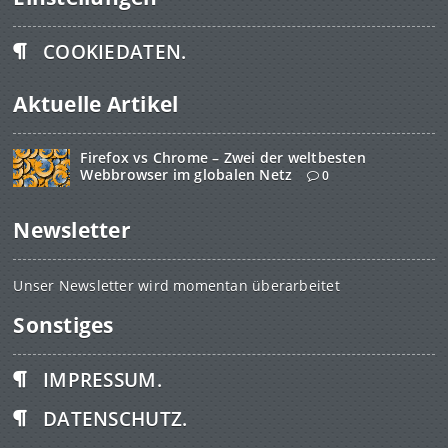
COOKIEDATEN.
Aktuelle Artikel
Firefox vs Chrome – Zwei der weltbesten
Webbrowser im globalen Netz
0
Newsletter
Unser Newsletter wird momentan überarbeitet
Sonstiges
IMPRESSUM.
DATENSCHUTZ.