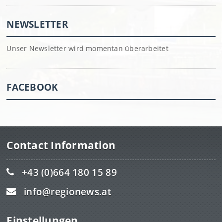
NEWSLETTER
Unser Newsletter wird momentan überarbeitet
FACEBOOK
Contact Information
+43 (0)664 180 15 89
info@regionews.at
Einstellungen