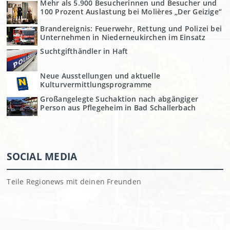
Mehr als 5.900 Besucherinnen und Besucher und
100 Prozent Auslastung bei Molières „Der Geizige“
Brandereignis: Feuerwehr, Rettung und Polizei bei
Unternehmen in Niederneukirchen im Einsatz
Suchtgifthändler in Haft
Neue Ausstellungen und aktuelle
Kulturvermittlungsprogramme
Großangelegte Suchaktion nach abgängiger
Person aus Pflegeheim in Bad Schallerbach
SOCIAL MEDIA
Teile Regionews mit deinen Freunden