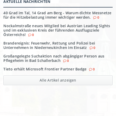
AKTUELLE NACHRICHTEN
40 Grad im Tal, 14 Grad am Berg - Warum dichte Messnetze
für die Hitzebelastung immer wichtiger werden.
0
Nockalmstraße neues Mitglied bei Austrian Leading Sights
und im exklusiven Kreis der führenden Ausflugsziele
Österreichs!
0
Brandereignis: Feuerwehr, Rettung und Polizei bei
Unternehmen in Niederneukirchen im Einsatz
0
Großangelegte Suchaktion nach abgängiger Person aus
Pflegeheim in Bad Schallerbach
0
Tieto erhält Microsoft Frontier Partner Badge
0
Alle Artikel anzeigen