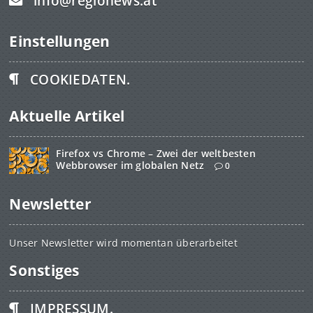
info@regionews.at
Einstellungen
COOKIEDATEN.
Aktuelle Artikel
Firefox vs Chrome – Zwei der weltbesten
Webbrowser im globalen Netz
0
Newsletter
Unser Newsletter wird momentan überarbeitet
Sonstiges
IMPRESSUM.