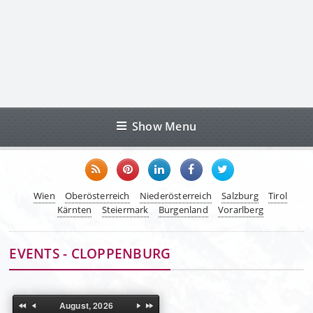
Show Menu
Wien
Oberösterreich
Niederösterreich
Salzburg
Tirol
Kärnten
Steiermark
Burgenland
Vorarlberg
EVENTS - CLOPPENBURG
August, 2026