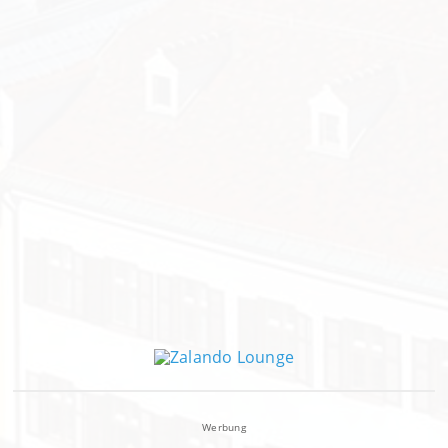
Werbung