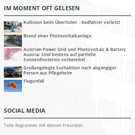
IM MOMENT OFT GELESEN
Kollision beim Überholen - Radfahrer verletzt
Brand einer Photovoltaikanlage
Austrian Power Grid und Photovoltaic & Battery
Austria: Sind bestens auf partielle
Sonnenfinsternis vorbereitet
Großangelegte Suchaktion nach abgängiger
Person aus Pflegeheim
Flugunfall
SOCIAL MEDIA
Teile Regionews mit deinen Freunden