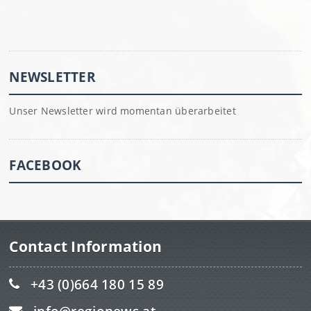
NEWSLETTER
Unser Newsletter wird momentan überarbeitet
FACEBOOK
Contact Information
+43 (0)664 180 15 89