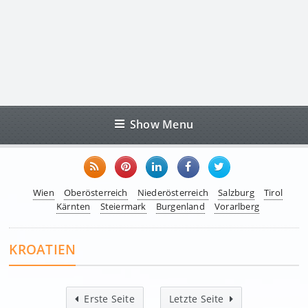
Show Menu
Wien
Oberösterreich
Niederösterreich
Salzburg
Tirol
Kärnten
Steiermark
Burgenland
Vorarlberg
KROATIEN
Erste Seite
Letzte Seite