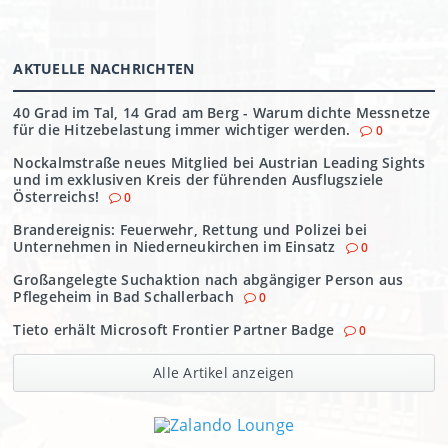
AKTUELLE NACHRICHTEN
40 Grad im Tal, 14 Grad am Berg - Warum dichte Messnetze
für die Hitzebelastung immer wichtiger werden.
0
Nockalmstraße neues Mitglied bei Austrian Leading Sights
und im exklusiven Kreis der führenden Ausflugsziele
Österreichs!
0
Brandereignis: Feuerwehr, Rettung und Polizei bei
Unternehmen in Niederneukirchen im Einsatz
0
Großangelegte Suchaktion nach abgängiger Person aus
Pflegeheim in Bad Schallerbach
0
Tieto erhält Microsoft Frontier Partner Badge
0
Alle Artikel anzeigen