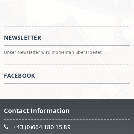
NEWSLETTER
Unser Newsletter wird momentan überarbeitet
FACEBOOK
Contact Information
+43 (0)664 180 15 89