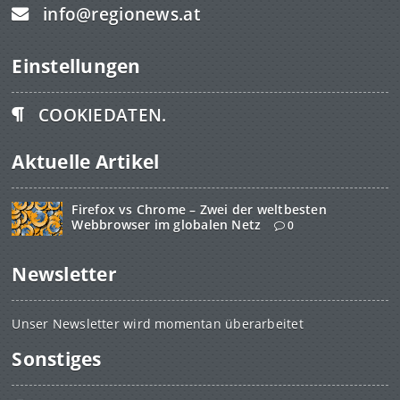
info@regionews.at
Einstellungen
COOKIEDATEN.
Aktuelle Artikel
Firefox vs Chrome – Zwei der weltbesten
Webbrowser im globalen Netz
0
Newsletter
Unser Newsletter wird momentan überarbeitet
Sonstiges