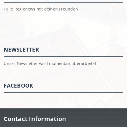
Teile Regionews mit deinen Freunden
NEWSLETTER
Unser Newsletter wird momentan überarbeitet
FACEBOOK
Contact Information