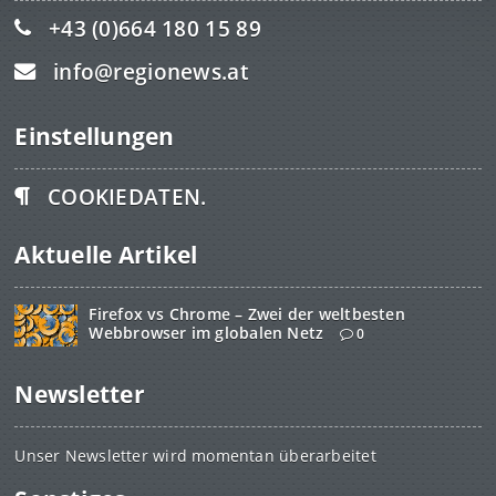
+43 (0)664 180 15 89
info@regionews.at
Einstellungen
COOKIEDATEN.
Aktuelle Artikel
Firefox vs Chrome – Zwei der weltbesten
Webbrowser im globalen Netz
0
Newsletter
Unser Newsletter wird momentan überarbeitet