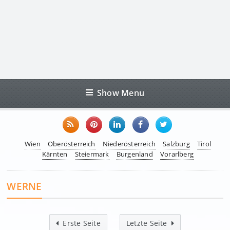
Show Menu
Wien
Oberösterreich
Niederösterreich
Salzburg
Tirol
Kärnten
Steiermark
Burgenland
Vorarlberg
WERNE
Erste Seite
Letzte Seite