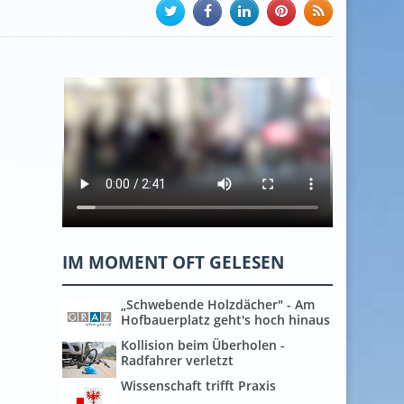
IM MOMENT OFT GELESEN
„Schwebende Holzdächer" - Am
Hofbauerplatz geht's hoch hinaus
Kollision beim Überholen -
Radfahrer verletzt
Wissenschaft trifft Praxis