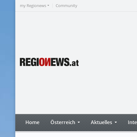
my Regionews
Community
Home
Österreich
Aktuelles
Int