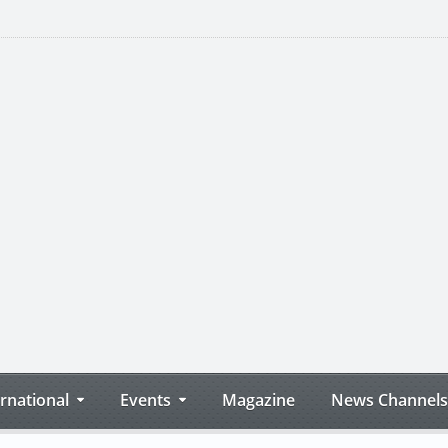
ernational
Events
Magazine
News Channels