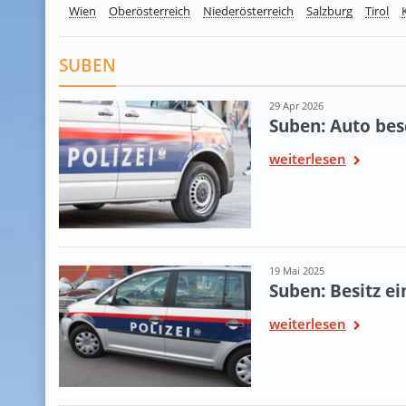
Wien
Oberösterreich
Niederösterreich
Salzburg
Tirol
SUBEN
29 Apr 2026
Suben: Auto be
weiterlesen
19 Mai 2025
Suben: Besitz e
weiterlesen