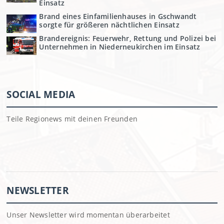
Einsatz
Brand eines Einfamilienhauses in Gschwandt
sorgte für größeren nächtlichen Einsatz
Brandereignis: Feuerwehr, Rettung und Polizei bei
Unternehmen in Niederneukirchen im Einsatz
SOCIAL MEDIA
Teile Regionews mit deinen Freunden
NEWSLETTER
Unser Newsletter wird momentan überarbeitet