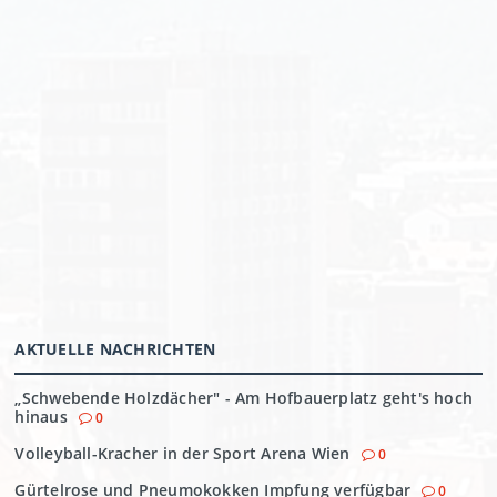
AKTUELLE NACHRICHTEN
„Schwebende Holzdächer" - Am Hofbauerplatz geht's hoch
hinaus
0
Volleyball-Kracher in der Sport Arena Wien
0
Gürtelrose und Pneumokokken Impfung verfügbar
0