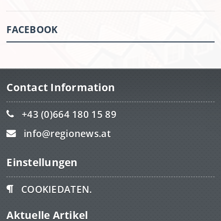
FACEBOOK
Contact Information
+43 (0)664 180 15 89
info@regionews.at
Einstellungen
COOKIEDATEN.
Aktuelle Artikel