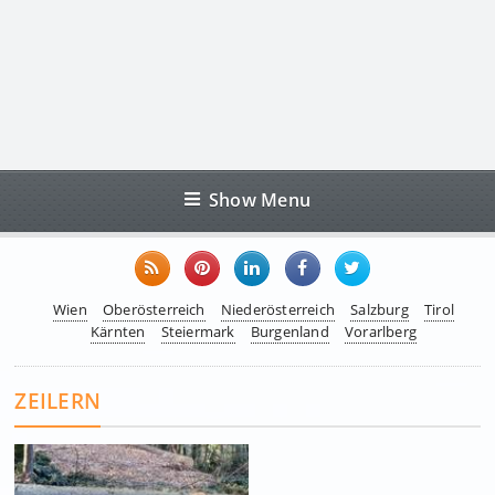
Show Menu
Wien
Oberösterreich
Niederösterreich
Salzburg
Tirol
Kärnten
Steiermark
Burgenland
Vorarlberg
ZEILERN