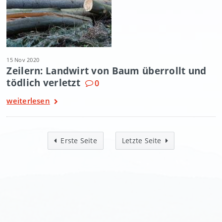
15 Nov 2020
Zeilern: Landwirt von Baum überrollt und
tödlich verletzt
0
weiterlesen
Erste Seite
Letzte Seite