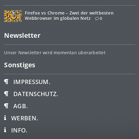
Firefox vs Chrome – Zwei der weltbesten
Webbrowser im globalen Netz
0
Newsletter
Unser Newsletter wird momentan überarbeitet
Sonstiges
IMPRESSUM.
DATENSCHUTZ.
AGB.
WERBEN.
INFO.