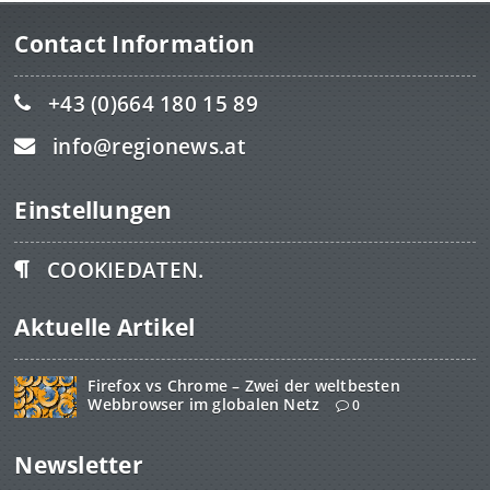
Contact Information
+43 (0)664 180 15 89
info@regionews.at
Einstellungen
COOKIEDATEN.
Aktuelle Artikel
Firefox vs Chrome – Zwei der weltbesten
Webbrowser im globalen Netz
0
Newsletter