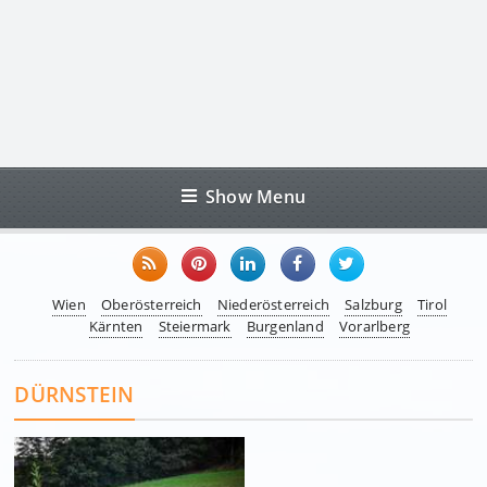
Show Menu
Wien
Oberösterreich
Niederösterreich
Salzburg
Tirol
Kärnten
Steiermark
Burgenland
Vorarlberg
DÜRNSTEIN