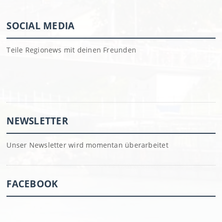
SOCIAL MEDIA
Teile Regionews mit deinen Freunden
NEWSLETTER
Unser Newsletter wird momentan überarbeitet
FACEBOOK