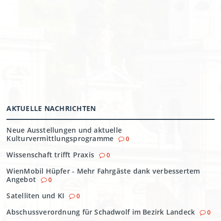
AKTUELLE NACHRICHTEN
Neue Ausstellungen und aktuelle
Kulturvermittlungsprogramme
0
Wissenschaft trifft Praxis
0
WienMobil Hüpfer - Mehr Fahrgäste dank verbessertem
Angebot
0
Satelliten und KI
0
Abschussverordnung für Schadwolf im Bezirk Landeck
0