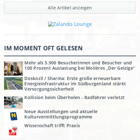
Alle Artikel anzeigen
IM MOMENT OFT GELESEN
Mehr als 5.900 Besucherinnen und Besucher und
100 Prozent Auslastung bei Molières „Der Geizige“
Doskozil / Sharma: Erste große erneuerbare
Energieinfrastruktur im Südburgenland stärkt
Versorgungssicherheit
Kollision beim Überholen - Radfahrer verletzt
Neue Ausstellungen und aktuelle
Kulturvermittlungsprogramme
Wissenschaft trifft Praxis