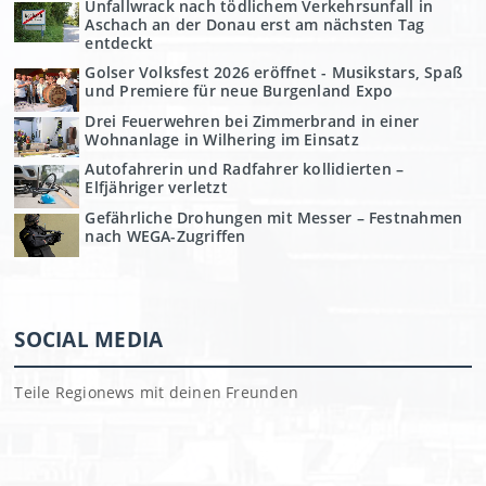
Unfallwrack nach tödlichem Verkehrsunfall in
Aschach an der Donau erst am nächsten Tag
entdeckt
Golser Volksfest 2026 eröffnet - Musikstars, Spaß
und Premiere für neue Burgenland Expo
Drei Feuerwehren bei Zimmerbrand in einer
Wohnanlage in Wilhering im Einsatz
Autofahrerin und Radfahrer kollidierten –
Elfjähriger verletzt
Gefährliche Drohungen mit Messer – Festnahmen
nach WEGA-Zugriffen
SOCIAL MEDIA
Teile Regionews mit deinen Freunden