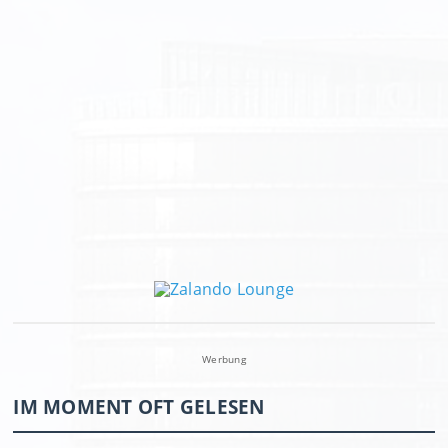
Werbung
IM MOMENT OFT GELESEN