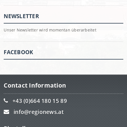
NEWSLETTER
Unser Newsletter wird momentan überarbeitet
FACEBOOK
Contact Information
+43 (0)664 180 15 89
info@regionews.at