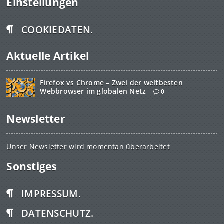
Einstellungen
COOKIEDATEN.
Aktuelle Artikel
Firefox vs Chrome – Zwei der weltbesten
Webbrowser im globalen Netz
0
Newsletter
Unser Newsletter wird momentan überarbeitet
Sonstiges
IMPRESSUM.
DATENSCHUTZ.