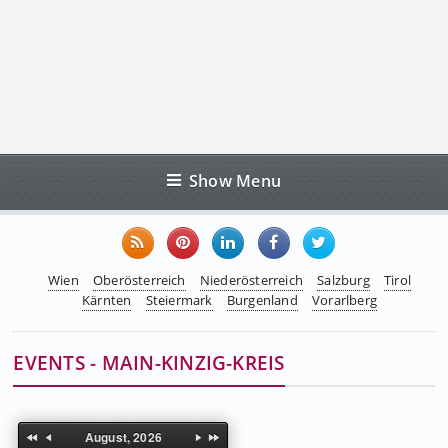
Show Menu
Wien
Oberösterreich
Niederösterreich
Salzburg
Tirol
Kärnten
Steiermark
Burgenland
Vorarlberg
EVENTS - MAIN-KINZIG-KREIS
August, 2026