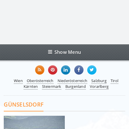
Show Menu
Wien
Oberösterreich
Niederösterreich
Salzburg
Tirol
Kärnten
Steiermark
Burgenland
Vorarlberg
GÜNSELSDORF