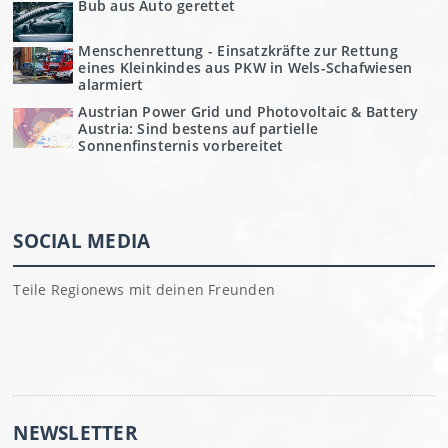
Bub aus Auto gerettet
Menschenrettung - Einsatzkräfte zur Rettung
eines Kleinkindes aus PKW in Wels-Schafwiesen
alarmiert
Austrian Power Grid und Photovoltaic & Battery
Austria: Sind bestens auf partielle
Sonnenfinsternis vorbereitet
SOCIAL MEDIA
Teile Regionews mit deinen Freunden
NEWSLETTER