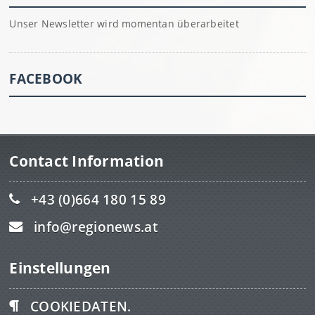
Unser Newsletter wird momentan überarbeitet
FACEBOOK
Contact Information
+43 (0)664 180 15 89
info@regionews.at
Einstellungen
COOKIEDATEN.