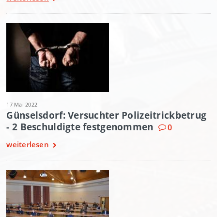
17 Mai 2022
Günselsdorf: Versuchter Polizeitrickbetrug
- 2 Beschuldigte festgenommen
0
weiterlesen