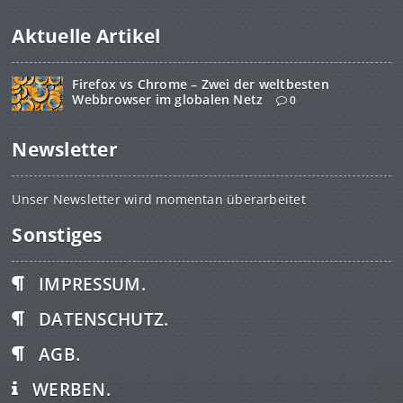
Aktuelle Artikel
Firefox vs Chrome – Zwei der weltbesten
Webbrowser im globalen Netz
0
Newsletter
Unser Newsletter wird momentan überarbeitet
Sonstiges
IMPRESSUM.
DATENSCHUTZ.
AGB.
WERBEN.