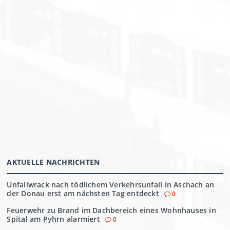
AKTUELLE NACHRICHTEN
Unfallwrack nach tödlichem Verkehrsunfall in Aschach an
der Donau erst am nächsten Tag entdeckt
0
Feuerwehr zu Brand im Dachbereich eines Wohnhauses in
Spital am Pyhrn alarmiert
0