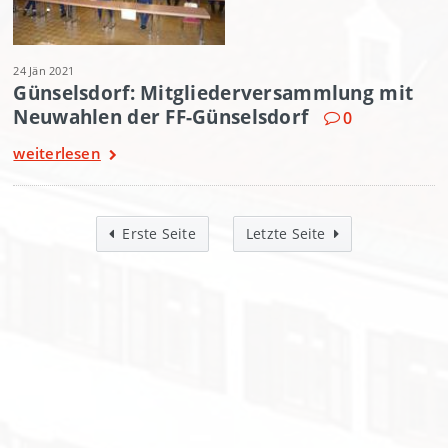
24 Jän 2021
Günselsdorf: Mitgliederversammlung mit
Neuwahlen der FF-Günselsdorf
0
weiterlesen
Erste Seite
Letzte Seite