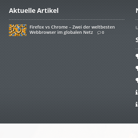
Aktuelle Artikel
Firefox vs Chrome – Zwei der weltbesten
U
Webbrowser im globalen Netz
0