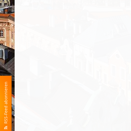
RSS-Feed abonnieren