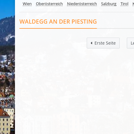
Wien
Oberösterreich
Niederösterreich
Salzburg
Tirol
WALDEGG AN DER PIESTING
Erste Seite
L