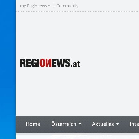
my Regionews
Community
Home
Österreich
Aktuelles
Int