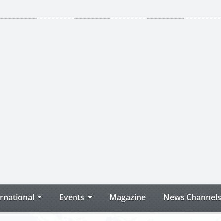
ernational
Events
Magazine
News Channels