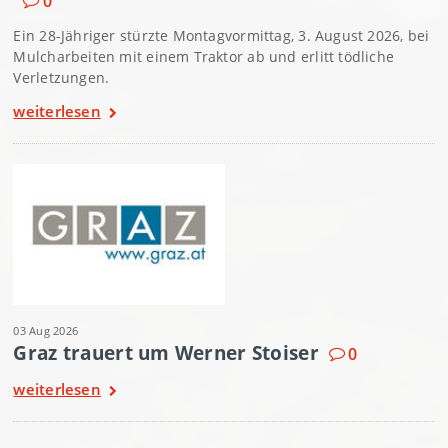
0
Ein 28-Jähriger stürzte Montagvormittag, 3. August 2026, bei
Mulcharbeiten mit einem Traktor ab und erlitt tödliche
Verletzungen.
weiterlesen
03 Aug 2026
Graz trauert um Werner Stoiser
0
weiterlesen