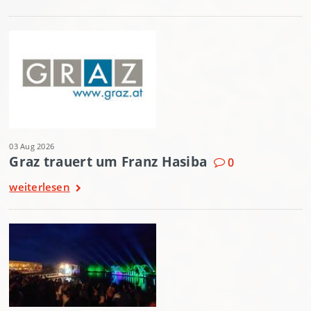
03 Aug 2026
Graz trauert um Franz Hasiba
0
weiterlesen