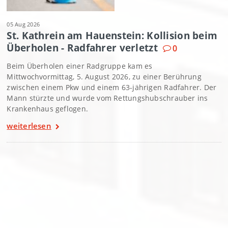
05 Aug 2026
St. Kathrein am Hauenstein: Kollision beim
Überholen - Radfahrer verletzt
0
Beim Überholen einer Radgruppe kam es
Mittwochvormittag, 5. August 2026, zu einer Berührung
zwischen einem Pkw und einem 63-jährigen Radfahrer. Der
Mann stürzte und wurde vom Rettungshubschrauber ins
Krankenhaus geflogen.
weiterlesen