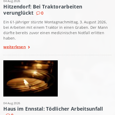
04 Aug 2026
Hitzendorf: Bei Traktorarbeiten
verunglückt
0
Ein 61-Jähriger stürzte Montagnachmittag, 3. August 2026,
bei Arbeiten mit einem Traktor in einen Graben. Der Mann
dürfte bereits zuvor einen medizinischen Notfall erlitten
haben.
weiterlesen
04 Aug 2026
Haus im Ennstal: Tödlicher Arbeitsunfall