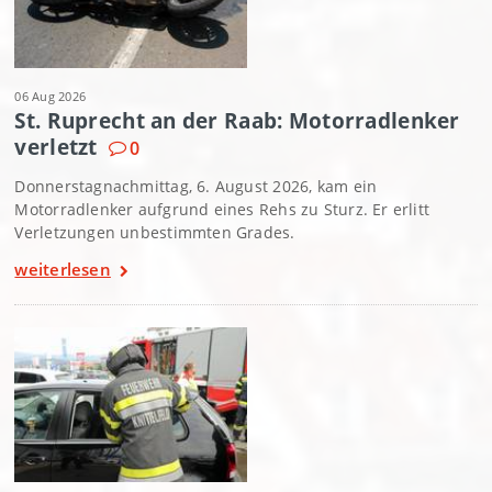
06 Aug 2026
St. Ruprecht an der Raab: Motorradlenker
verletzt
0
Donnerstagnachmittag, 6. August 2026, kam ein
Motorradlenker aufgrund eines Rehs zu Sturz. Er erlitt
Verletzungen unbestimmten Grades.
weiterlesen