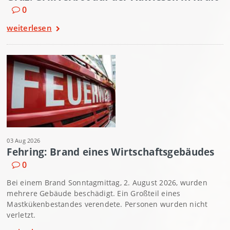
0
weiterlesen
03 Aug 2026
Fehring: Brand eines Wirtschaftsgebäudes
0
Bei einem Brand Sonntagmittag, 2. August 2026, wurden
mehrere Gebäude beschädigt. Ein Großteil eines
Mastkükenbestandes verendete. Personen wurden nicht
verletzt.