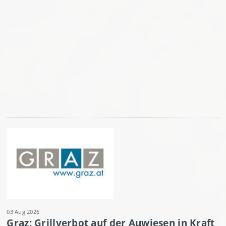
03 Aug 2026
Graz: Grillverbot auf der Auwiesen in Kraft