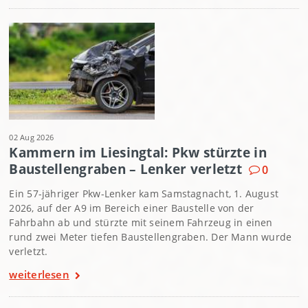
02 Aug 2026
Kammern im Liesingtal: Pkw stürzte in
Baustellengraben – Lenker verletzt
0
Ein 57-jähriger Pkw-Lenker kam Samstagnacht, 1. August
2026, auf der A9 im Bereich einer Baustelle von der
Fahrbahn ab und stürzte mit seinem Fahrzeug in einen
rund zwei Meter tiefen Baustellengraben. Der Mann wurde
verletzt.
weiterlesen