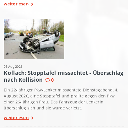
weiterlesen
05 Aug 2026
Köflach: Stopptafel missachtet - Überschlag
nach Kollision
0
Ein 22-jähriger Pkw-Lenker missachtete Dienstagabend, 4.
August 2026, eine Stopptafel und prallte gegen den Pkw
einer 26-jährigen Frau. Das Fahrzeug der Lenkerin
überschlug sich und sie wurde verletzt.
weiterlesen