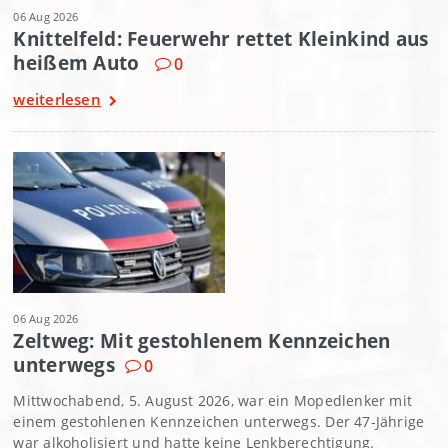
06 Aug 2026
Knittelfeld: Feuerwehr rettet Kleinkind aus
heißem Auto
0
weiterlesen
06 Aug 2026
Zeltweg: Mit gestohlenem Kennzeichen
unterwegs
0
Mittwochabend, 5. August 2026, war ein Mopedlenker mit
einem gestohlenen Kennzeichen unterwegs. Der 47-Jährige
war alkoholisiert und hatte keine Lenkberechtigung.