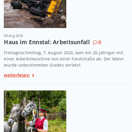
08 Aug 2026
Haus im Ennstal: Arbeitsunfall
0
Freitagnachmittag, 7. August 2026, kam ein 26-Jähriger mit
einer Arbeitsmaschine von einer Forststraße ab. Der Mann
wurde unbestimmten Grades verletzt.
weiterlesen