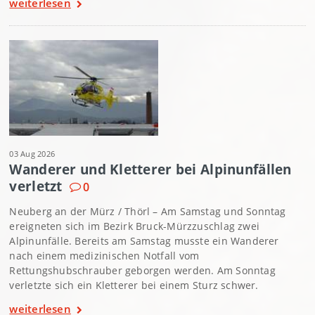
weiterlesen
03 Aug 2026
Wanderer und Kletterer bei Alpinunfällen
verletzt
0
Neuberg an der Mürz / Thörl – Am Samstag und Sonntag
ereigneten sich im Bezirk Bruck-Mürzzuschlag zwei
Alpinunfälle. Bereits am Samstag musste ein Wanderer
nach einem medizinischen Notfall vom
Rettungshubschrauber geborgen werden. Am Sonntag
verletzte sich ein Kletterer bei einem Sturz schwer.
weiterlesen