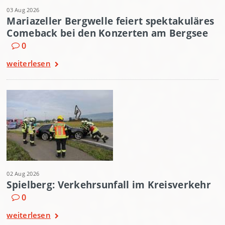
03 Aug 2026
Mariazeller Bergwelle feiert spektakuläres
Comeback bei den Konzerten am Bergsee
0
weiterlesen
02 Aug 2026
Spielberg: Verkehrsunfall im Kreisverkehr
0
weiterlesen