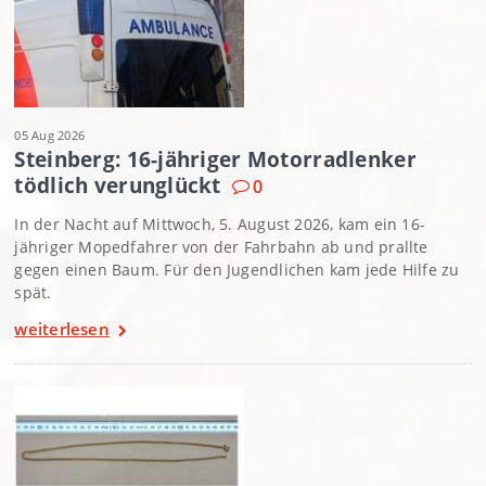
05 Aug 2026
Steinberg: 16-jähriger Motorradlenker
tödlich verunglückt
0
In der Nacht auf Mittwoch, 5. August 2026, kam ein 16-
jähriger Mopedfahrer von der Fahrbahn ab und prallte
gegen einen Baum. Für den Jugendlichen kam jede Hilfe zu
spät.
weiterlesen