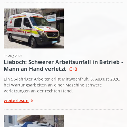
05 Aug 2026
Lieboch: Schwerer Arbeitsunfall in Betrieb -
Mann an Hand verletzt
0
Ein 56-jähriger Arbeiter erlitt Mittwochfrüh, 5. August 2026,
bei Wartungsarbeiten an einer Maschine schwere
Verletzungen an der rechten Hand.
weiterlesen