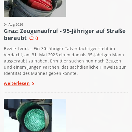
04 Aug 2026
Graz: Zeugenaufruf - 95-Jähriger auf Straße
beraubt
0
Bezirk Lend. – Ein 30-jähriger Tatverdächtiger steht im
Verdacht, am 31. Mai 2026 einen damals 95-jährigen Mann
ausgeraubt zu haben. Ermittler suchen nun nach Zeugen
und einem jungen Pärchen, das sachdienliche Hinweise zur
Identität des Mannes geben könnte.
weiterlesen