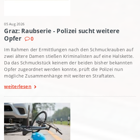
05 Aug 2026
Graz: Raubserie - Polizei sucht weitere
Opfer
0
Im Rahmen der Ermittlungen nach den Schmuckrauben auf
zwei ältere Damen stießen Kriminalisten auf eine Halskette.
Da das Schmuckstück keinem der beiden bisher bekannten
Opfer zugeordnet werden konnte, prüft die Polizei nun
mögliche Zusammenhänge mit weiteren Straftaten.
weiterlesen