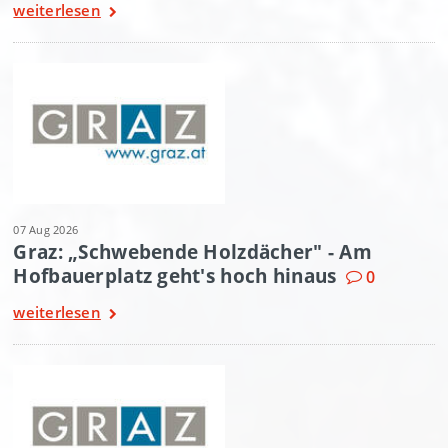
weiterlesen
07 Aug 2026
Graz: „Schwebende Holzdächer" - Am
Hofbauerplatz geht's hoch hinaus
0
weiterlesen