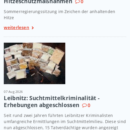
Hitzeschutzmaßnahmen
0
Sommerregierungssitzung im Zeichen der anhaltenden
Hitze
weiterlesen
07 Aug 2026
Leibnitz: Suchtmittelkriminalität -
Erhebungen abgeschlossen
0
Seit rund zwei Jahren führten Leibnitzer Kriminalisten
umfangreiche Ermittlungen im Suchtmittelmilieu. Diese sind
nun abgeschlossen, 15 Tatverdächtige wurden angezeigt