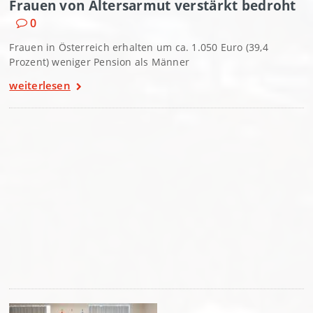
Frauen von Altersarmut verstärkt bedroht
0
Frauen in Österreich erhalten um ca. 1.050 Euro (39,4
Prozent) weniger Pension als Männer
weiterlesen