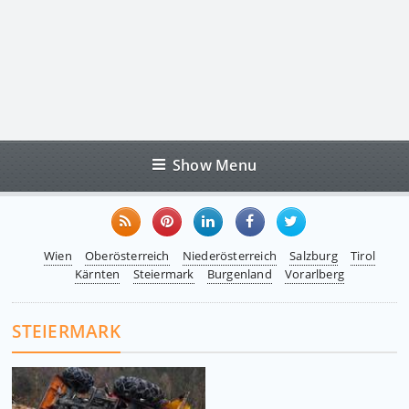
Show Menu
Wien
Oberösterreich
Niederösterreich
Salzburg
Tirol
Kärnten
Steiermark
Burgenland
Vorarlberg
STEIERMARK