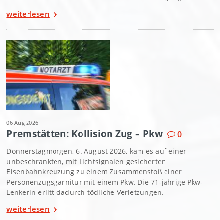
weiterlesen
06 Aug 2026
Premstätten: Kollision Zug – Pkw
0
Donnerstagmorgen, 6. August 2026, kam es auf einer
unbeschrankten, mit Lichtsignalen gesicherten
Eisenbahnkreuzung zu einem Zusammenstoß einer
Personenzugsgarnitur mit einem Pkw. Die 71-jährige Pkw-
Lenkerin erlitt dadurch tödliche Verletzungen.
weiterlesen