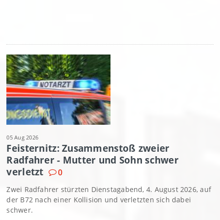
05 Aug 2026
Feisternitz: Zusammenstoß zweier
Radfahrer - Mutter und Sohn schwer
verletzt
0
Zwei Radfahrer stürzten Dienstagabend, 4. August 2026, auf
der B72 nach einer Kollision und verletzten sich dabei
schwer.