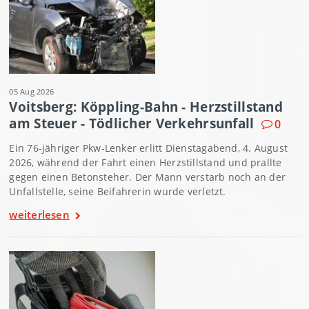
05 Aug 2026
Voitsberg: Köppling-Bahn - Herzstillstand
am Steuer - Tödlicher Verkehrsunfall
0
Ein 76-jähriger Pkw-Lenker erlitt Dienstagabend, 4. August
2026, während der Fahrt einen Herzstillstand und prallte
gegen einen Betonsteher. Der Mann verstarb noch an der
Unfallstelle, seine Beifahrerin wurde verletzt.
weiterlesen