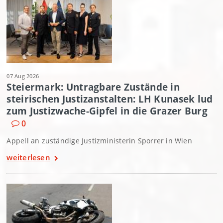
07 Aug 2026
Steiermark: Untragbare Zustände in
steirischen Justizanstalten: LH Kunasek lud
zum Justizwache-Gipfel in die Grazer Burg
0
Appell an zuständige Justizministerin Sporrer in Wien
weiterlesen