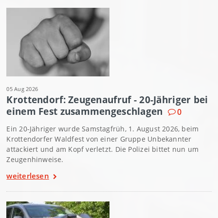
05 Aug 2026
Krottendorf: Zeugenaufruf - 20-Jähriger bei
einem Fest zusammengeschlagen
0
Ein 20-Jähriger wurde Samstagfrüh, 1. August 2026, beim
Krottendorfer Waldfest von einer Gruppe Unbekannter
attackiert und am Kopf verletzt. Die Polizei bittet nun um
Zeugenhinweise.
weiterlesen