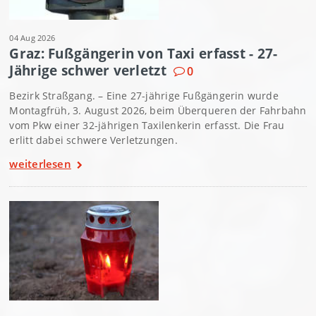
04 Aug 2026
Graz: Fußgängerin von Taxi erfasst - 27-
Jährige schwer verletzt
0
Bezirk Straßgang. – Eine 27-jährige Fußgängerin wurde
Montagfrüh, 3. August 2026, beim Überqueren der Fahrbahn
vom Pkw einer 32-jährigen Taxilenkerin erfasst. Die Frau
erlitt dabei schwere Verletzungen.
weiterlesen