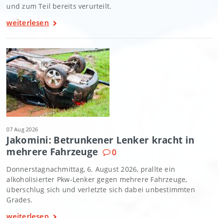
und zum Teil bereits verurteilt.
weiterlesen
07 Aug 2026
Jakomini: Betrunkener Lenker kracht in
mehrere Fahrzeuge
0
Donnerstagnachmittag, 6. August 2026, prallte ein
alkoholisierter Pkw-Lenker gegen mehrere Fahrzeuge,
überschlug sich und verletzte sich dabei unbestimmten
Grades.
weiterlesen