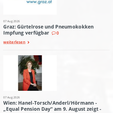
07 Aug 2026
Graz: Gürtelrose und Pneumokokken
Impfung verfügbar
0
weiterlesen
07 Aug 2026
Wien: Hanel-Torsch/Anderl/Hörmann -
„Equal Pension Day“ am 9. August zeigt -