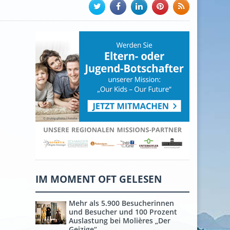
IM MOMENT OFT GELESEN
Mehr als 5.900 Besucherinnen
und Besucher und 100 Prozent
Auslastung bei Molières „Der
Geizige“