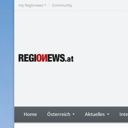
my Regionews
Community
Home
Österreich
Aktuelles
Int