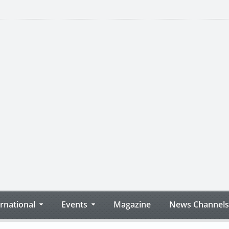
ernational
Events
Magazine
News Channels