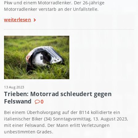
Pkw und einem Motorradlenker. Der 26-jährige
Motorradlenker verstarb an der Unfallstelle.
weiterlesen
13 Aug 2023
Trieben: Motorrad schleudert gegen
Felswand
0
Bei einem Überholvorgang auf der B114 kollidierte ein
italienischer Biker (34) Sonntagvormittag, 13. August 2023,
mit einer Felswand. Der Mann erlitt Verletzungen
unbestimmten Grades.