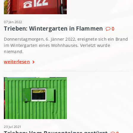
07 Jän 2022
Trieben: Wintergarten in Flammen
0
Donnerstagmorgen, 6. Jänner 2022, ereignete sich ein Brand
im Wintergarten eines Wohnhauses. Verletzt wurde
niemand.
weiterlesen
23 Jul 2021