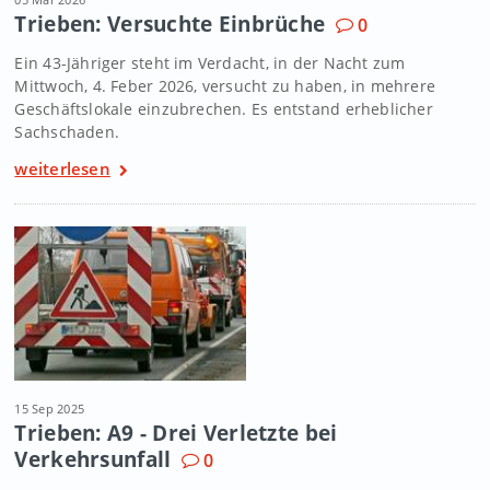
Trieben: Versuchte Einbrüche
0
Ein 43-Jähriger steht im Verdacht, in der Nacht zum
Mittwoch, 4. Feber 2026, versucht zu haben, in mehrere
Geschäftslokale einzubrechen. Es entstand erheblicher
Sachschaden.
weiterlesen
15 Sep 2025
Trieben: A9 - Drei Verletzte bei
Verkehrsunfall
0