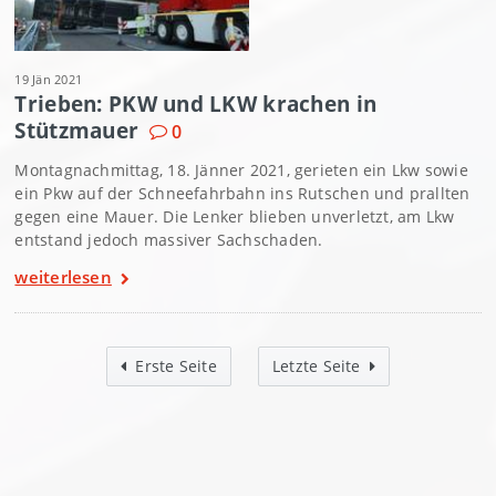
19 Jän 2021
Trieben: PKW und LKW krachen in
Stützmauer
0
Montagnachmittag, 18. Jänner 2021, gerieten ein Lkw sowie
ein Pkw auf der Schneefahrbahn ins Rutschen und prallten
gegen eine Mauer. Die Lenker blieben unverletzt, am Lkw
entstand jedoch massiver Sachschaden.
weiterlesen
Erste Seite
Letzte Seite