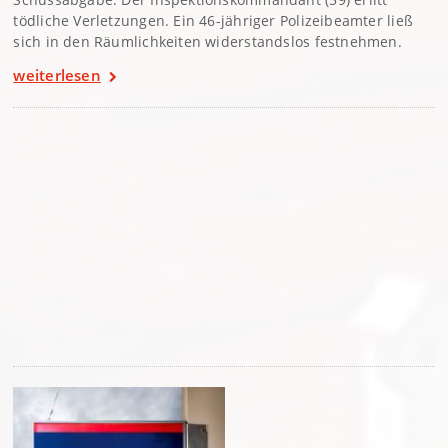
tödliche Verletzungen. Ein 46-jähriger Polizeibeamter ließ
sich in den Räumlichkeiten widerstandslos festnehmen.
weiterlesen