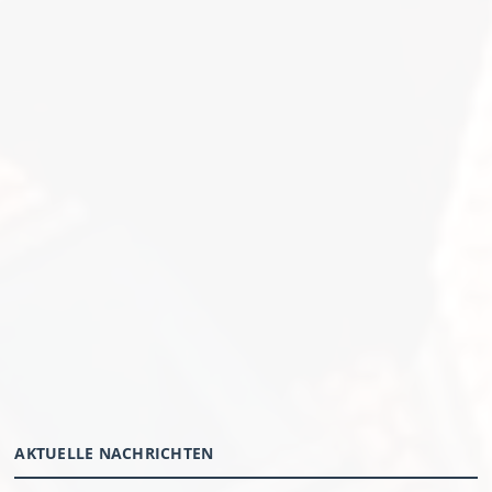
AKTUELLE NACHRICHTEN