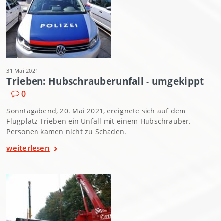
31 Mai 2021
Trieben: Hubschrauberunfall - umgekippt
0
Sonntagabend, 20. Mai 2021, ereignete sich auf dem
Flugplatz Trieben ein Unfall mit einem Hubschrauber.
Personen kamen nicht zu Schaden.
weiterlesen