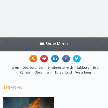
Show Menu
Wien
Oberösterreich
Niederösterreich
Salzburg
Tirol
Kärnten
Steiermark
Burgenland
Vorarlberg
TRIEBEN