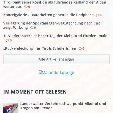
Tirol baut seine Position als führendes Radland der Alpen
weiter aus
0
Kanzelgalerie - Bauarbeiten gehen in die Endphase
0
Verlagerung der Sportanlagen-Begutachtung nach Tirol
zeigt Wirkung
0
1. Niederösterreichischer Tag der Klein- und Flurdenkmale
0
„Rückendeckung“ für Tirols SchülerInnen
0
Alle Artikel anzeigen
IM MOMENT OFT GELESEN
Landesweiter Verkehrsschwerpunkt Alkohol und
Drogen am Steuer