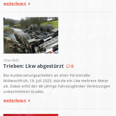
weiterlesen
19 Jul 2023
Trieben: Lkw abgestürzt
0
Bei Ausbesserungsarbeiten an einer Forststraße
Mittwochfrüh, 19. Juli 2023, stürzte ein Lkw mehrere Meter
ab. Dabei erlitt der 48-jährige Fahrzeuglenker Verletzungen
unbestimmten Grades.
weiterlesen