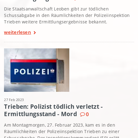
Die Staatsanwaltschaft Leoben gibt zur tödlichen
Schussabgabe in den Räumlichkeiten der Polizeiinspektion
Trieben weitere Ermittlungsergebnisse bekannt.
weiterlesen
27 Feb 2023
Trieben: Polizist tödlich verletzt -
Ermittlungsstand - Mord
0
Am Montagmorgen, 27. Februar 2023, kam es in den
Räumlichkeiten der Polizeiinspektion Trieben zu einer
Schussabgabe. Der Inspektionskommandant (59) erlitt