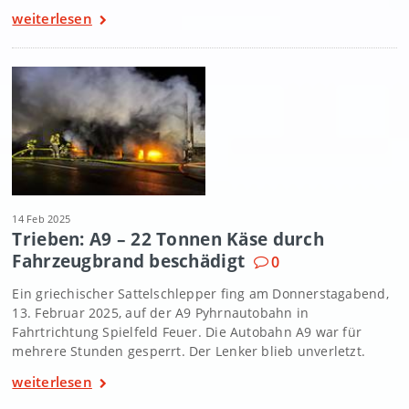
weiterlesen
14 Feb 2025
Trieben: A9 – 22 Tonnen Käse durch
Fahrzeugbrand beschädigt
0
Ein griechischer Sattelschlepper fing am Donnerstagabend,
13. Februar 2025, auf der A9 Pyhrnautobahn in
Fahrtrichtung Spielfeld Feuer. Die Autobahn A9 war für
mehrere Stunden gesperrt. Der Lenker blieb unverletzt.
weiterlesen