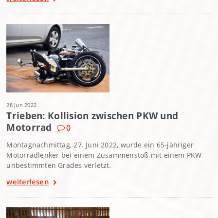
28 Jun 2022
Trieben: Kollision zwischen PKW und
Motorrad
0
Montagnachmittag, 27. Juni 2022, wurde ein 65-jähriger
Motorradlenker bei einem Zusammenstoß mit einem PKW
unbestimmten Grades verletzt.
weiterlesen