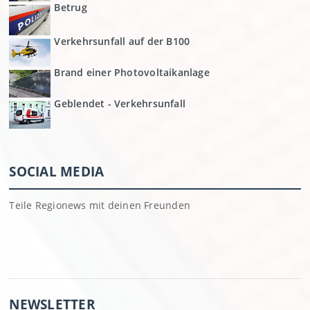
Betrug
Verkehrsunfall auf der B100
Brand einer Photovoltaikanlage
Geblendet - Verkehrsunfall
SOCIAL MEDIA
Teile Regionews mit deinen Freunden
NEWSLETTER