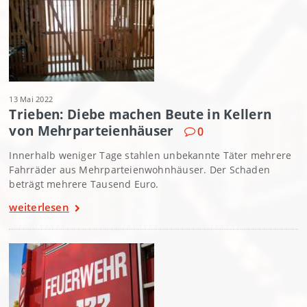
13 Mai 2022
Trieben: Diebe machen Beute in Kellern
von Mehrparteienhäuser
0
Innerhalb weniger Tage stahlen unbekannte Täter mehrere
Fahrräder aus Mehrparteienwohnhäuser. Der Schaden
beträgt mehrere Tausend Euro.
weiterlesen