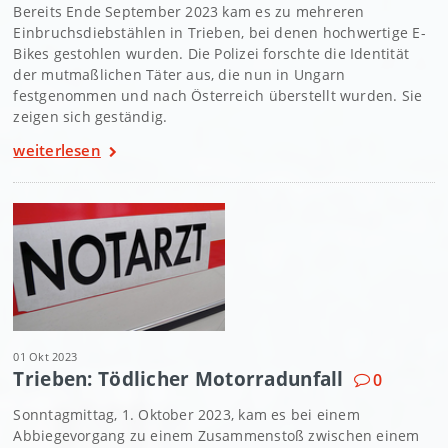
Bereits Ende September 2023 kam es zu mehreren
Einbruchsdiebstählen in Trieben, bei denen hochwertige E-
Bikes gestohlen wurden. Die Polizei forschte die Identität
der mutmaßlichen Täter aus, die nun in Ungarn
festgenommen und nach Österreich überstellt wurden. Sie
zeigen sich geständig.
weiterlesen
01 Okt 2023
Trieben: Tödlicher Motorradunfall
0
Sonntagmittag, 1. Oktober 2023, kam es bei einem
Abbiegevorgang zu einem Zusammenstoß zwischen einem