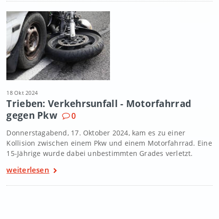
18 Okt 2024
Trieben: Verkehrsunfall - Motorfahrrad
gegen Pkw
0
Donnerstagabend, 17. Oktober 2024, kam es zu einer
Kollision zwischen einem Pkw und einem Motorfahrrad. Eine
15-Jährige wurde dabei unbestimmten Grades verletzt.
weiterlesen