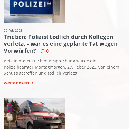
27 Feb 2023
Trieben: Polizist tödlich durch Kollegen
verletzt - war es eine geplante Tat wegen
Vorwürfen?
0
Bei einer dienstlichen Besprechung wurde ein
Polizeibeamter Montagmorgen, 27. Feber 2023, von einem
Schuss getroffen und tödlich verletzt.
weiterlesen