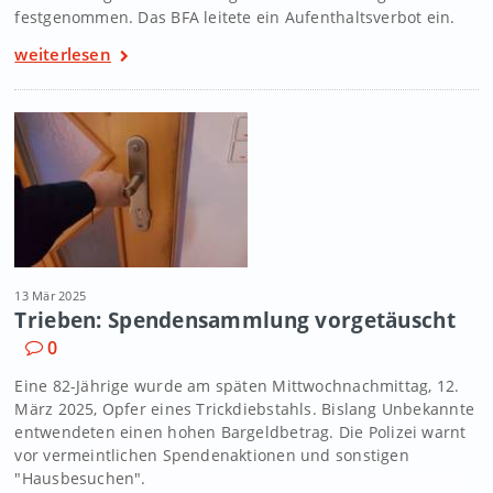
festgenommen. Das BFA leitete ein Aufenthaltsverbot ein.
weiterlesen
13 Mär 2025
Trieben: Spendensammlung vorgetäuscht
0
Eine 82-Jährige wurde am späten Mittwochnachmittag, 12.
März 2025, Opfer eines Trickdiebstahls. Bislang Unbekannte
entwendeten einen hohen Bargeldbetrag. Die Polizei warnt
vor vermeintlichen Spendenaktionen und sonstigen
"Hausbesuchen".