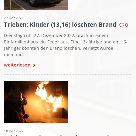
27 Dez 2022
Trieben: Kinder (13,16) löschten Brand
0
Dienstagfrüh, 27. Dezember 2022, brach in einem
Einfamilienhaus ein Feuer aus. Eine 13-Jährige und ein 16-
Jähriger konnten den Brand löschen. Verletzt wurde
niemand.
weiterlesen
18 Dez 2022