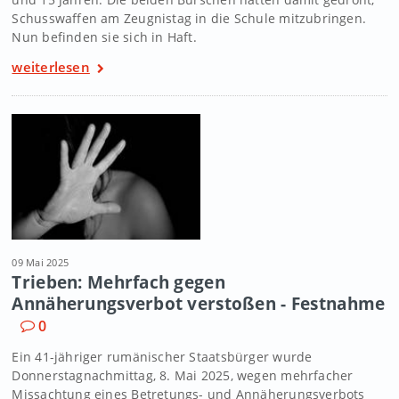
Schusswaffen am Zeugnistag in die Schule mitzubringen.
Nun befinden sie sich in Haft.
weiterlesen
09 Mai 2025
Trieben: Mehrfach gegen
Annäherungsverbot verstoßen - Festnahme
0
Ein 41-jähriger rumänischer Staatsbürger wurde
Donnerstagnachmittag, 8. Mai 2025, wegen mehrfacher
Missachtung eines Betretungs- und Annäherungsverbots