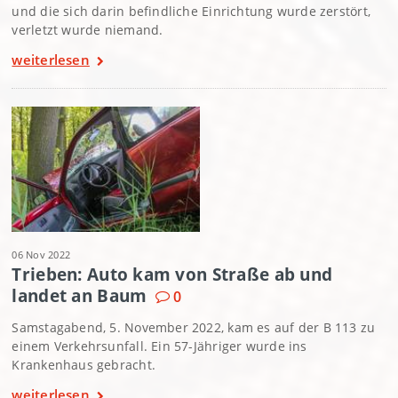
und die sich darin befindliche Einrichtung wurde zerstört,
verletzt wurde niemand.
weiterlesen
06 Nov 2022
Trieben: Auto kam von Straße ab und
landet an Baum
0
Samstagabend, 5. November 2022, kam es auf der B 113 zu
einem Verkehrsunfall. Ein 57-Jähriger wurde ins
Krankenhaus gebracht.
weiterlesen