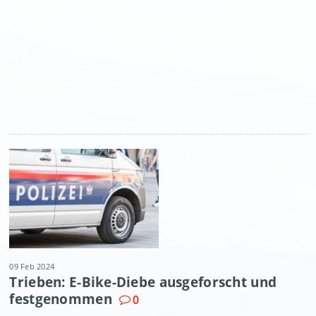
09 Feb 2024
Trieben: E-Bike-Diebe ausgeforscht und
festgenommen
0