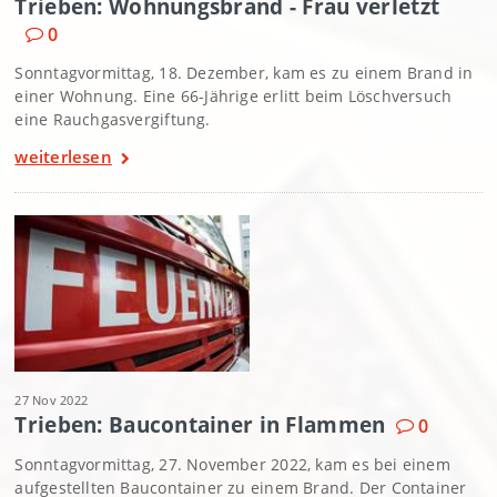
Trieben: Wohnungsbrand - Frau verletzt
0
Sonntagvormittag, 18. Dezember, kam es zu einem Brand in
einer Wohnung. Eine 66-Jährige erlitt beim Löschversuch
eine Rauchgasvergiftung.
weiterlesen
27 Nov 2022
Trieben: Baucontainer in Flammen
0
Sonntagvormittag, 27. November 2022, kam es bei einem
aufgestellten Baucontainer zu einem Brand. Der Container