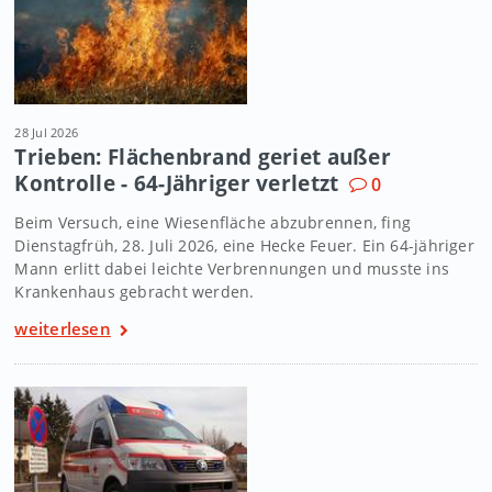
28 Jul 2026
Trieben: Flächenbrand geriet außer
Kontrolle - 64-Jähriger verletzt
0
Beim Versuch, eine Wiesenfläche abzubrennen, fing
Dienstagfrüh, 28. Juli 2026, eine Hecke Feuer. Ein 64-jähriger
Mann erlitt dabei leichte Verbrennungen und musste ins
Krankenhaus gebracht werden.
weiterlesen