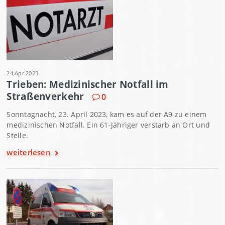
24 Apr 2023
Trieben: Medizinischer Notfall im
Straßenverkehr
0
Sonntagnacht, 23. April 2023, kam es auf der A9 zu einem
medizinischen Notfall. Ein 61-Jähriger verstarb an Ort und
Stelle.
weiterlesen