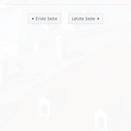
Erste Seite
Letzte Seite