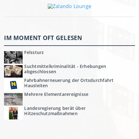
IM MOMENT OFT GELESEN
Felssturz
Suchtmittelkriminalität - Erhebungen
abgeschlossen
Fahrbahnerneuerung der Ortsdurchfahrt
Hausleiten
Mehrere Elementarereignisse
Landesregierung berät über
Hitzeschutzmaßnahmen