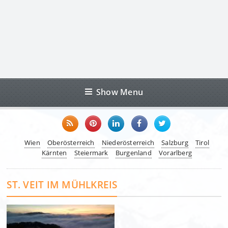
Show Menu
Wien
Oberösterreich
Niederösterreich
Salzburg
Tirol
Kärnten
Steiermark
Burgenland
Vorarlberg
ST. VEIT IM MÜHLKREIS