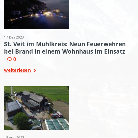
17 Dez 2023
St. Veit im Mühlkreis: Neun Feuerwehren
bei Brand in einem Wohnhaus im Einsatz
0
weiterlesen
13 Aug 2023