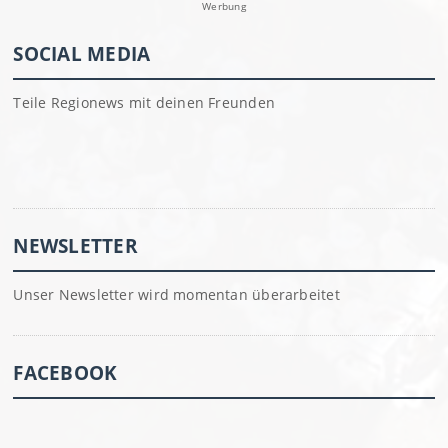
Werbung
SOCIAL MEDIA
Teile Regionews mit deinen Freunden
NEWSLETTER
Unser Newsletter wird momentan überarbeitet
FACEBOOK