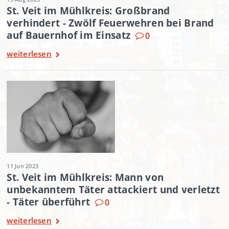
St. Veit im Mühlkreis: Großbrand
verhindert - Zwölf Feuerwehren bei Brand
auf Bauernhof im Einsatz
0
weiterlesen
11 Jun 2023
St. Veit im Mühlkreis: Mann von
unbekanntem Täter attackiert und verletzt
- Täter überführt
0
weiterlesen