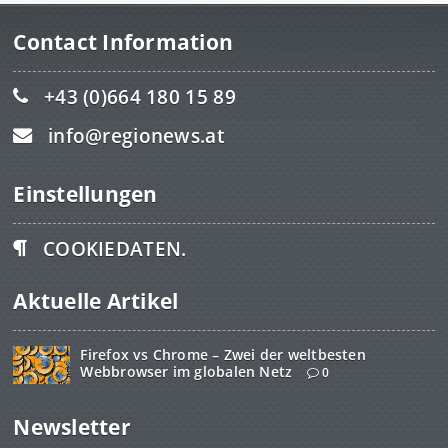
Contact Information
+43 (0)664 180 15 89
info@regionews.at
Einstellungen
COOKIEDATEN.
Aktuelle Artikel
Firefox vs Chrome – Zwei der weltbesten
Webbrowser im globalen Netz
0
Newsletter