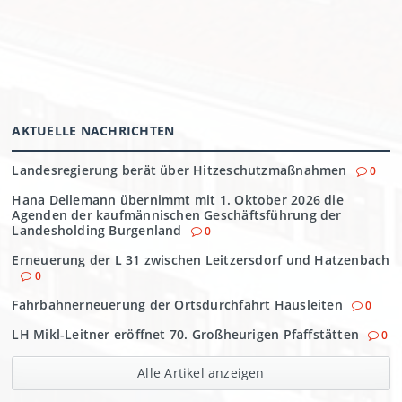
AKTUELLE NACHRICHTEN
Landesregierung berät über Hitzeschutzmaßnahmen
0
Hana Dellemann übernimmt mit 1. Oktober 2026 die
Agenden der kaufmännischen Geschäftsführung der
Landesholding Burgenland
0
Erneuerung der L 31 zwischen Leitzersdorf und Hatzenbach
0
Fahrbahnerneuerung der Ortsdurchfahrt Hausleiten
0
LH Mikl-Leitner eröffnet 70. Großheurigen Pfaffstätten
0
Alle Artikel anzeigen