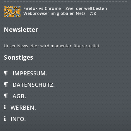
Firefox vs Chrome – Zwei der weltbesten
Webbrowser im globalen Netz
0
Newsletter
Unser Newsletter wird momentan überarbeitet
Sonstiges
IMPRESSUM.
DATENSCHUTZ.
AGB.
WERBEN.
INFO.