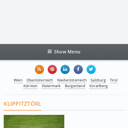
Show Menu
Wien
Oberösterreich
Niederösterreich
Salzburg
Tirol
Kärnten
Steiermark
Burgenland
Vorarlberg
KLIPPITZTÖRL