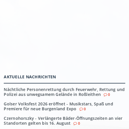
AKTUELLE NACHRICHTEN
Nächtliche Personenrettung durch Feuerwehr, Rettung und
Polizei aus unwegsamem Gelände in Roßleithen
0
Golser Volksfest 2026 eröffnet - Musikstars, Spaß und
Premiere für neue Burgenland Expo
0
Czernohorszky - Verlängerte Bäder-Öffnungszeiten an vier
Standorten gelten bis 16. August
0