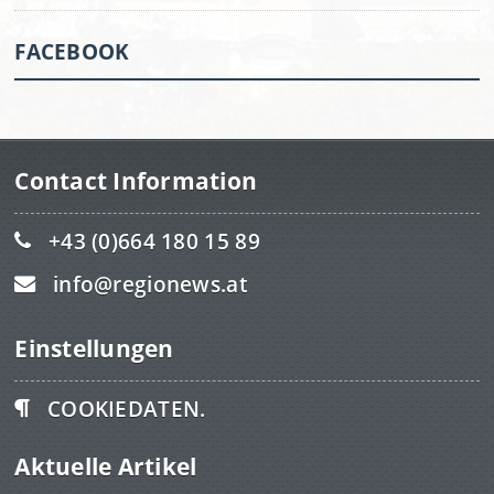
FACEBOOK
Contact Information
+43 (0)664 180 15 89
info@regionews.at
Einstellungen
COOKIEDATEN.
Aktuelle Artikel