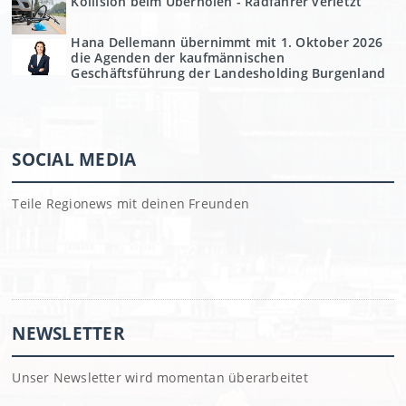
Kollision beim Überholen - Radfahrer verletzt
Hana Dellemann übernimmt mit 1. Oktober 2026
die Agenden der kaufmännischen
Geschäftsführung der Landesholding Burgenland
SOCIAL MEDIA
Teile Regionews mit deinen Freunden
NEWSLETTER
Unser Newsletter wird momentan überarbeitet