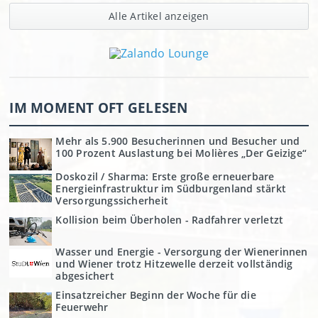
Alle Artikel anzeigen
IM MOMENT OFT GELESEN
Mehr als 5.900 Besucherinnen und Besucher und
100 Prozent Auslastung bei Molières „Der Geizige“
Doskozil / Sharma: Erste große erneuerbare
Energieinfrastruktur im Südburgenland stärkt
Versorgungssicherheit
Kollision beim Überholen - Radfahrer verletzt
Wasser und Energie - Versorgung der Wienerinnen
und Wiener trotz Hitzewelle derzeit vollständig
abgesichert
Einsatzreicher Beginn der Woche für die
Feuerwehr