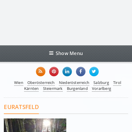
Show Menu
Wien
Oberösterreich
Niederösterreich
Salzburg
Tirol
Kärnten
Steiermark
Burgenland
Vorarlberg
EURATSFELD