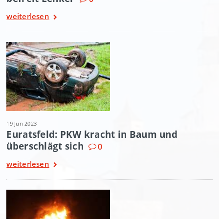
weiterlesen
19 Jun 2023
Euratsfeld: PKW kracht in Baum und
überschlägt sich
0
weiterlesen