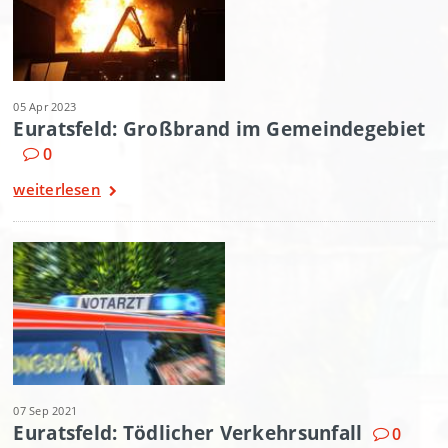
05 Apr 2023
Euratsfeld: Großbrand im Gemeindegebiet
0
weiterlesen
07 Sep 2021
Euratsfeld: Tödlicher Verkehrsunfall
0