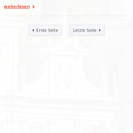
weiterlesen
Erste Seite
Letzte Seite