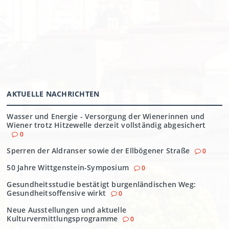
AKTUELLE NACHRICHTEN
Wasser und Energie - Versorgung der Wienerinnen und
Wiener trotz Hitzewelle derzeit vollständig abgesichert
0
Sperren der Aldranser sowie der Ellbögener Straße
0
50 Jahre Wittgenstein-Symposium
0
Gesundheitsstudie bestätigt burgenländischen Weg:
Gesundheitsoffensive wirkt
0
Neue Ausstellungen und aktuelle
Kulturvermittlungsprogramme
0