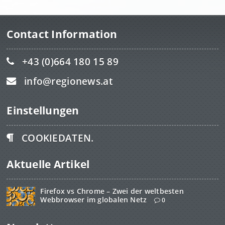
Contact Information
+43 (0)664 180 15 89
info@regionews.at
Einstellungen
COOKIEDATEN.
Aktuelle Artikel
Firefox vs Chrome – Zwei der weltbesten
Webbrowser im globalen Netz
0