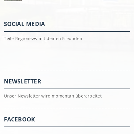
SOCIAL MEDIA
Teile Regionews mit deinen Freunden
NEWSLETTER
Unser Newsletter wird momentan überarbeitet
FACEBOOK