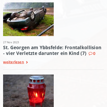
27 Nov 2023
St. Georgen am Ybbsfelde: Frontalkollision
- vier Verletzte darunter ein Kind (7)
0
weiterlesen