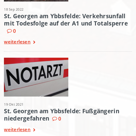
18 Sep 2022
St. Georgen am Ybbsfelde: Verkehrsunfall
mit Todesfolge auf der A1 und Totalsperre
0
weiterlesen
19 Okt 2021
St. Georgen am Ybbsfelde: Fußgängerin
niedergefahren
0
weiterlesen