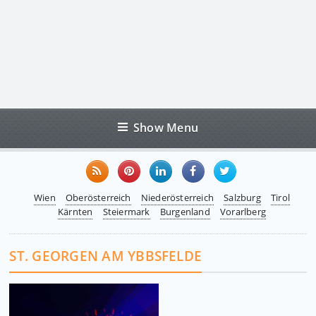
Show Menu
Wien
Oberösterreich
Niederösterreich
Salzburg
Tirol
Kärnten
Steiermark
Burgenland
Vorarlberg
ST. GEORGEN AM YBBSFELDE