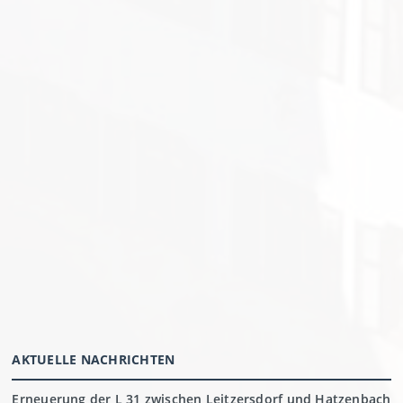
AKTUELLE NACHRICHTEN
Erneuerung der L 31 zwischen Leitzersdorf und Hatzenbach