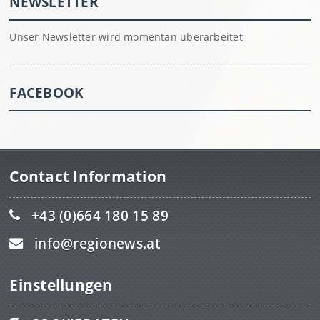
NEWSLETTER
Unser Newsletter wird momentan überarbeitet
FACEBOOK
Contact Information
+43 (0)664 180 15 89
info@regionews.at
Einstellungen