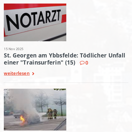
15 Nov 2025
St. Georgen am Ybbsfelde: Tödlicher Unfall
einer "Trainsurferin" (15)
0
weiterlesen