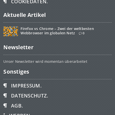
COOKIEDATEN.
Aktuelle Artikel
Firefox vs Chrome – Zwei der weltbesten
Webbrowser im globalen Netz
0
Newsletter
Unser Newsletter wird momentan überarbeitet
Sonstiges
IMPRESSUM.
DATENSCHUTZ.
AGB.