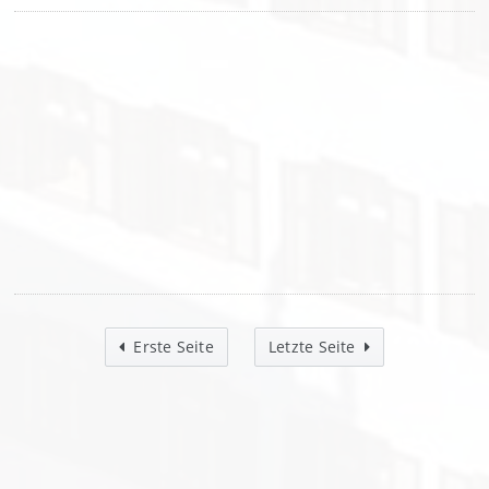
Erste Seite
Letzte Seite