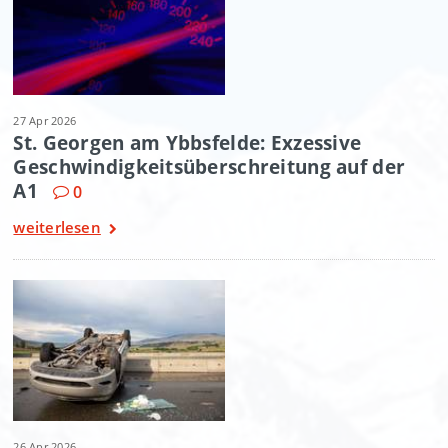
27 Apr 2026
St. Georgen am Ybbsfelde: Exzessive
Geschwindigkeitsüberschreitung auf der
A1
0
weiterlesen
26 Apr 2026