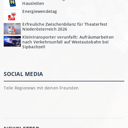
Hausleiten
Energiewendetag
Erfreuliche Zwischenbilanz für Theaterfest
Niederösterreich 2026
Kleintransporter verunfallt: Aufräumarbeiten
nach Verkehrsunfall auf Westautobahn bei
Sipbachzell
SOCIAL MEDIA
Teile Regionews mit deinen Freunden