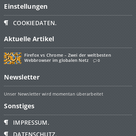
Einstellungen
COOKIEDATEN.
Aktuelle Artikel
Firefox vs Chrome – Zwei der weltbesten
Webbrowser im globalen Netz
0
Newsletter
Unser Newsletter wird momentan überarbeitet
Sonstiges
IMPRESSUM.
DATENSCHUTZ.