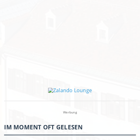
Werbung
IM MOMENT OFT GELESEN