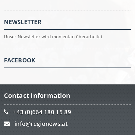
NEWSLETTER
Unser Newsletter wird momentan überarbeitet
FACEBOOK
Contact Information
+43 (0)664 180 15 89
info@regionews.at