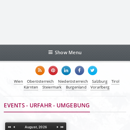
Show Menu
Wien
Oberösterreich
Niederösterreich
Salzburg
Tirol
Kärnten
Steiermark
Burgenland
Vorarlberg
EVENTS - URFAHR - UMGEBUNG
August, 2026