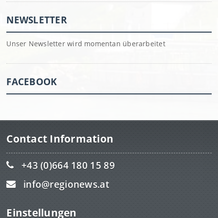
NEWSLETTER
Unser Newsletter wird momentan überarbeitet
FACEBOOK
Contact Information
+43 (0)664 180 15 89
info@regionews.at
Einstellungen