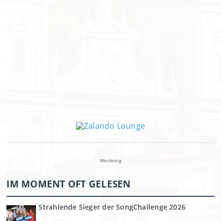
Werbung
IM MOMENT OFT GELESEN
Strahlende Sieger der SongChallenge 2026