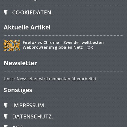
COOKIEDATEN.
Aktuelle Artikel
Firefox vs Chrome – Zwei der weltbesten
Webbrowser im globalen Netz
0
Newsletter
Unser Newsletter wird momentan überarbeitet
Sonstiges
IMPRESSUM.
DATENSCHUTZ.