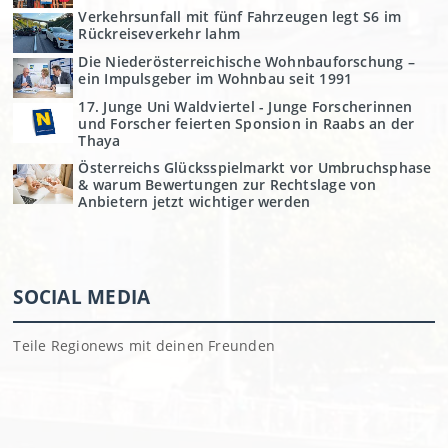
Verkehrsunfall mit fünf Fahrzeugen legt S6 im
Rückreiseverkehr lahm
Die Niederösterreichische Wohnbauforschung –
ein Impulsgeber im Wohnbau seit 1991
17. Junge Uni Waldviertel - Junge Forscherinnen
und Forscher feierten Sponsion in Raabs an der
Thaya
Österreichs Glücksspielmarkt vor Umbruchsphase
& warum Bewertungen zur Rechtslage von
Anbietern jetzt wichtiger werden
SOCIAL MEDIA
Teile Regionews mit deinen Freunden