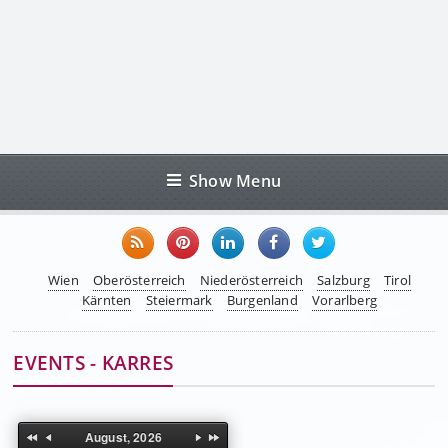
Show Menu
Wien
Oberösterreich
Niederösterreich
Salzburg
Tirol
Kärnten
Steiermark
Burgenland
Vorarlberg
EVENTS - KARRES
August, 2026