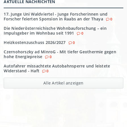
AKTUELLE NACHRICHTEN
17. Junge Uni Waldviertel - Junge Forscherinnen und
Forscher feierten Sponsion in Raabs an der Thaya
0
Die Niederösterreichische Wohnbauforschung – ein
Impulsgeber im Wohnbau seit 1991
0
Heizkostenzuschuss 2026/2027
0
Czernohorszky ad MinroG - Mit tiefer Geothermie gegen
hohe Energiepreise
0
Autofahrer missachtete Autobahnsperre und leistete
Widerstand - Haft
0
Alle Artikel anzeigen