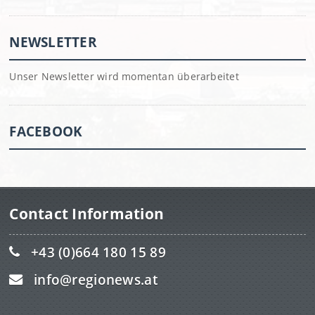
NEWSLETTER
Unser Newsletter wird momentan überarbeitet
FACEBOOK
Contact Information
+43 (0)664 180 15 89
info@regionews.at