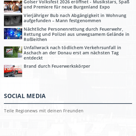
Golser Volksfest 2026 eröffnet - Musikstars, Spaß
und Premiere für neue Burgenland Expo
Vierjähriger Bub nach Abgängigkeit in Wohnung
aufgefunden – Mann festgenommen
Nächtliche Personenrettung durch Feuerwehr,
Rettung und Polizei aus unwegsamem Gelände in
Roßleithen
Unfallwrack nach tödlichem Verkehrsunfall in
Aschach an der Donau erst am nächsten Tag
entdeckt
Brand durch Feuerwerkskörper
SOCIAL MEDIA
Teile Regionews mit deinen Freunden