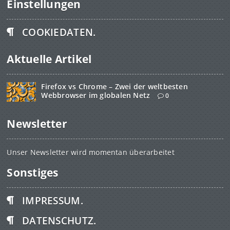
Einstellungen
COOKIEDATEN.
Aktuelle Artikel
Firefox vs Chrome – Zwei der weltbesten
Webbrowser im globalen Netz
0
Newsletter
Unser Newsletter wird momentan überarbeitet
Sonstiges
IMPRESSUM.
DATENSCHUTZ.