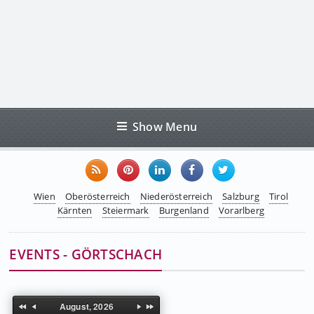
Show Menu
Wien
Oberösterreich
Niederösterreich
Salzburg
Tirol
Kärnten
Steiermark
Burgenland
Vorarlberg
EVENTS - GÖRTSCHACH
August, 2026